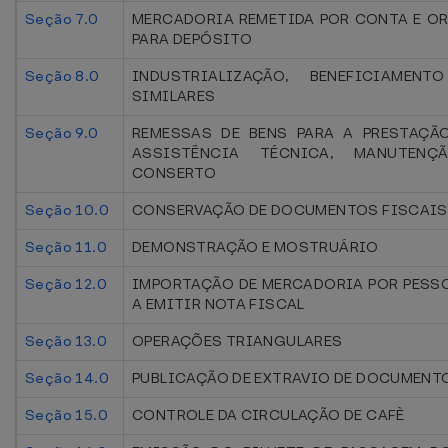
Seção 7.0
MERCADORIA REMETIDA POR CONTA E OR
PARA DEPÓSITO
Seção 8.0
INDUSTRIALIZAÇÃO, BENEFICIAMEN
SIMILARES
Seção 9.0
REMESSAS DE BENS PARA A PRESTAÇÃ
ASSISTÊNCIA TÉCNICA, MANUTENÇ
CONSERTO
Seção 10.0
CONSERVAÇÃO DE DOCUMENTOS FISCAI
Seção 11.0
DEMONSTRAÇÃO E MOSTRUÁRIO
Seção 12.0
IMPORTAÇÃO DE MERCADORIA POR PESS
A EMITIR NOTA FISCAL
Seção 13.0
OPERAÇÕES TRIANGULARES
Seção 14.0
PUBLICAÇÃO DE EXTRAVIO DE DOCUMENT
Seção 15.0
CONTROLE DA CIRCULAÇÃO DE CAFÈ