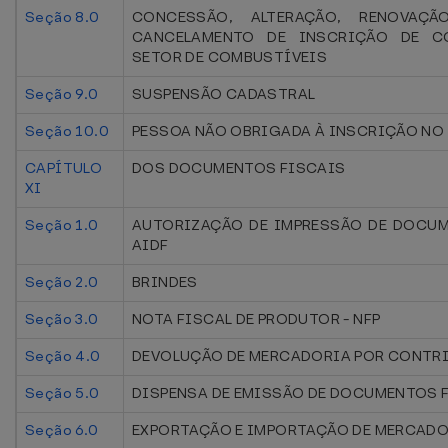
Seção 8.0
CONCESSÃO, ALTERAÇÃO, RENOVAÇ
CANCELAMENTO DE INSCRIÇÃO DE C
SETOR DE COMBUSTÍVEIS
Seção 9.0
SUSPENSÃO CADASTRAL
Seção 10.0
PESSOA NÃO OBRIGADA À INSCRIÇÃO NO
CAPÍTULO
DOS DOCUMENTOS FISCAIS
XI
Seção 1.0
AUTORIZAÇÃO DE IMPRESSÃO DE DOCUM
AIDF
Seção 2.0
BRINDES
Seção 3.0
NOTA FISCAL DE PRODUTOR - NFP
Seção 4.0
DEVOLUÇÃO DE MERCADORIA POR CONTR
Seção 5.0
DISPENSA DE EMISSÃO DE DOCUMENTOS 
Seção 6.0
EXPORTAÇÃO E IMPORTAÇÃO DE MERCAD