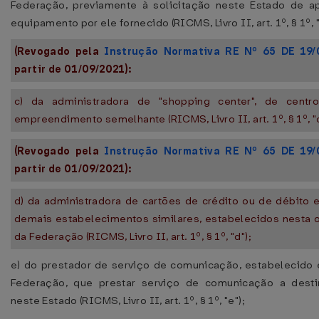
Federação, previamente à solicitação neste Estado de 
equipamento por ele fornecido (RICMS, Livro II, art. 1º, § 1º, "
(Revogado pela
Instrução Normativa RE Nº 65 DE 19/
partir de 01/09/2021):
c) da administradora de "shopping center", de centr
empreendimento semelhante (RICMS, Livro II, art. 1º, § 1º, "c
(Revogado pela
Instrução Normativa RE Nº 65 DE 19/
partir de 01/09/2021):
d) da administradora de cartões de crédito ou de débito 
demais estabelecimentos similares, estabelecidos nesta 
da Federação (RICMS, Livro II, art. 1º, § 1º, "d");
e) do prestador de serviço de comunicação, estabelecido
Federação, que prestar serviço de comunicação a destin
neste Estado (RICMS, Livro II, art. 1º, § 1º, "e");