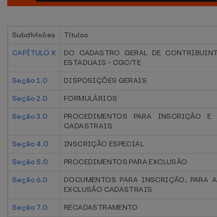
Subdivisões
Títulos
CAPÍTULO X
DO CADASTRO GERAL DE CONTRIBUINT
ESTADUAIS - CGC/TE
Seção 1.0
DISPOSIÇÕES GERAIS
Seção 2.0
FORMULÁRIOS
Seção 3.0
PROCEDIMENTOS PARA INSCRIÇÃO E 
CADASTRAIS
Seção 4.0
INSCRIÇÃO ESPECIAL
Seção 5.0
PROCEDIMENTOS PARA EXCLUSÃO
Seção 6.0
DOCUMENTOS PARA INSCRIÇÃO, PARA A
EXCLUSÃO CADASTRAIS
Seção 7.0
RECADASTRAMENTO