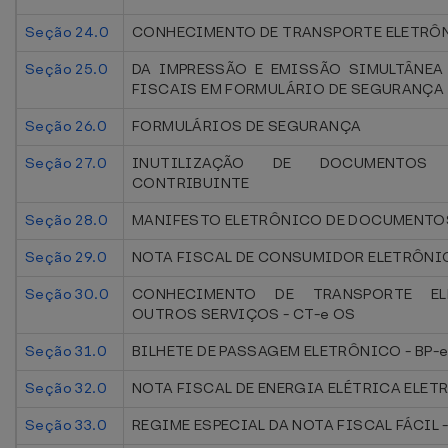
Seção 24.0
CONHECIMENTO DE TRANSPORTE ELETRÔ
Seção 25.0
DA IMPRESSÃO E EMISSÃO SIMULTÂNE
FISCAIS EM FORMULÁRIO DE SEGURANÇA
Seção 26.0
FORMULÁRIOS DE SEGURANÇA
Seção 27.0
INUTILIZAÇÃO DE DOCUMENTOS 
CONTRIBUINTE
Seção 28.0
MANIFESTO ELETRÔNICO DE DOCUMENTO
Seção 29.0
NOTA FISCAL DE CONSUMIDOR ELETRÔNI
Seção 30.0
CONHECIMENTO DE TRANSPORTE EL
OUTROS SERVIÇOS - CT-e OS
Seção 31.0
BILHETE DE PASSAGEM ELETRÔNICO - BP-
Seção 32.0
NOTA FISCAL DE ENERGIA ELÉTRICA ELETR
Seção 33.0
REGIME ESPECIAL DA NOTA FISCAL FÁCIL -