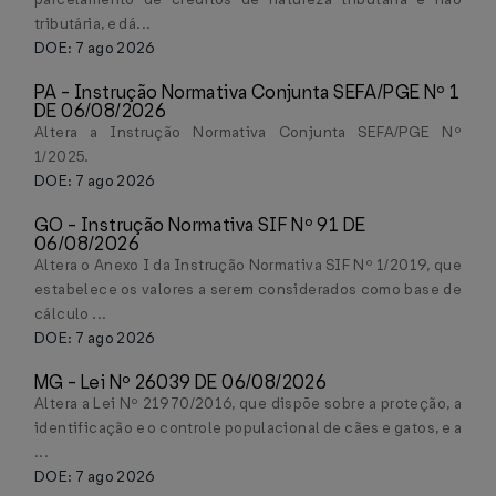
tributária, e dá...
DOE: 7 ago 2026
PA - Instrução Normativa Conjunta SEFA/PGE Nº 1
DE 06/08/2026
Altera a Instrução Normativa Conjunta SEFA/PGE Nº
1/2025.
DOE: 7 ago 2026
GO - Instrução Normativa SIF Nº 91 DE
06/08/2026
Altera o Anexo I da Instrução Normativa SIF Nº 1/2019, que
estabelece os valores a serem considerados como base de
cálculo ...
DOE: 7 ago 2026
MG - Lei Nº 26039 DE 06/08/2026
Altera a Lei Nº 21970/2016, que dispõe sobre a proteção, a
identificação e o controle populacional de cães e gatos, e a
...
DOE: 7 ago 2026