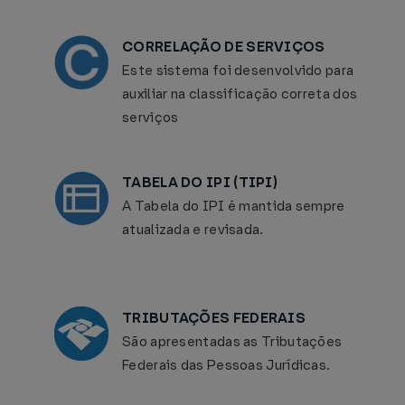
CORRELAÇÃO DE SERVIÇOS
Este sistema foi desenvolvido para
auxiliar na classificação correta dos
serviços
TABELA DO IPI (TIPI)
A Tabela do IPI é mantida sempre
atualizada e revisada.
TRIBUTAÇÕES FEDERAIS
São apresentadas as Tributações
Federais das Pessoas Jurídicas.