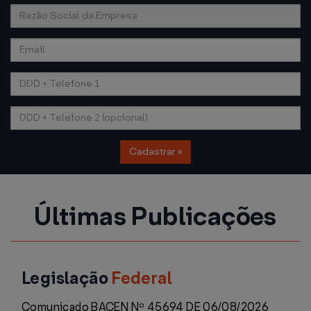
Cadastrar »
Últimas Publicações
Legislação
Federal
Comunicado BACEN Nº 45694 DE 06/08/2026