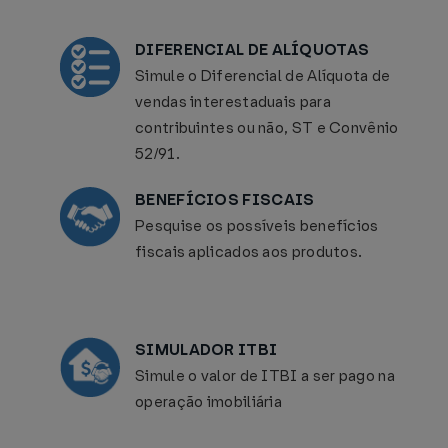
DIFERENCIAL DE ALÍQUOTAS
Simule o Diferencial de Alíquota de
vendas interestaduais para
contribuintes ou não, ST e Convênio
52/91.
BENEFÍCIOS FISCAIS
Pesquise os possíveis benefícios
fiscais aplicados aos produtos.
SIMULADOR ITBI
Simule o valor de ITBI a ser pago na
operação imobiliária