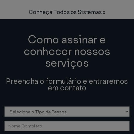
Conheça Todos os Sistemas »
Como assinar e
conhecer nossos
serviços
Preencha o formulário e entraremos
em contato