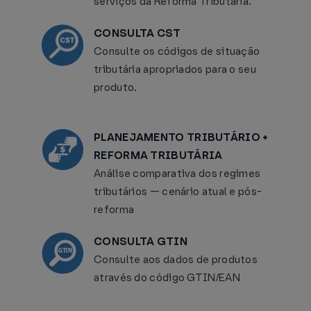
serviços da Reforma Tributária.
CONSULTA CST
Consulte os códigos de situação
tributária apropriados para o seu
produto.
PLANEJAMENTO TRIBUTÁRIO +
REFORMA TRIBUTÁRIA
Análise comparativa dos regimes
tributários — cenário atual e pós-
reforma
CONSULTA GTIN
Consulte aos dados de produtos
através do código GTIN/EAN