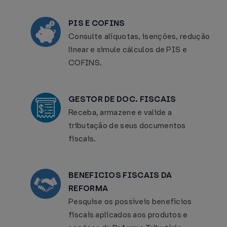
PIS E COFINS
Consulte alíquotas, isenções, redução
linear e simule cálculos de PIS e
COFINS.
GESTOR DE DOC. FISCAIS
Receba, armazene e valide a
tributação de seus documentos
fiscais.
BENEFICIOS FISCAIS DA
REFORMA
Pesquise os possíveis benefícios
fiscais aplicados aos produtos e