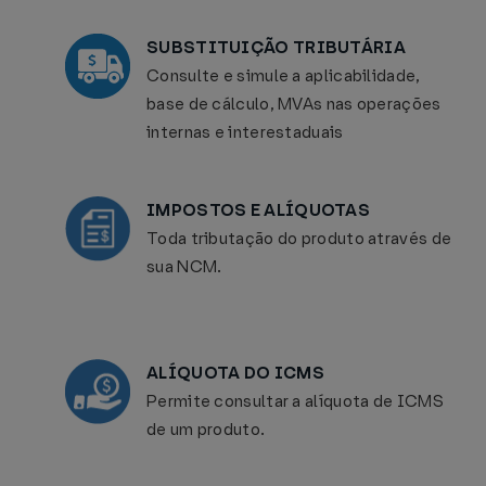
SUBSTITUIÇÃO TRIBUTÁRIA
Consulte e simule a aplicabilidade,
base de cálculo, MVAs nas operações
internas e interestaduais
IMPOSTOS E ALÍQUOTAS
Toda tributação do produto através de
sua NCM.
ALÍQUOTA DO ICMS
Permite consultar a alíquota de ICMS
de um produto.