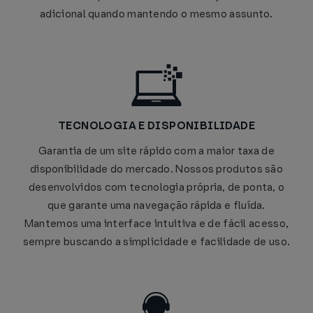
adicional quando mantendo o mesmo assunto.
TECNOLOGIA E DISPONIBILIDADE
Garantia de um site rápido com a maior taxa de
disponibilidade do mercado. Nossos produtos são
desenvolvidos com tecnologia própria, de ponta, o
que garante uma navegação rápida e fluída.
Mantemos uma interface intuitiva e de fácil acesso,
sempre buscando a simplicidade e facilidade de uso.