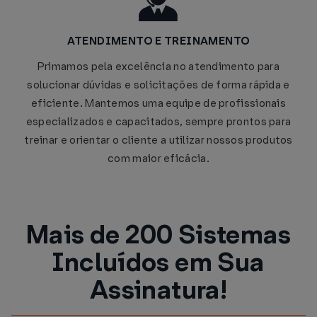
ATENDIMENTO E TREINAMENTO
Primamos pela excelência no atendimento para
solucionar dúvidas e solicitações de forma rápida e
eficiente. Mantemos uma equipe de profissionais
especializados e capacitados, sempre prontos para
treinar e orientar o cliente a utilizar nossos produtos
com maior eficácia.
Mais de 200 Sistemas
Incluídos em Sua
Assinatura!