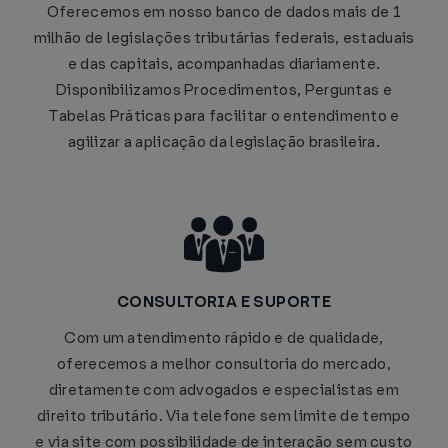
Oferecemos em nosso banco de dados mais de 1
milhão de legislações tributárias federais, estaduais
e das capitais, acompanhadas diariamente.
Disponibilizamos Procedimentos, Perguntas e
Tabelas Práticas para facilitar o entendimento e
agilizar a aplicação da legislação brasileira.
CONSULTORIA E SUPORTE
Com um atendimento rápido e de qualidade,
oferecemos a melhor consultoria do mercado,
diretamente com advogados e especialistas em
direito tributário. Via telefone sem limite de tempo
e via site com possibilidade de interação sem custo