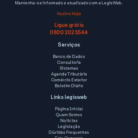
Mantenha-se informado e atualizado com a LegisWeb.
Assine Hoje
Ligue grátis
0800 202 5544
Serviços
Banco de Dados
Consultoria
Sistemas
Agenda Tributária
Comércio Exterior
Boletim Diário
Links legisweb
Página Inicial
Quem Somos
Notícias
Legislação
Dúvidas Frequentes