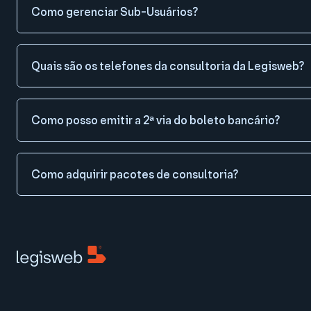
Como gerenciar Sub-Usuários?
Quais são os telefones da consultoria da Legisweb?
Como posso emitir a 2ª via do boleto bancário?
Como adquirir pacotes de consultoria?