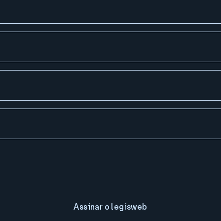
Assinar o legisweb