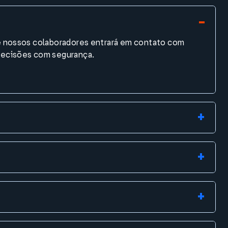
de nossos colaboradores entrará em contato com
 decisões com segurança.