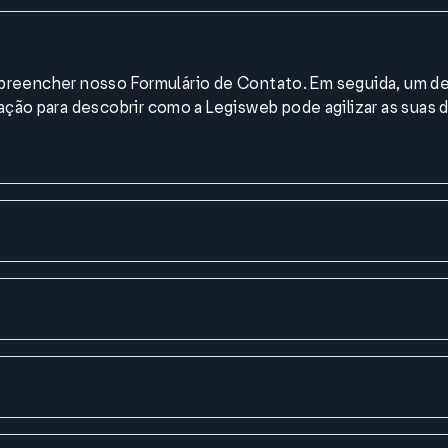
a preencher nosso Formulário de Contato. Em seguida, um 
ão para descobrir como a Legisweb pode agilizar as suas