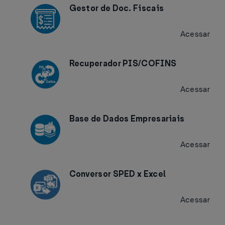
Gestor de Doc. Fiscais
Acessar
Recuperador PIS/COFINS
Acessar
Base de Dados Empresariais
Acessar
Conversor SPED x Excel
Acessar