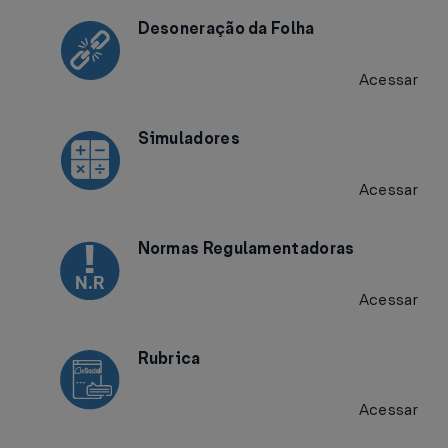
Desoneração da Folha
Acessar
Simuladores
Acessar
Normas Regulamentadoras
Acessar
Rubrica
Acessar