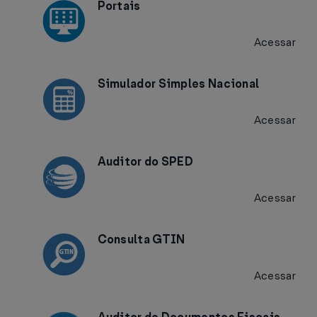
Portais
Acessar
Simulador Simples Nacional
Acessar
Auditor do SPED
Acessar
Consulta GTIN
Acessar