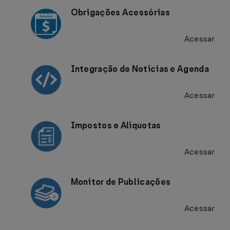
Obrigações Acessórias
Acessar
Integração de Notícias e Agenda
Acessar
Impostos e Alíquotas
Acessar
Monitor de Publicações
Acessar