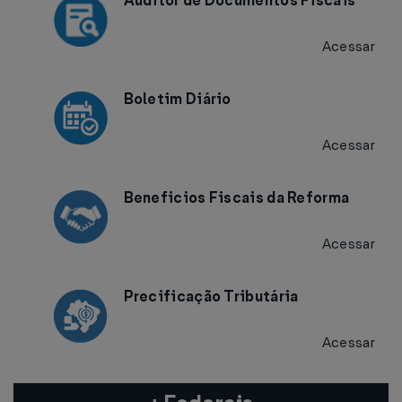
Auditor de Documentos Fiscais
Acessar
Boletim Diário
Acessar
Beneficios Fiscais da Reforma
Acessar
Precificação Tributária
Acessar