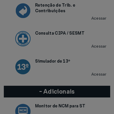
Retenção de Trib. e
Contribuições
Acessar
Consulta CIPA / SESMT
Acessar
Simulador de 13º
Acessar
- Adicionais
Monitor de NCM para ST