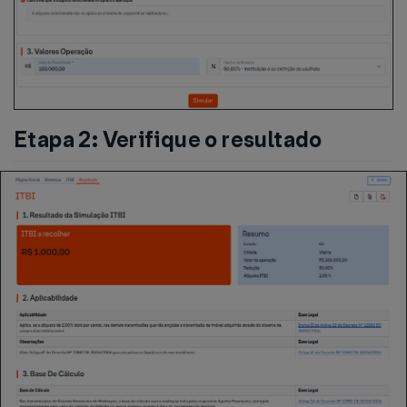
Etapa 2: Verifique o resultado