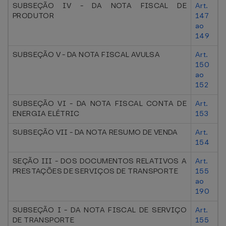
SUBSEÇÃO IV - DA NOTA FISCAL DE
Art.
PRODUTOR
147
ao
149
SUBSEÇÃO V - DA NOTA FISCAL AVULSA
Art.
150
ao
152
SUBSEÇÃO VI - DA NOTA FISCAL CONTA DE
Art.
ENERGIA ELÉTRIC
153
SUBSEÇÃO VII - DA NOTA RESUMO DE VENDA
Art.
154
SEÇÃO III - DOS DOCUMENTOS RELATIVOS A
Art.
PRESTAÇÕES DE SERVIÇOS DE TRANSPORTE
155
ao
190
SUBSEÇÃO I - DA NOTA FISCAL DE SERVIÇO
Art.
DE TRANSPORTE
155