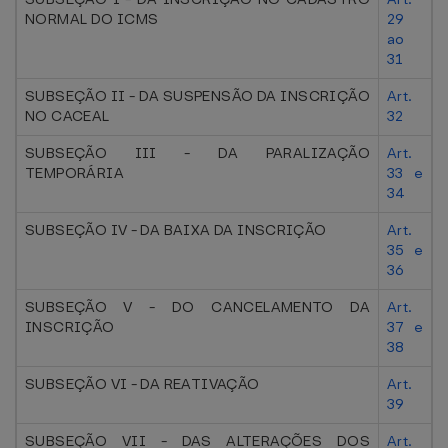
NORMAL DO ICMS
29
ao
31
SUBSEÇÃO II - DA SUSPENSÃO DA INSCRIÇÃO
Art.
NO CACEAL
32
SUBSEÇÃO III - DA PARALIZAÇÃO
Art.
TEMPORÁRIA
33 e
34
SUBSEÇÃO IV - DA BAIXA DA INSCRIÇÃO
Art.
35 e
36
SUBSEÇÃO V - DO CANCELAMENTO DA
Art.
INSCRIÇÃO
37 e
38
SUBSEÇÃO VI - DA REATIVAÇÃO
Art.
39
SUBSEÇÃO VII - DAS ALTERAÇÕES DOS
Art.