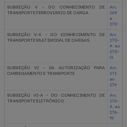
SUBSEÇÃO V - DO CONHECIMENTO DE
Art.
TRANSPORTE FERROVIÁRIO DE CARGA
169
e
170
SUBSEÇÃO V-A - DO CONHECIMENTO DE
Art.
TRANSPORTE MULTIMODAL DE CARGAS
170-
A ao
170-
G
SUBSEÇÃO VI - DA AUTORIZAÇÃO PARA
Art.
CARREGAMENTO E TRANSPORTE
171
ao
176
SUBSEÇÃO VI-A - DO CONHECIMENTO DE
Art.
TRANSPORTE ELETRÔNICO
176-
A ao
176-
W