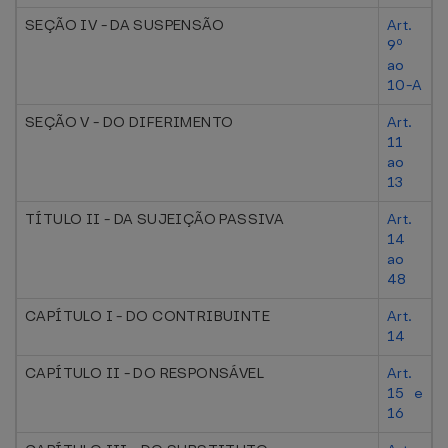
SEÇÃO IV - DA SUSPENSÃO
Art.
9º
ao
10-A
SEÇÃO V - DO DIFERIMENTO
Art.
11
ao
13
TÍTULO II - DA SUJEIÇÃO PASSIVA
Art.
14
ao
48
CAPÍTULO I - DO CONTRIBUINTE
Art.
14
CAPÍTULO II - DO RESPONSÁVEL
Art.
15 e
16