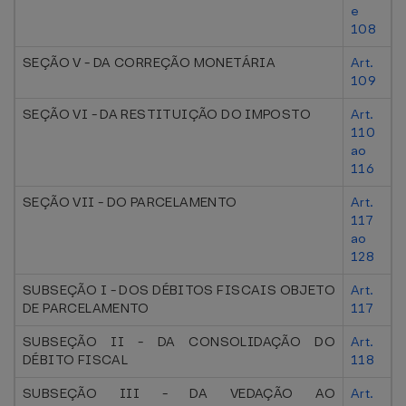
e
108
SEÇÃO V - DA CORREÇÃO MONETÁRIA
Art.
109
SEÇÃO VI - DA RESTITUIÇÃO DO IMPOSTO
Art.
110
ao
116
SEÇÃO VII - DO PARCELAMENTO
Art.
117
ao
128
SUBSEÇÃO I - DOS DÉBITOS FISCAIS OBJETO
Art.
DE PARCELAMENTO
117
SUBSEÇÃO II - DA CONSOLIDAÇÃO DO
Art.
DÉBITO FISCAL
118
SUBSEÇÃO III - DA VEDAÇÃO AO
Art.