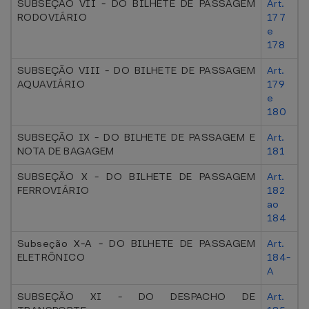
SUBSEÇÃO VII - DO BILHETE DE PASSAGEM
Art.
RODOVIÁRIO
177
e
178
SUBSEÇÃO VIII - DO BILHETE DE PASSAGEM
Art.
AQUAVIÁRIO
179
e
180
SUBSEÇÃO IX - DO BILHETE DE PASSAGEM E
Art.
NOTA DE BAGAGEM
181
SUBSEÇÃO X - DO BILHETE DE PASSAGEM
Art.
FERROVIÁRIO
182
ao
184
Subseção X-A - DO BILHETE DE PASSAGEM
Art.
ELETRÔNICO
184-
A
SUBSEÇÃO XI - DO DESPACHO DE
Art.