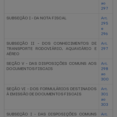
ao
297
SUBSEÇÃO I - DA NOTA FISCAL
Art.
295
e
296
SUBSEÇÃO II - DOS CONHECIMENTOS DE
Art.
TRANSPORTE RODOVIÁRIO, AQUAVIÁRIO E
297
AÉREO
SEÇÃO V - DAS DISPOSIÇÕES COMUNS AOS
Art.
DOCUMENTOS FISCAIS
298
ao
300
SEÇÃO VI - DOS FORMULÁRIOS DESTINADOS
Art.
À EMISSÃO DE DOCUMENTOS FISCAIS
301
ao
303
SUBSEÇÃO I - DAS DISPOSIÇÕES COMUNS
Art.