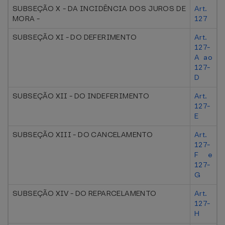
SUBSEÇÃO X - DA INCIDÊNCIA DOS JUROS DE
Art.
MORA -
127
SUBSEÇÃO XI - DO DEFERIMENTO
Art.
127-
A ao
127-
D
SUBSEÇÃO XII - DO INDEFERIMENTO
Art.
127-
E
SUBSEÇÃO XIII - DO CANCELAMENTO
Art.
127-
F e
127-
G
SUBSEÇÃO XIV - DO REPARCELAMENTO
Art.
127-
H