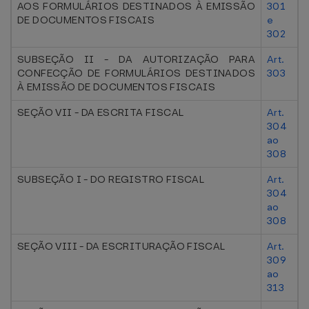
AOS FORMULÁRIOS DESTINADOS À EMISSÃO
301
DE DOCUMENTOS FISCAIS
e
302
SUBSEÇÃO II - DA AUTORIZAÇÃO PARA
Art.
CONFECÇÃO DE FORMULÁRIOS DESTINADOS
303
À EMISSÃO DE DOCUMENTOS FISCAIS
SEÇÃO VII - DA ESCRITA FISCAL
Art.
304
ao
308
SUBSEÇÃO I - DO REGISTRO FISCAL
Art.
304
ao
308
SEÇÃO VIII - DA ESCRITURAÇÃO FISCAL
Art.
309
ao
313