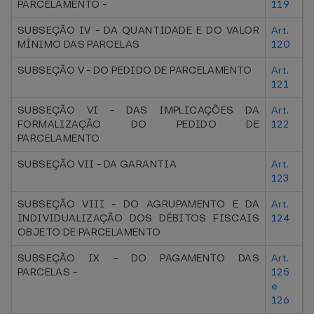
PARCELAMENTO -
119
SUBSEÇÃO IV - DA QUANTIDADE E DO VALOR
Art.
MÍNIMO DAS PARCELAS
120
SUBSEÇÃO V - DO PEDIDO DE PARCELAMENTO
Art.
121
SUBSEÇÃO VI - DAS IMPLICAÇÕES DA
Art.
FORMALIZAÇÃO DO PEDIDO DE
122
PARCELAMENTO
SUBSEÇÃO VII - DA GARANTIA
Art.
123
SUBSEÇÃO VIII - DO AGRUPAMENTO E DA
Art.
INDIVIDUALIZAÇÃO DOS DÉBITOS FISCAIS
124
OBJETO DE PARCELAMENTO
SUBSEÇÃO IX - DO PAGAMENTO DAS
Art.
PARCELAS -
125
e
126