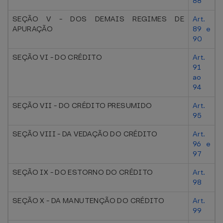
88
SEÇÃO V - DOS DEMAIS REGIMES DE
Art.
APURAÇÃO
89 e
90
SEÇÃO VI - DO CRÉDITO
Art.
91
ao
94
SEÇÃO VII - DO CRÉDITO PRESUMIDO
Art.
95
SEÇÃO VIII - DA VEDAÇÃO DO CRÉDITO
Art.
96 e
97
SEÇÃO IX - DO ESTORNO DO CRÉDITO
Art.
98
SEÇÃO X - DA MANUTENÇÃO DO CRÉDITO
Art.
99