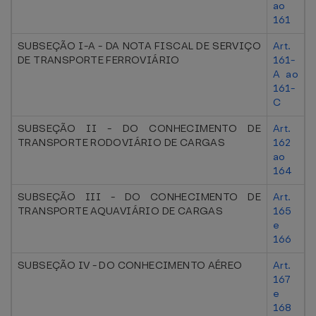
ao
161
SUBSEÇÃO I-A - DA NOTA FISCAL DE SERVIÇO
Art.
DE TRANSPORTE FERROVIÁRIO
161-
A ao
161-
C
SUBSEÇÃO II - DO CONHECIMENTO DE
Art.
TRANSPORTE RODOVIÁRIO DE CARGAS
162
ao
164
SUBSEÇÃO III - DO CONHECIMENTO DE
Art.
TRANSPORTE AQUAVIÁRIO DE CARGAS
165
e
166
SUBSEÇÃO IV - DO CONHECIMENTO AÉREO
Art.
167
e
168