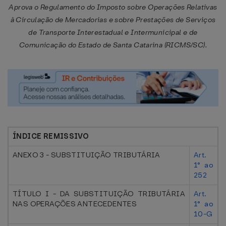
Aprova o Regulamento do Imposto sobre Operações Relativas
à Circulação de Mercadorias e sobre Prestações de Serviços
de Transporte Interestadual e Intermunicipal e de
Comunicação do Estado de Santa Catarina (RICMS/SC).
ÍNDICE REMISSIVO
ANEXO 3 - SUBSTITUIÇÃO TRIBUTÁRIA
Art.
1° ao
252
TÍTULO I - DA SUBSTITUIÇÃO TRIBUTÁRIA
Art.
NAS OPERAÇÕES ANTECEDENTES
1° ao
10-G