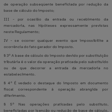
de operação subseqüente beneficiada por redução da
base de cálculo do imposto;
III - por ocasião da entrada ou recebimento da
mercadoria, nas hipóteses expressamente previstas
neste Regulamento;
IV - se ocorrer qualquer evento que impossibilite a
ocorrência do fato gerador do imposto.
§ 3º A base de cálculo do imposto devido por substituição
tributária é o valor da operação praticada pelo substituído
ou de que decorrer a entrada da mercadoria no
estabelecimento.
§ 4º É vedado o destaque do imposto em documento
fiscal correspondente à operação abrangida por
diferimento.
§ 5º Nas operações praticadas pelo substituto,
beneficiadas por isenção ou redução de base de cálculo,