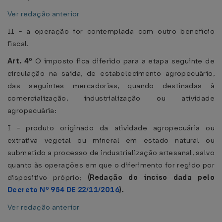
Ver redação anterior
II - a operação for contemplada com outro benefício
fiscal.
Art. 4º
O imposto fica diferido para a etapa seguinte de
circulação na saída, de estabelecimento agropecuário,
das seguintes mercadorias, quando destinadas à
comercialização, industrialização ou atividade
agropecuária:
I - produto originado da atividade agropecuária ou
extrativa vegetal ou mineral em estado natural ou
submetido a processo de industrialização artesanal, salvo
quanto às operações em que o diferimento for regido por
dispositivo próprio;
(Redação do inciso dada pelo
Decreto Nº 954 DE 22/11/2016
).
Ver redação anterior