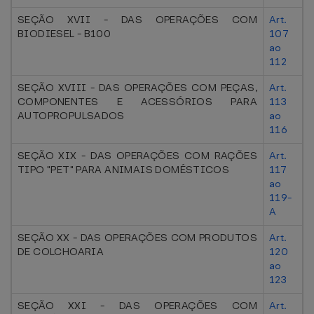
SEÇÃO XVII - DAS OPERAÇÕES COM
Art.
BIODIESEL - B100
107
ao
112
SEÇÃO XVIII - DAS OPERAÇÕES COM PEÇAS,
Art.
COMPONENTES E ACESSÓRIOS PARA
113
AUTOPROPULSADOS
ao
116
SEÇÃO XIX - DAS OPERAÇÕES COM RAÇÕES
Art.
TIPO "PET" PARA ANIMAIS DOMÉSTICOS
117
ao
119-
A
SEÇÃO XX - DAS OPERAÇÕES COM PRODUTOS
Art.
DE COLCHOARIA
120
ao
123
SEÇÃO XXI - DAS OPERAÇÕES COM
Art.