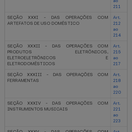
ao
211
SEÇÃO XXXI - DAS OPERAÇÕES COM
Art.
ARTEFATOS DE USO DOMÉSTICO
212
ao
214
SEÇÃO XXXII - DAS OPERAÇÕES COM
Art.
PRODUTOS ELETRÔNICOS,
215
ELETROELETRÔNICOS E
ao
ELETRODOMÉSTICOS
217
SEÇÃO XXXIII - DAS OPERAÇÕES COM
Art.
FERRAMENTAS
218
ao
220
SEÇÃO XXXIV - DAS OPERAÇÕES COM
Art.
INSTRUMENTOS MUSICAIS
221
ao
223
SEÇÃO XXXV - DAS OPERAÇÕES COM
Art.