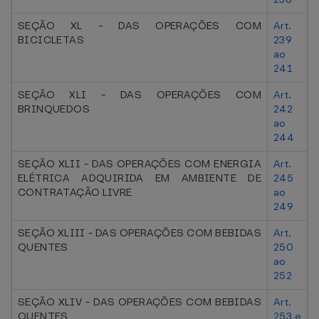
SEÇÃO XL - DAS OPERAÇÕES COM
Art.
BICICLETAS
239
ao
241
SEÇÃO XLI - DAS OPERAÇÕES COM
Art.
BRINQUEDOS
242
ao
244
SEÇÃO XLII - DAS OPERAÇÕES COM ENERGIA
Art.
ELÉTRICA ADQUIRIDA EM AMBIENTE DE
245
CONTRATAÇÃO LIVRE
ao
249
SEÇÃO XLIII - DAS OPERAÇÕES COM BEBIDAS
Art.
QUENTES
250
ao
252
SEÇÃO XLIV - DAS OPERAÇÕES COM BEBIDAS
Art.
QUENTES
253 e