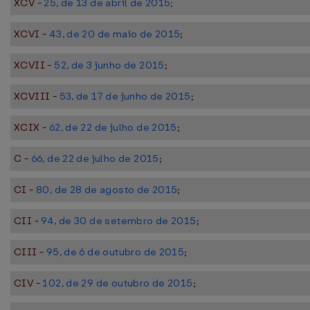
XCV -
25, de 13 de abril de 2015;
XCVI -
43, de 20 de maio de 2015
;
XCVII -
52, de 3 junho de 2015
;
XCVIII -
53, de 17 de junho de 2015
;
XCIX -
62, de 22 de julho de 2015
;
C -
66, de 22 de julho de 2015
;
CI -
80, de 28 de agosto de 2015
;
CII -
94, de 30 de setembro de 2015
;
CIII -
95, de 6 de outubro de 2015
;
CIV -
102, de 29 de outubro de 2015
;