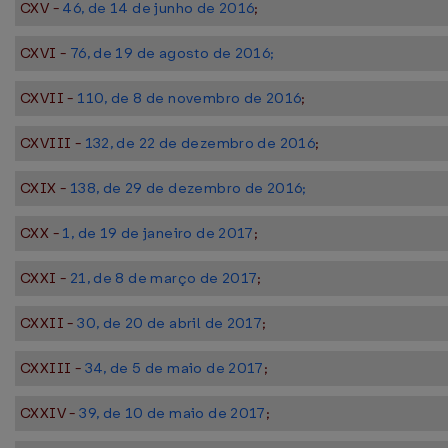
CXV -
46, de 14 de junho de 2016
;
CXVI -
76, de 19 de agosto de 2016;
CXVII -
110, de 8 de novembro de 2016
;
CXVIII -
132, de 22 de dezembro de 2016
;
CXIX -
138, de 29 de dezembro de 2016;
CXX -
1, de 19 de janeiro de 2017
;
CXXI -
21, de 8 de março de 2017
;
CXXII -
30, de 20 de abril de 2017
;
CXXIII -
34, de 5 de maio de 2017
;
CXXIV -
39, de 10 de maio de 2017
;