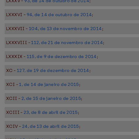
LXXXV -
93, de 14 de outubro de 2014
;
LXXXVI -
94, de 14 de outubro de 2014
;
LXXXVII -
104, de 13 de novembro de 2014
;
LXXXVIII -
112, de 21 de novembro de 2014
;
LXXXIX -
115, de 9 de dezembro de 2014
;
XC -
127, de 19 de dezembro de 2014
;
XCI -
1, de 14 de janeiro de 2015
;
XCII -
2, de 15 de janeiro de 2015
;
XCIII -
23, de 8 de abril de 2015
;
XCIV -
24, de 13 de abril de 2015
;