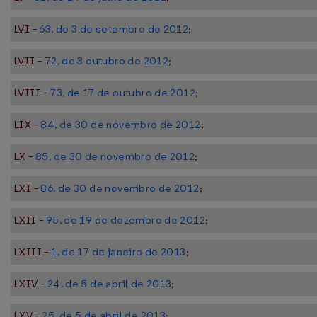
LVI -
63, de 3 de setembro de 2012
;
LVII -
72, de 3 outubro de 2012
;
LVIII -
73, de 17 de outubro de 2012
;
LIX -
84, de 30 de novembro de 2012
;
LX -
85, de 30 de novembro de 2012
;
LXI -
86, de 30 de novembro de 2012
;
LXII -
95, de 19 de dezembro de 2012
;
LXIII -
1, de 17 de janeiro de 2013
;
LXIV -
24, de 5 de abril de 2013
;
LXV -
25, de 5 de abril de 2013
;