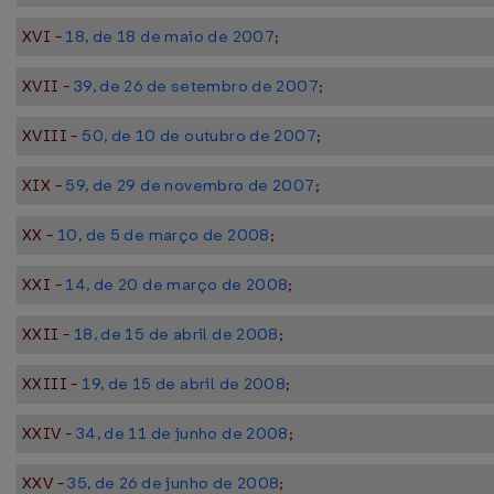
XVI -
18, de 18 de maio de 2007
;
XVII -
39, de 26 de setembro de 2007
;
XVIII -
50, de 10 de outubro de 2007
;
XIX -
59, de 29 de novembro de 2007
;
XX -
10, de 5 de março de 2008
;
XXI -
14, de 20 de março de 2008
;
XXII -
18, de 15 de abril de 2008
;
XXIII -
19, de 15 de abril de 2008
;
XXIV -
34, de 11 de junho de 2008
;
XXV -
35, de 26 de junho de 2008
;