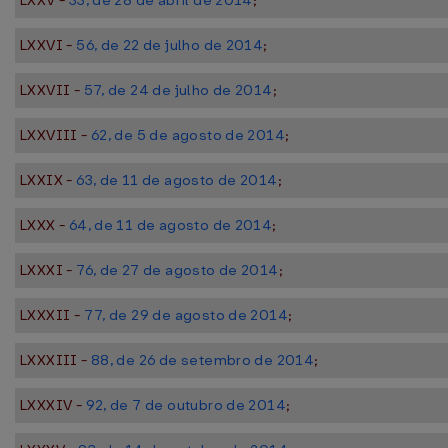
LXXV -
33, de 28 de abril de 2014
;
LXXVI -
56, de 22 de julho de 2014
;
LXXVII -
57, de 24 de julho de 2014
;
LXXVIII -
62, de 5 de agosto de 2014
;
LXXIX -
63, de 11 de agosto de 2014
;
LXXX -
64, de 11 de agosto de 2014
;
LXXXI -
76, de 27 de agosto de 2014
;
LXXXII -
77, de 29 de agosto de 2014
;
LXXXIII -
88, de 26 de setembro de 2014
;
LXXXIV -
92, de 7 de outubro de 2014
;