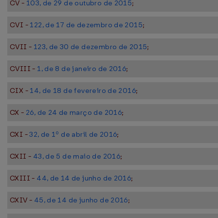
CV -
103, de 29 de outubro de 2015
;
CVI -
122, de 17 de dezembro de 2015
;
CVII -
123, de 30 de dezembro de 2015
;
CVIII -
1, de 8 de janeiro de 2016
;
CIX -
14, de 18 de fevereiro de 2016
;
CX -
26, de 24 de março de 2016
;
CXI -
32, de 1º de abril de 2016
;
CXII -
43, de 5 de maio de 2016
;
CXIII -
44, de 14 de junho de 2016
;
CXIV -
45, de 14 de junho de 2016
;