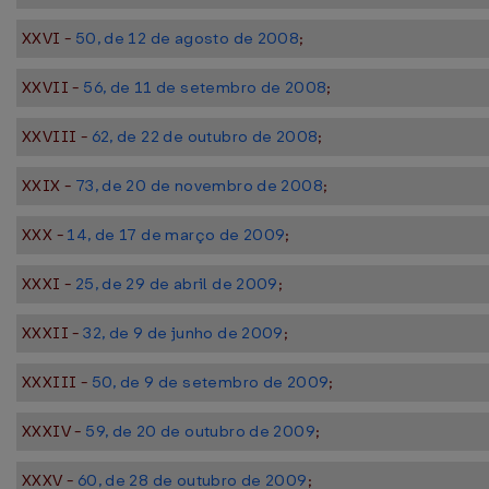
XXVI -
50, de 12 de agosto de 2008
;
XXVII -
56, de 11 de setembro de 2008
;
XXVIII -
62, de 22 de outubro de 2008
;
XXIX -
73, de 20 de novembro de 2008
;
XXX -
14, de 17 de março de 2009
;
XXXI -
25, de 29 de abril de 2009
;
XXXII -
32, de 9 de junho de 2009
;
XXXIII -
50, de 9 de setembro de 2009
;
XXXIV -
59, de 20 de outubro de 2009
;
XXXV -
60, de 28 de outubro de 2009
;