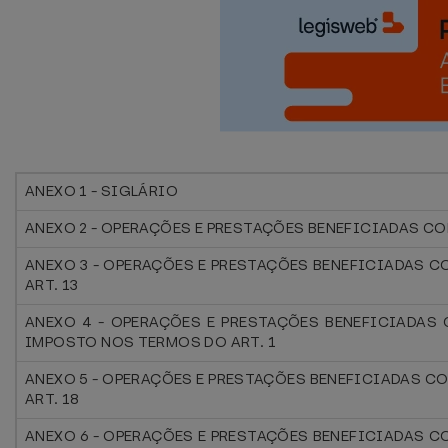
ANEXO 1 - SIGLÁRIO
ANEXO 2 - OPERAÇÕES E PRESTAÇÕES BENEFICIADAS C
ANEXO 3 - OPERAÇÕES E PRESTAÇÕES BENEFICIADAS 
ART. 13
ANEXO 4 - OPERAÇÕES E PRESTAÇÕES BENEFICIADAS
IMPOSTO NOS TERMOS DO ART. 1
ANEXO 5 - OPERAÇÕES E PRESTAÇÕES BENEFICIADAS C
ART. 18
ANEXO 6 - OPERAÇÕES E PRESTAÇÕES BENEFICIADAS 