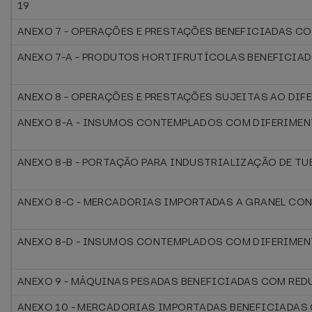
19
ANEXO 7 - OPERAÇÕES E PRESTAÇÕES BENEFICIADAS C
ANEXO 7-A - PRODUTOS HORTIFRUTÍCOLAS BENEFICIA
ANEXO 8 - OPERAÇÕES E PRESTAÇÕES SUJEITAS AO DI
ANEXO 8-A - INSUMOS CONTEMPLADOS COM DIFERIMEN
ANEXO 8-B - PORTAÇÃO PARA INDUSTRIALIZAÇÃO DE TU
ANEXO 8-C - MERCADORIAS IMPORTADAS A GRANEL CO
ANEXO 8-D - INSUMOS CONTEMPLADOS COM DIFERIMEN
ANEXO 9 - MÁQUINAS PESADAS BENEFICIADAS COM RED
ANEXO 10 - MERCADORIAS IMPORTADAS BENEFICIADAS 