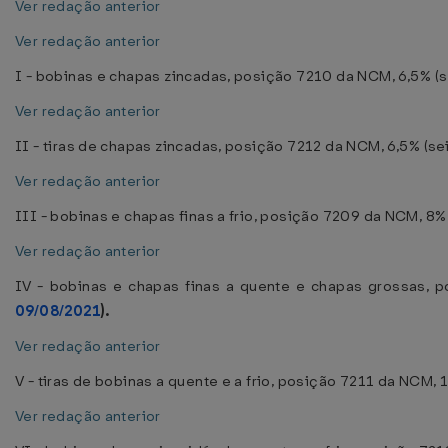
Ver redação anterior
Ver redação anterior
I - bobinas e chapas zincadas, posição 7210 da NCM, 6,5% (se
Ver redação anterior
II - tiras de chapas zincadas, posição 7212 da NCM, 6,5% (sei
Ver redação anterior
III - bobinas e chapas finas a frio, posição 7209 da NCM, 8% 
Ver redação anterior
IV - bobinas e chapas finas a quente e chapas grossas, p
09/08/2021
).
Ver redação anterior
V - tiras de bobinas a quente e a frio, posição 7211 da NCM, 
Ver redação anterior