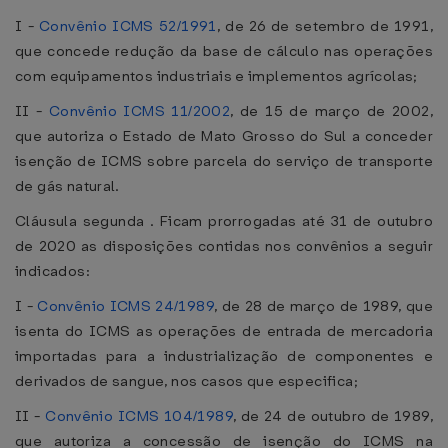
I -
Convênio ICMS 52/1991
, de 26 de setembro de 1991,
que concede redução da base de cálculo nas operações
com equipamentos industriais e implementos agrícolas;
II -
Convênio ICMS 11/2002
, de 15 de março de 2002,
que autoriza o Estado de Mato Grosso do Sul a conceder
isenção de ICMS sobre parcela do serviço de transporte
de gás natural.
Cláusula segunda . Ficam prorrogadas até 31 de outubro
de 2020 as disposições contidas nos convênios a seguir
indicados:
I -
Convênio ICMS 24/1989
, de 28 de março de 1989, que
isenta do ICMS as operações de entrada de mercadoria
importadas para a industrialização de componentes e
derivados de sangue, nos casos que especifica;
II -
Convênio ICMS 104/1989
, de 24 de outubro de 1989,
que autoriza a concessão de isenção do ICMS na