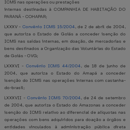
ICMS nas operações ou prestações
internas destinadas à COMPANHIA DE HABITAÇÃO DO
PARANÁ - COHAPAR;
LXXXV -
Convênio ICMS 15/2004
, de 2 de abril de 2004,
que autoriza o Estado de Goiás a conceder isenção do
ICMS nas saídas internas, em doação, de mercadorias e
bens destinados a Organização das Voluntárias do Estado
de Goiás - OVG;
LXXXVI -
Convênio ICMS 44/2004
, de 18 de junho de
2004, que autoriza o Estado do Amapá a conceder
isenção do ICMS nas operações internas com castanha-
do-brasil;
LXXXVII -
Convênio ICMS 70/2004
, de 24 de setembro
de 2004, que autoriza o Estado do Amazonas a conceder
isenção do ICMS relativo ao diferencial de alíquotas nas
operações com bens adquiridos para doação a órgãos e
entidades vinculados à administração pública direta