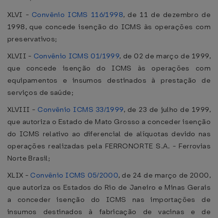
XLVI -
Convênio ICMS 116/1998
, de 11 de dezembro de
1998, que concede isenção do ICMS às operações com
preservativos;
XLVII -
Convênio ICMS 01/1999
, de 02 de março de 1999,
que concede isenção do ICMS às operações com
equipamentos e insumos destinados à prestação de
serviços de saúde;
XLVIII -
Convênio ICMS 33/1999
, de 23 de julho de 1999,
que autoriza o Estado de Mato Grosso a conceder isenção
do ICMS relativo ao diferencial de alíquotas devido nas
operações realizadas pela FERRONORTE S.A. - Ferrovias
Norte Brasil;
XLIX -
Convênio ICMS 05/2000
, de 24 de março de 2000,
que autoriza os Estados do Rio de Janeiro e Minas Gerais
a conceder isenção do ICMS nas importações de
insumos destinados à fabricação de vacinas e de