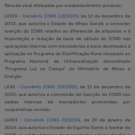
fibra de sisal efetuadas por estabelecimento produtor;
LXXIX -
Convênio ICMS 125/2003
, de 12 de dezembro de
2003, que autoriza o Estado de Minas Gerais a conceder
isenção do ICMS relativo ao diferencial de alíquotas e à
importação e redução da base de cálculo do ICMS nas
operações internas com mercadorias e bens destinados à
aplicação no Programa de Eletrificação Rural vinculado ao
Programa Nacional de Universalização denominado
"Programa Luz no Campo" do Ministério de Minas e
Energia;
LXXX -
Convênio ICMS 133/2003
, de 12 de dezembro de
2003, que autoriza a concessão de isenção do ICMS nas
saídas internas de mercadorias promovidas por
cooperativas sociais;
LXXXI -
Convênio ICMS 02/2004
, de 29 de janeiro de
2004, que autoriza o Estado do Espírito Santo a isentar do