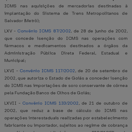
ICMS nas aquisições de mercadorias destinadas à
implantação do Sistema de Trens Metropolitanos de
Salvador (Metrô);
LXV -
Convênio ICMS 87/2002
, de 28 de junho de 2002,
que concede isenção do ICMS nas operações com
fármacos e medicamentos destinados a órgãos da
Administração Pública Direta Federal, Estadual e
Municipal;
LXVI -
Convênio ICMS 117/2002
, de 20 de setembro de
2002, que autoriza o Estado de Goiás a conceder isenção
do ICMS nas importações de soro conservante de córnea
pela Fundação Banco de Olhos de Goiás;
LXVII -
Convênio ICMS 133/2002
, de 21 de outubro de
2002, que reduz a base de cálculo do ICMS nas
operações interestaduais realizadas por estabelecimento
fabricante ou importador, sujeitos ao regime de cobrança