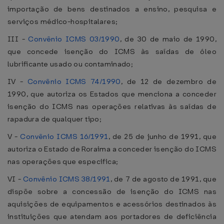
importação de bens destinados a ensino, pesquisa e
serviços médico-hospitalares;
III -
Convênio ICMS 03/1990
, de 30 de maio de 1990,
que concede isenção do ICMS às saídas de óleo
lubrificante usado ou contaminado;
IV -
Convênio ICMS 74/1990
, de 12 de dezembro de
1990, que autoriza os Estados que menciona a conceder
isenção do ICMS nas operações relativas às saídas de
rapadura de qualquer tipo;
V -
Convênio ICMS 16/1991
, de 25 de junho de 1991, que
autoriza o Estado de Roraima a conceder isenção do ICMS
nas operações que especifica;
VI -
Convênio ICMS 38/1991
, de 7 de agosto de 1991, que
dispõe sobre a concessão de isenção do ICMS nas
aquisições de equipamentos e acessórios destinados às
instituições que atendam aos portadores de deficiência