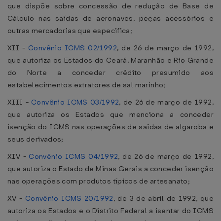
que dispõe sobre concessão de redução de Base de
Cálculo nas saídas de aeronaves, peças acessórios e
outras mercadorias que especifica;
XII -
Convênio ICMS 02/1992
, de 26 de março de 1992,
que autoriza os Estados do Ceará, Maranhão e Rio Grande
do Norte a conceder crédito presumido aos
estabelecimentos extratores de sal marinho;
XIII -
Convênio ICMS 03/1992
, de 26 de março de 1992,
que autoriza os Estados que menciona a conceder
isenção do ICMS nas operações de saídas de algaroba e
seus derivados;
XIV -
Convênio ICMS 04/1992
, de 26 de março de 1992,
que autoriza o Estado de Minas Gerais a conceder isenção
nas operações com produtos típicos de artesanato;
XV -
Convênio ICMS 20/1992
, de 3 de abril de 1992, que
autoriza os Estados e o Distrito Federal a isentar do ICMS