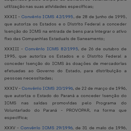
utilização nas suas atividades específicas;
XXXII -
Convênio ICMS 42/1995
, de 28 de junho de 1995,
que autoriza os Estados e o Distrito Federal a conceder
isenção do ICMS na entrada de bens para integrar o ativo
fixo das Companhias Estaduais de Saneamento;
XXXIII -
Convênio ICMS 82/1995
, de 26 de outubro de
1995, que autoriza os Estados e o Distrito Federal a
conceder isenção do ICMS às doações de mercadorias
efetuadas ao Governo do Estado, para distribuição a
pessoas necessitadas;
XXXIV -
Convênio ICMS 20/1996
, de 22 de março de 1996,
que autoriza o Estado do Paraná a conceder isenção do
ICMS nas saídas promovidas pelo Programa do
Voluntariado do Paraná - PROVOPAR, na forma que
especifica;
XXXV -
Convênio ICMS 29/1996
, de 31 de maio de 1996,