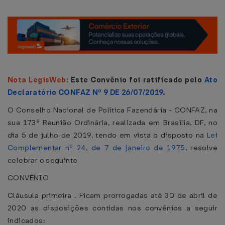
Nota LegisWeb:
Este Convênio foi ratificado pelo
Ato
Declaratório CONFAZ Nº 9 DE 26/07/2019
.
O Conselho Nacional de Política Fazendária - CONFAZ, na
sua 173ª Reunião Ordinária, realizada em Brasília, DF, no
dia 5 de julho de 2019, tendo em vista o disposto na
Lei
Complementar nº 24, de 7 de janeiro de 1975
, resolve
celebrar o seguinte
CONVÊNIO
Cláusula primeira . Ficam prorrogadas até 30 de abril de
2020 as disposições contidas nos convênios a seguir
indicados: