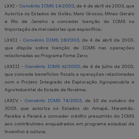
LXXI -
Convênio ICMS 14/2003
, de 4 de abril de 2003, que
Autoriza os Estados de Goiás, Mato Grosso, Minas Gerais
e Rio de Janeiro a conceder isenção do ICMS na
importação de mercadorias que especifica;
LXXII -
Convênio ICMS 18/2003
, de 4 de abril de 2003,
que dispõe sobre isenção de ICMS nas operações
relacionadas ao Programa Fome Zero;
LXXIII -
Convênio ICMS 62/2003
, de 4 de julho de 2003,
que concede benefícios fiscais a operações relacionadas
com o Projeto Integrado de Exploração Agropecuária e
Agroindustrial do Estado de Roraima;
LXXIV -
Convênio ICMS 74/2003
, de 10 de outubro de
2003, que autoriza os Estados do Amapá, Maranhão,
Paraíba e Paraná a conceder crédito presumido do ICMS
aos contribuintes enquadrados em programa estadual de
incentivo à cultura;