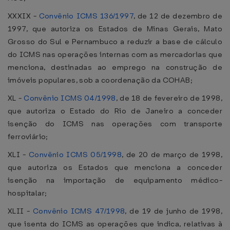
XXXIX -
Convênio ICMS 136/1997
, de 12 de dezembro de
1997, que autoriza os Estados de Minas Gerais, Mato
Grosso do Sul e Pernambuco a reduzir a base de cálculo
do ICMS nas operações internas com as mercadorias que
menciona, destinadas ao emprego na construção de
imóveis populares, sob a coordenação da COHAB;
XL -
Convênio ICMS 04/1998
, de 18 de fevereiro de 1998,
que autoriza o Estado do Rio de Janeiro a conceder
isenção do ICMS nas operações com transporte
ferroviário;
XLI -
Convênio ICMS 05/1998
, de 20 de março de 1998,
que autoriza os Estados que menciona a conceder
isenção na importação de equipamento médico-
hospitalar;
XLII -
Convênio ICMS 47/1998
, de 19 de junho de 1998,
que isenta do ICMS as operações que indica, relativas à