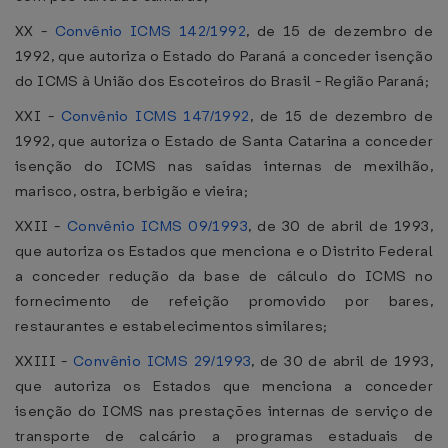
XX -
Convênio ICMS 142/1992
, de 15 de dezembro de
1992, que autoriza o Estado do Paraná a conceder isenção
do ICMS à União dos Escoteiros do Brasil - Região Paraná;
XXI -
Convênio ICMS 147/1992
, de 15 de dezembro de
1992, que autoriza o Estado de Santa Catarina a conceder
isenção do ICMS nas saídas internas de mexilhão,
marisco, ostra, berbigão e vieira;
XXII -
Convênio ICMS 09/1993
, de 30 de abril de 1993,
que autoriza os Estados que menciona e o Distrito Federal
a conceder redução da base de cálculo do ICMS no
fornecimento de refeição promovido por bares,
restaurantes e estabelecimentos similares;
XXIII -
Convênio ICMS 29/1993
, de 30 de abril de 1993,
que autoriza os Estados que menciona a conceder
isenção do ICMS nas prestações internas de serviço de
transporte de calcário a programas estaduais de