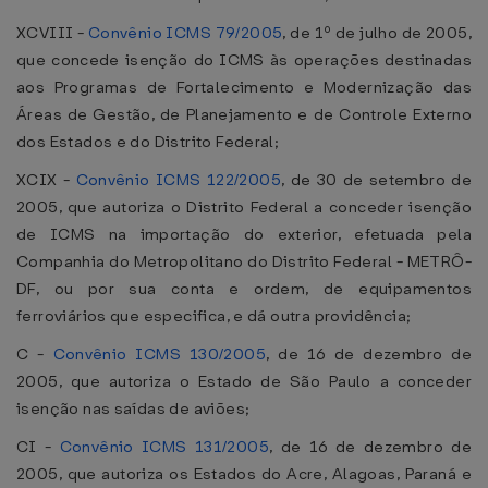
XCVIII -
Convênio ICMS 79/2005
, de 1º de julho de 2005,
que concede isenção do ICMS às operações destinadas
aos Programas de Fortalecimento e Modernização das
Áreas de Gestão, de Planejamento e de Controle Externo
dos Estados e do Distrito Federal;
XCIX -
Convênio ICMS 122/2005
, de 30 de setembro de
2005, que autoriza o Distrito Federal a conceder isenção
de ICMS na importação do exterior, efetuada pela
Companhia do Metropolitano do Distrito Federal - METRÔ-
DF, ou por sua conta e ordem, de equipamentos
ferroviários que especifica, e dá outra providência;
C -
Convênio ICMS 130/2005
, de 16 de dezembro de
2005, que autoriza o Estado de São Paulo a conceder
isenção nas saídas de aviões;
CI -
Convênio ICMS 131/2005
, de 16 de dezembro de
2005, que autoriza os Estados do Acre, Alagoas, Paraná e