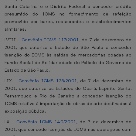
Santa Catarina e o Distrito Federal a conceder crédito
presumido do ICMS no fornecimento de refeição
promovido por bares, restaurantes e estabelecimentos
similares;
LVIII -
Convênio ICMS 117/2001
, de 7 de dezembro de
2001, que autoriza o Estado de São Paulo a conceder
isenção do ICMS às saídas de mercadorias doadas ao
Fundo Social de Solidariedade do Palácio do Governo do
Estado de São Paulo;
LIX -
Convênio ICMS 125/2001
, de 7 de dezembro de
2001, que autoriza os Estados do Ceará, Espírito Santo,
Pernambuco e Rio de Janeiro a conceder isenção do
ICMS relativo à importação de obras de arte destinadas à
exposição pública;
LX -
Convênio ICMS 140/2001
, de 7 de dezembro de
2001, que concede isenção do ICMS nas operações com