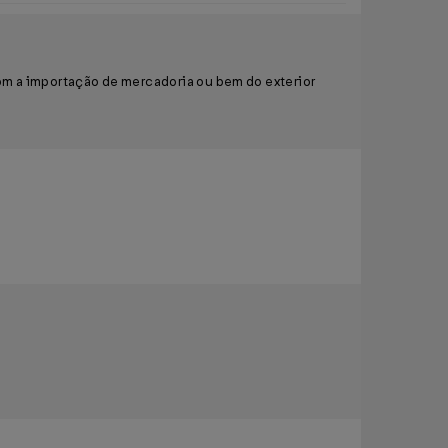
om a importação de mercadoria ou bem do exterior