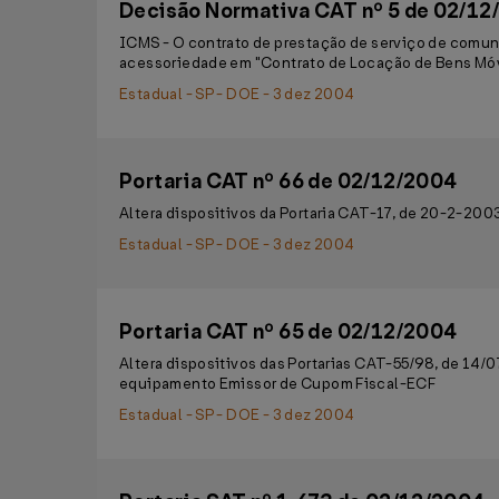
Decisão Normativa CAT nº 5 de 02/12
ICMS - O contrato de prestação de serviço de comu
acessoriedade em "Contrato de Locação de Bens Móve
Estadual - SP - DOE - 3 dez 2004
Portaria CAT nº 66 de 02/12/2004
Altera dispositivos da Portaria CAT-17, de 20-2-200
Estadual - SP - DOE - 3 dez 2004
Portaria CAT nº 65 de 02/12/2004
Altera dispositivos das Portarias CAT-55/98, de 14/
equipamento Emissor de Cupom Fiscal-ECF
Estadual - SP - DOE - 3 dez 2004