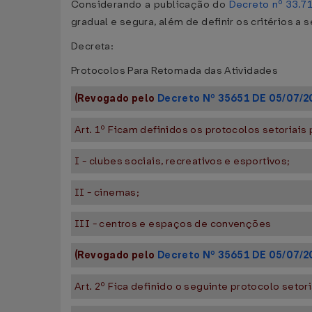
Considerando a publicação do
Decreto nº 33.71
gradual e segura, além de definir os critérios
Decreta:
Protocolos Para Retomada das Atividades
(Revogado pelo
Decreto Nº 35651 DE 05/07/2
Art. 1º Ficam definidos os protocolos setoriais 
I - clubes sociais, recreativos e esportivos;
II - cinemas;
III - centros e espaços de convenções
(Revogado pelo
Decreto Nº 35651 DE 05/07/2
Art. 2º Fica definido o seguinte protocolo setor