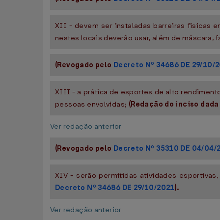
XII - devem ser instaladas barreiras físicas
nestes locais deverão usar, além de máscara, f
(Revogado pelo
Decreto Nº 34686 DE 29/10/
XIII - a prática de esportes de alto rendime
pessoas envolvidas;
(Redação do inciso dada
Ver redação anterior
(Revogado pelo
Decreto Nº 35310 DE 04/04/
XIV - serão permitidas atividades esportiva
Decreto Nº 34686 DE 29/10/2021
).
Ver redação anterior