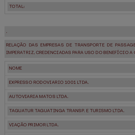
TOTAL:
.
RELAÇÃO DAS EMPRESAS DE TRANSPORTE DE PASSAG
IMPERATRIZ, CREDENCIADAS PARA USO DO BENEFÍCIO A Q
NOME
EXPRESSO RODOVIARIO 1001 LTDA.
AUTOVIARIA MATOS LTDA.
TAGUATUR TAGUATINGA TRANSP. E TURISMO LTDA.
VIAÇÃO PRIMOR LTDA.