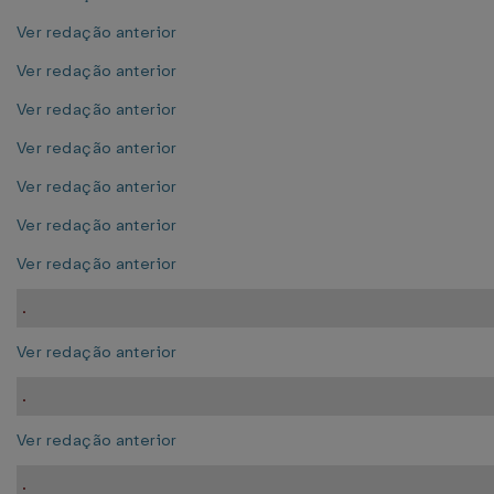
Ver redação anterior
Ver redação anterior
Ver redação anterior
Ver redação anterior
Ver redação anterior
Ver redação anterior
Ver redação anterior
.
Ver redação anterior
.
Ver redação anterior
.