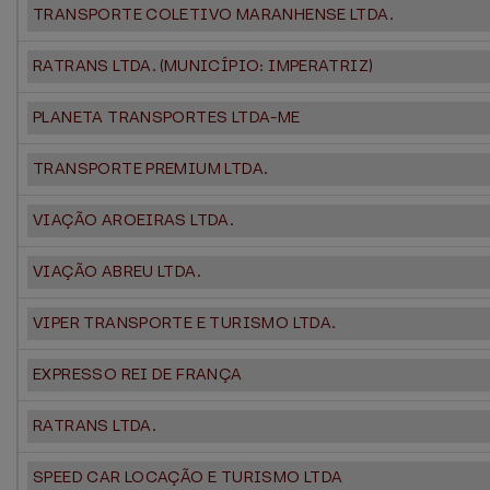
TRANSPORTE COLETIVO MARANHENSE LTDA.
RATRANS LTDA. (MUNICÍPIO: IMPERATRIZ)
PLANETA TRANSPORTES LTDA-ME
TRANSPORTE PREMIUM LTDA.
VIAÇÃO AROEIRAS LTDA.
VIAÇÃO ABREU LTDA.
VIPER TRANSPORTE E TURISMO LTDA.
EXPRESSO REI DE FRANÇA
RATRANS LTDA.
SPEED CAR LOCAÇÃO E TURISMO LTDA