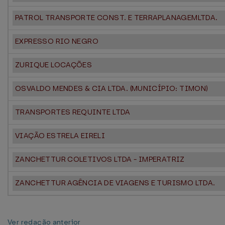
PATROL TRANSPORTE CONST. E TERRAPLANAGEMLTDA.
EXPRESSO RIO NEGRO
ZURIQUE LOCAÇÕES
OSVALDO MENDES & CIA LTDA. (MUNICÍPIO: TIMON)
TRANSPORTES REQUINTE LTDA
VIAÇÃO ESTRELA EIRELI
ZANCHETTUR COLETIVOS LTDA - IMPERATRIZ
ZANCHETTUR AGÊNCIA DE VIAGENS E TURISMO LTDA.
Ver redação anterior