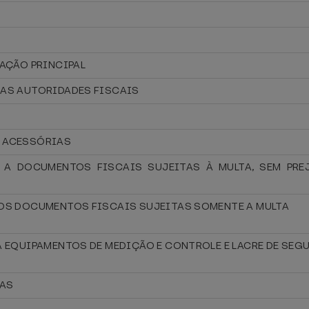
GAÇÃO PRINCIPAL
LAS AUTORIDADES FISCAIS
S ACESSÓRIAS
S A DOCUMENTOS FISCAIS SUJEITAS À MULTA, SEM PR
 AOS DOCUMENTOS FISCAIS SUJEITAS SOMENTE A MULTA
 A EQUIPAMENTOS DE MEDIÇÃO E CONTROLE E LACRE DE SE
RAS