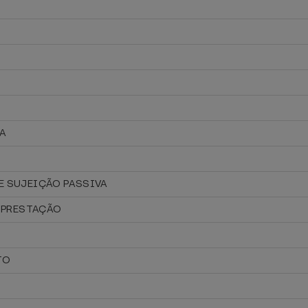
IA
E SUJEIÇÃO PASSIVA
A PRESTAÇÃO
TO