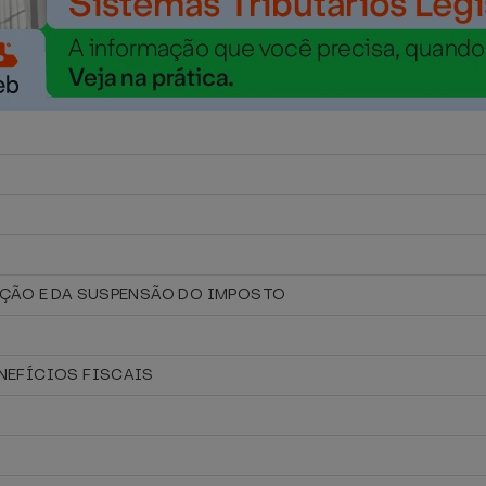
SEÇÃO E DA SUSPENSÃO DO IMPOSTO
ENEFÍCIOS FISCAIS