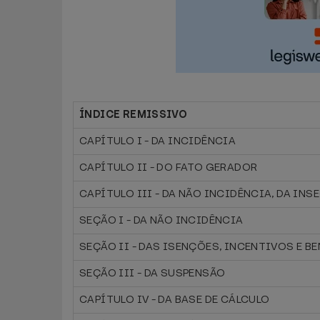
ÍNDICE REMISSIVO
CAPÍTULO I - DA INCIDÊNCIA
CAPÍTULO II - DO FATO GERADOR
CAPÍTULO III - DA NÃO INCIDÊNCIA, DA IN
SEÇÃO I - DA NÃO INCIDÊNCIA
SEÇÃO II - DAS ISENÇÕES, INCENTIVOS E B
SEÇÃO III - DA SUSPENSÃO
CAPÍTULO IV - DA BASE DE CÁLCULO