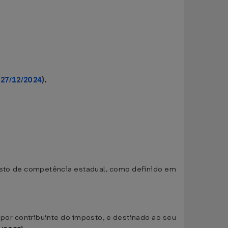
 27/12/2024
).
osto de competência estadual, como definido em
 por contribuinte do imposto, e destinado ao seu