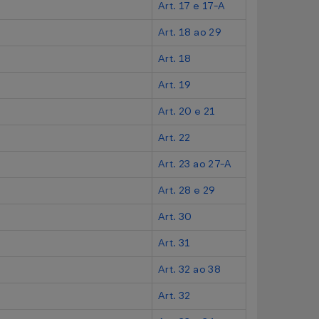
Art. 17 e 17-A
Art. 18 ao 29
Art. 18
Art. 19
Art. 20 e 21
Art. 22
Art. 23 ao 27-A
Art. 28 e 29
Art. 30
Art. 31
Art. 32 ao 38
Art. 32