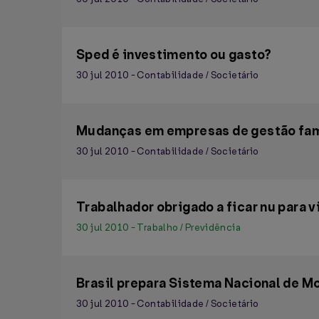
Sped é investimento ou gasto?
30 jul 2010 - Contabilidade / Societário
Mudanças em empresas de gestão fam
30 jul 2010 - Contabilidade / Societário
Trabalhador obrigado a ficar nu para v
30 jul 2010 - Trabalho / Previdência
Brasil prepara Sistema Nacional de M
30 jul 2010 - Contabilidade / Societário