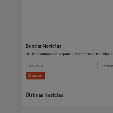
Buscar Notícias
Utilize o campo abaixo para buscar entre as notícias 
Buscar
Últimas Notícias