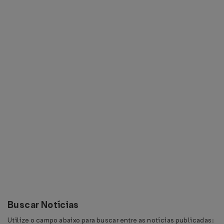
Buscar Notícias
Utilize o campo abaixo para buscar entre as notícias publicadas: