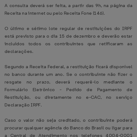
A consulta deverá ser feita, a partir das 9h, na página da
Receita na internet ou pelo Receita Fone (146).
O último e sétimo lote regular de restituições do IRPF
está previsto para o dia 15 de dezembro e deverão estar
incluídos todos os contribuintes que retificaram as
declarações.
Segundo a Receita Federal, a restituição ficará disponível
no banco durante um ano. Se o contribuinte não fizer o
resgate no prazo, deverá requerê-lo mediante o
Formulário Eletrônico - Pedido de Pagamento de
Restituição, ou diretamente no e-CAC, no serviço
Declaração IRPF.
Caso o valor não seja creditado, o contribuinte poderá
procurar qualquer agência do Banco do Brasil ou ligar para
a Central de Atendimento nos telefones 4004-0001