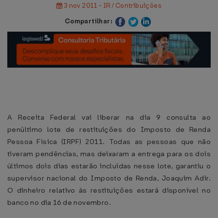
3 nov 2011 - IR / Contribuições
Compartilhar:
A Receita Federal vai liberar na dia 9 consulta ao
penúltimo lote de restituições do Imposto de Renda
Pessoa Física (IRPF) 2011. Todas as pessoas que não
tiveram pendências, mas deixaram a entrega para os dois
últimos dois dias estarão incluídas nesse lote, garantiu o
supervisor nacional do Imposto de Renda, Joaquim Adir.
O dinheiro relativo às restituições estará disponível no
banco no dia 16 de novembro.