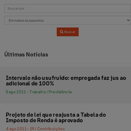
Buscar
Últimas Notícias
Intervalo não usufruído: empregada faz jus ao
adicional de 100%
5 ago 2011 - Trabalho / Previdência
Projeto de lei que reajusta a Tabela do
Imposto de Renda é aprovado
4 ago 2011 - IR / Contribuições