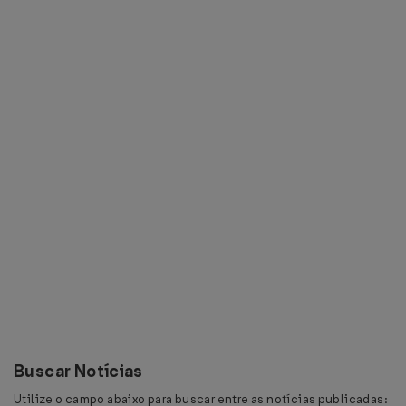
Buscar Notícias
Utilize o campo abaixo para buscar entre as notícias publicadas: