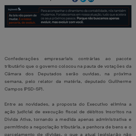
Confederações empresariais contrárias ao pacote
tributário que o governo colocou na pauta de votações da
Câmara dos Deputados serão ouvidas, na próxima
semana, pelo relator da matéria, deputado Guilherme
Campos (PSD-SP).
Entre as novidades, a proposta do Executivo elimina a
ação judicial de execução fiscal de débitos inscritos na
Dívida Ativa, tornando a medida apenas administrativa e
permitindo a negociação tributária, a penhora de bens e o
parcelamento de dívidas, o que a atual legislação não