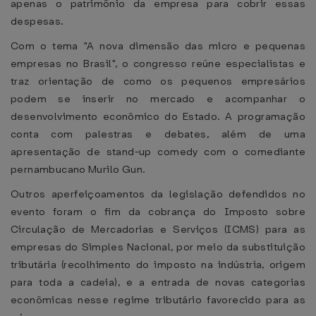
apenas o patrimônio da empresa para cobrir essas
despesas.
Com o tema "A nova dimensão das micro e pequenas
empresas no Brasil", o congresso reúne especialistas e
traz orientação de como os pequenos empresários
podem se inserir no mercado e acompanhar o
desenvolvimento econômico do Estado. A programação
conta com palestras e debates, além de uma
apresentação de stand-up comedy com o comediante
pernambucano Murilo Gun.
Outros aperfeiçoamentos da legislação defendidos no
evento foram o fim da cobrança do Imposto sobre
Circulação de Mercadorias e Serviços (ICMS) para as
empresas do Simples Nacional, por meio da substituição
tributária (recolhimento do imposto na indústria, origem
para toda a cadeia), e a entrada de novas categorias
econômicas nesse regime tributário favorecido para as