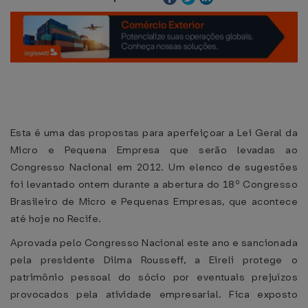
Esta é uma das propostas para aperfeiçoar a Lei Geral da
Micro e Pequena Empresa que serão levadas ao
Congresso Nacional em 2012. Um elenco de sugestões
foi levantado ontem durante a abertura do 18º Congresso
Brasileiro de Micro e Pequenas Empresas, que acontece
até hoje no Recife.
Aprovada pelo Congresso Nacional este ano e sancionada
pela presidente Dilma Rousseff, a Eireli protege o
patrimônio pessoal do sócio por eventuais prejuízos
provocados pela atividade empresarial. Fica exposto