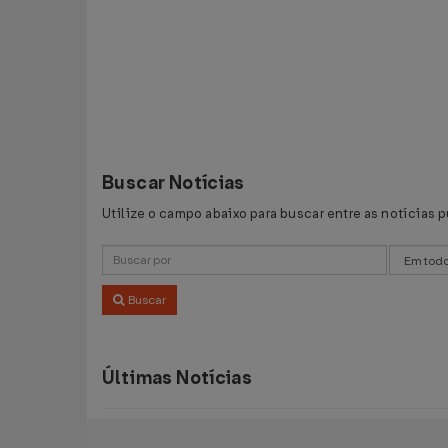
Buscar Notícias
Utilize o campo abaixo para buscar entre as notícias 
Buscar
Últimas Notícias