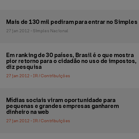
Mais de 130 mil pediram para entrar no Simples
27 jan 2012 - Simples Nacional
Em ranking de 30 países, Brasil é o que mostra
pior retorno para o cidadão no uso de impostos,
diz pesquisa
27 jan 2012 - IR / Contribuições
Mídias sociais viram oportunidade para
pequenas e grandes empresas ganharem
dinheiro na web
27 jan 2012 - IR / Contribuições