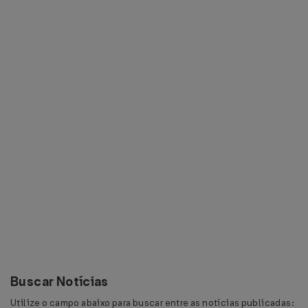
Buscar Notícias
Utilize o campo abaixo para buscar entre as notícias publicadas: