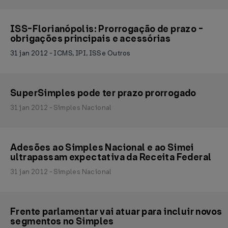
ISS-Florianópolis: Prorrogação de prazo -
obrigações principais e acessórias
31 jan 2012 - ICMS, IPI, ISS e Outros
SuperSimples pode ter prazo prorrogado
31 jan 2012 - Simples Nacional
Adesões ao Simples Nacional e ao Simei
ultrapassam expectativa da Receita Federal
31 jan 2012 - Simples Nacional
Frente parlamentar vai atuar para incluir novos
segmentos no Simples