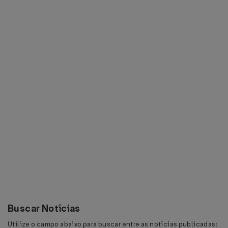
Buscar Notícias
Utilize o campo abaixo para buscar entre as notícias publicadas: