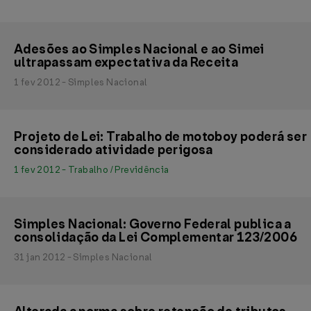
Adesões ao Simples Nacional e ao Simei
ultrapassam expectativa da Receita
1 fev 2012 - Simples Nacional
Projeto de Lei: Trabalho de motoboy poderá ser
considerado atividade perigosa
1 fev 2012 - Trabalho / Previdência
Simples Nacional: Governo Federal publica a
consolidação da Lei Complementar 123/2006
31 jan 2012 - Simples Nacional