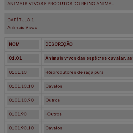
ANIMAIS VIVOS E PRODUTOS DO REINO ANIMAL
CAPÍTULO 1
Animais Vivos
NCM
DESCRIÇÃO
01.01
Animais vivos das espécies cavalar, as
0101.10
-Reprodutores de raça pura
0101.10.10
Cavalos
0101.10.90
Outros
0101.90
-Outros
0101.90.10
Cavalos