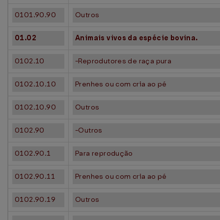
0101.90.90
Outros
01.02
Animais vivos da espécie bovina.
0102.10
-Reprodutores de raça pura
0102.10.10
Prenhes ou com cria ao pé
0102.10.90
Outros
0102.90
-Outros
0102.90.1
Para reprodução
0102.90.11
Prenhes ou com cria ao pé
0102.90.19
Outros