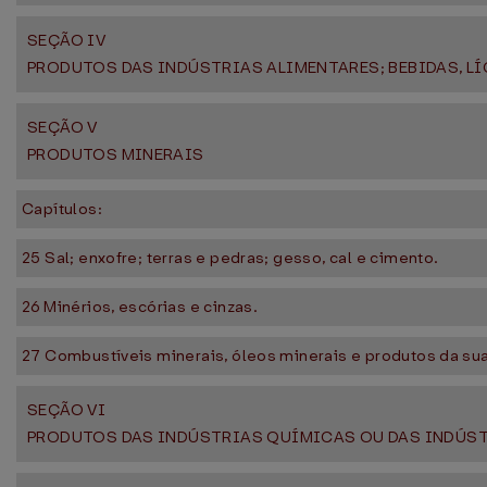
SEÇÃO IV
PRODUTOS DAS INDÚSTRIAS ALIMENTARES; BEBIDAS, 
SEÇÃO V
PRODUTOS MINERAIS
Capítulos:
25 Sal; enxofre; terras e pedras; gesso, cal e cimento.
26 Minérios, escórias e cinzas.
27 Combustíveis minerais, óleos minerais e produtos da sua
SEÇÃO VI
PRODUTOS DAS INDÚSTRIAS QUÍMICAS OU DAS INDÚS