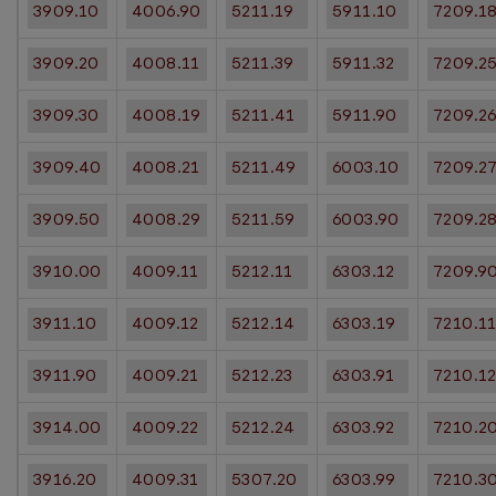
3909.10
4006.90
5211.19
5911.10
7209.1
3909.20
4008.11
5211.39
5911.32
7209.2
3909.30
4008.19
5211.41
5911.90
7209.2
3909.40
4008.21
5211.49
6003.10
7209.2
3909.50
4008.29
5211.59
6003.90
7209.2
3910.00
4009.11
5212.11
6303.12
7209.9
3911.10
4009.12
5212.14
6303.19
7210.1
3911.90
4009.21
5212.23
6303.91
7210.1
3914.00
4009.22
5212.24
6303.92
7210.2
3916.20
4009.31
5307.20
6303.99
7210.3