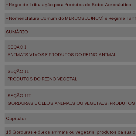
- Regra de Tributação para Produtos do Setor Aeronáutico
- Nomenclatura Comum do MERCOSUL (NCM) e Regime Tari
SUMÁRIO
SEÇÃO I
ANIMAIS VIVOS E PRODUTOS DO REINO ANIMAL
SEÇÃO II
PRODUTOS DO REINO VEGETAL
SEÇÃO III
GORDURAS E ÓLEOS ANIMAIS OU VEGETAIS; PRODUTOS
Capítulo:
15 Gorduras e óleos animais ou vegetais; produtos da sua d