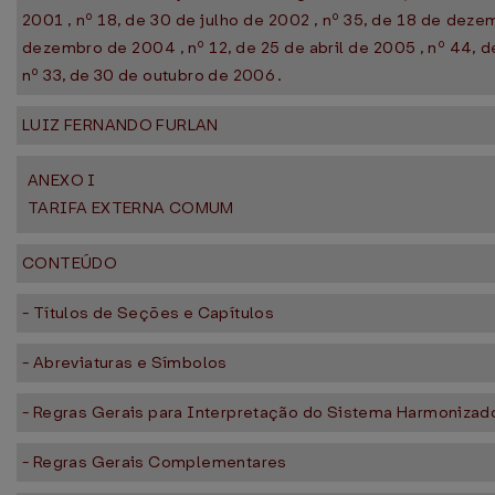
2001 , nº 18, de 30 de julho de 2002 , nº 35, de 18 de deze
dezembro de 2004 , nº 12, de 25 de abril de 2005 , nº 44, 
nº 33, de 30 de outubro de 2006 .
LUIZ FERNANDO FURLAN
ANEXO I
TARIFA EXTERNA COMUM
CONTEÚDO
- Títulos de Seções e Capítulos
- Abreviaturas e Símbolos
- Regras Gerais para Interpretação do Sistema Harmonizad
- Regras Gerais Complementares