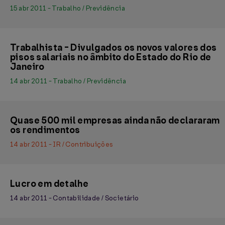
15 abr 2011 - Trabalho / Previdência
Trabalhista - Divulgados os novos valores dos
pisos salariais no âmbito do Estado do Rio de
Janeiro
14 abr 2011 - Trabalho / Previdência
Quase 500 mil empresas ainda não declararam
os rendimentos
14 abr 2011 - IR / Contribuições
Lucro em detalhe
14 abr 2011 - Contabilidade / Societário