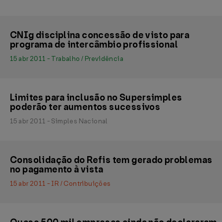
CNIg disciplina concessão de visto para
programa de intercâmbio profissional
15 abr 2011 - Trabalho / Previdência
Limites para inclusão no Supersimples
poderão ter aumentos sucessivos
15 abr 2011 - Simples Nacional
Consolidação do Refis tem gerado problemas
no pagamento à vista
15 abr 2011 - IR / Contribuições