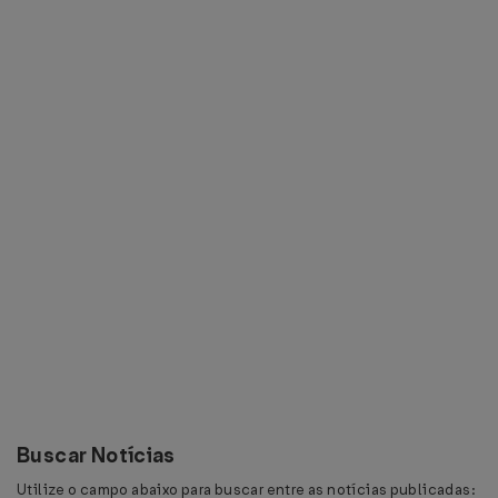
Buscar Notícias
Utilize o campo abaixo para buscar entre as notícias publicadas: