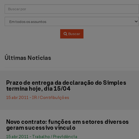
Buscar
Últimas Notícias
Prazo de entrega da declaração do Simples
termina hoje, dia 15/04
15 abr 2011 - IR / Contribuições
Novo contrato: funções em setores diversos
geram sucessivo vínculo
15 abr 2011 - Trabalho / Previdência