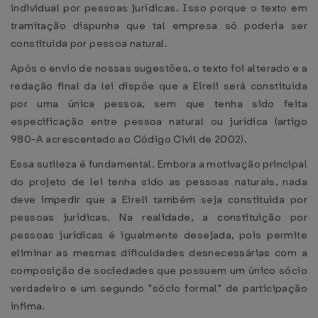
individual por pessoas jurídicas. Isso porque o texto em
tramitação dispunha que tal empresa só poderia ser
constituída por pessoa natural.
Após o envio de nossas sugestões, o texto foi alterado e a
redação final da lei dispõe que a Eireli será constituída
por uma única pessoa, sem que tenha sido feita
especificação entre pessoa natural ou jurídica (artigo
980-A acrescentado ao Código Civil de 2002).
Essa sutileza é fundamental. Embora a motivação principal
do projeto de lei tenha sido as pessoas naturais, nada
deve impedir que a Eireli também seja constituída por
pessoas jurídicas. Na realidade, a constituição por
pessoas jurídicas é igualmente desejada, pois permite
eliminar as mesmas dificuldades desnecessárias com a
composição de sociedades que possuem um único sócio
verdadeiro e um segundo "sócio formal" de participação
ínfima.