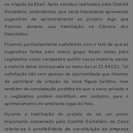
na criação da Eireli. Após estudos realizados pelo Comitê
Societário, entendemos que seria importante apresentar
sugestões de aprimoramento ao projeto, algo que
fizemos durante sua tramitação na Câmara dos
Deputados.
Ficamos particularmente satisfeitos com o fato de que as
sugestões feitas pelo nosso grupo foram vistas pelo
Legislativo como verdadeiro auxílio nessa matéria, sendo
a maioria delas incorporada ao texto da Lei 12.441/11. Tal
satisfação não vem apenas da oportunidade que tivemos
de participar da criação da nova figura jurídica, mas
também da constatação positiva de que o setor privado e
o Legislativo podem contribuir, em conjunto, para o
aprimoramento do ambiente legal do País.
Durante a tramitação do projeto de lei, um ponto
importante comentado pelo Comitê Societário do Cesa
referia-se à possibilidade de constituição da empresa