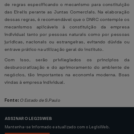
de regras especificando o mecanismo para constituição
das Eirelis perante as Juntas Comerciais. Na elaboração
dessas regras, é recomendável que o DNRC contemple os
mecanismos aplicáveis à constituição da empresa
individual tanto por pessoas naturais como por pessoas
jurídicas, nacionais ou estrangeiras, evitando dúvida ou
entrave prático na utilização geral do instituto.
Com isso, serão privilegiados os princípios da
desburocratização e do aprimoramento do ambiente de
negócios, tão importantes na economia moderna. Boas
vindas à empresa individual.
Fonte:
O Estado de S.Paulo
ASSINAR O LEGISWEB
Mantenha-se informado e atualizado com o LegisWeb.