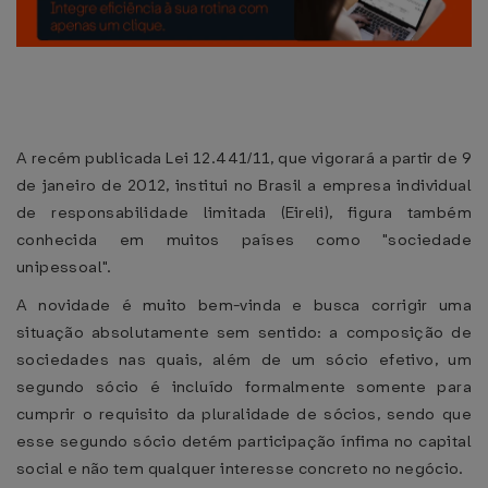
A recém publicada Lei 12.441/11, que vigorará a partir de 9
de janeiro de 2012, institui no Brasil a empresa individual
de responsabilidade limitada (Eireli), figura também
conhecida em muitos países como "sociedade
unipessoal".
A novidade é muito bem-vinda e busca corrigir uma
situação absolutamente sem sentido: a composição de
sociedades nas quais, além de um sócio efetivo, um
segundo sócio é incluído formalmente somente para
cumprir o requisito da pluralidade de sócios, sendo que
esse segundo sócio detém participação ínfima no capital
social e não tem qualquer interesse concreto no negócio.