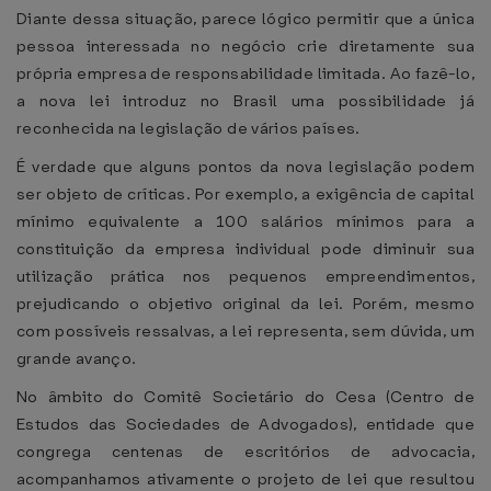
Diante dessa situação, parece lógico permitir que a única
pessoa interessada no negócio crie diretamente sua
própria empresa de responsabilidade limitada. Ao fazê-lo,
a nova lei introduz no Brasil uma possibilidade já
reconhecida na legislação de vários países.
É verdade que alguns pontos da nova legislação podem
ser objeto de críticas. Por exemplo, a exigência de capital
mínimo equivalente a 100 salários mínimos para a
constituição da empresa individual pode diminuir sua
utilização prática nos pequenos empreendimentos,
prejudicando o objetivo original da lei. Porém, mesmo
com possíveis ressalvas, a lei representa, sem dúvida, um
grande avanço.
No âmbito do Comitê Societário do Cesa (Centro de
Estudos das Sociedades de Advogados), entidade que
congrega centenas de escritórios de advocacia,
acompanhamos ativamente o projeto de lei que resultou