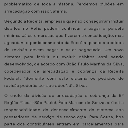
problemático de toda a história. Perdemos bilhões em
arrecadação com isso", afirma.
Segundo a Receita, empresas que não conseguiram incluir
débitos no Refis podem continuar a pagar a parcela
mínima. Já as empresas que fizeram a consolidação, mas
aguardam o posicionamento da Receita quanto a pedidos
de revisão devem pagar o valor negociado. Um novo
sistema para incluir ou excluir débitos está sendo
desenvolvido, de acordo com João Paulo Martins da Silva,
coordenador de arrecadação e cobrança da Receita
Federal. "Somente com este sistema os pedidos de
revisão poderão ser apurados", diz Silva.
O chefe da divisão de arrecadação e cobrança da 8ª
Região Fiscal (São Paulo), Ésio Marcos de Souza, atribui a
responsabilidade do desenvolvimento do sistema aos
prestadores de serviço de tecnologia. Para Souza, boa
parte dos contribuintes entram em parcelamentos para