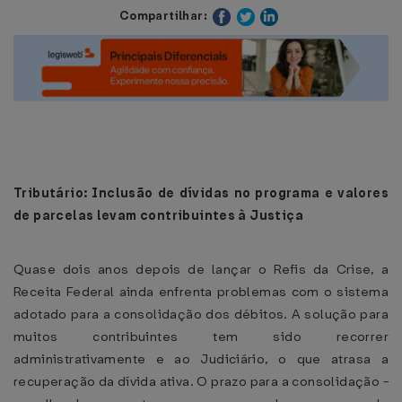
Compartilhar:
Tributário: Inclusão de dívidas no programa e valores
de parcelas levam contribuintes à Justiça
Quase dois anos depois de lançar o Refis da Crise, a
Receita Federal ainda enfrenta problemas com o sistema
adotado para a consolidação dos débitos. A solução para
muitos contribuintes tem sido recorrer
administrativamente e ao Judiciário, o que atrasa a
recuperação da dívida ativa. O prazo para a consolidação -