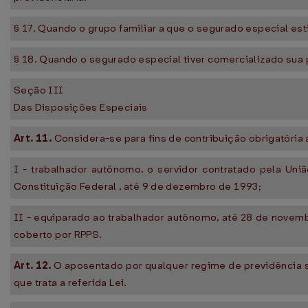
§ 17. Quando o grupo familiar a que o segurado especial est
§ 18. Quando o segurado especial tiver comercializado sua 
Seção III
Das Disposições Especiais
Art. 11.
Considera-se para fins de contribuição obrigatória
I - trabalhador autônomo, o servidor contratado pela Uni
Constituição Federal , até 9 de dezembro de 1993;
II - equiparado ao trabalhador autônomo, até 28 de novembr
coberto por RPPS.
Art. 12.
O aposentado por qualquer regime de previdência s
que trata a referida Lei.