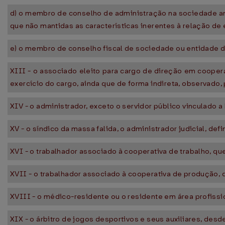
d) o membro de conselho de administração na sociedade an
que não mantidas as características inerentes à relação de
e) o membro de conselho fiscal de sociedade ou entidade d
XIII - o associado eleito para cargo de direção em cooper
exercício do cargo, ainda que de forma indireta, observado, p
XIV - o administrador, exceto o servidor público vinculado
XV - o síndico da massa falida, o administrador judicial, def
XVI - o trabalhador associado à cooperativa de trabalho, q
XVII - o trabalhador associado à cooperativa de produção, 
XVIII - o médico-residente ou o residente em área profissi
XIX - o árbitro de jogos desportivos e seus auxiliares, d