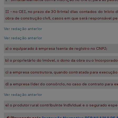
II - no CEI, no prazo de 30 (trinta) dias contados do início
obra de construção civil, casos em que será responsável pe
Ver redação anterior
Ver redação anterior
a) o equiparado à empresa isenta de registro no CNPJ;
b) o proprietário do imóvel, o dono da obra ou o incorporador
c) a empresa construtora, quando contratada para execução 
d) a empresa líder do consórcio, no caso de contrato para
Ver redação anterior
e) o produtor rural contribuinte individual e o segurado espe