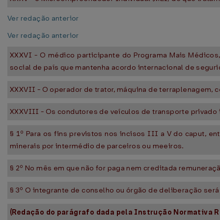
Ver redação anterior
Ver redação anterior
XXXVI - O médico participante do Programa Mais Médicos,
social de país que mantenha acordo internacional de segurid
XXXVII - O operador de trator, máquina de terraplenagem, 
XXXVIII - Os condutores de veículos de transporte privado 
§ 1º Para os fins previstos nos incisos III a V do caput, 
minerais por intermédio de parceiros ou meeiros.
§ 2º No mês em que não for paga nem creditada remuneração, 
§ 3º O integrante de conselho ou órgão de deliberação será 
(Redação do parágrafo dada pela Instrução Normativa R