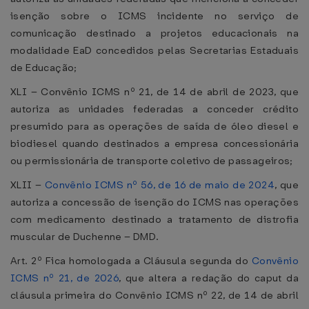
isenção sobre o ICMS incidente no serviço de
comunicação destinado a projetos educacionais na
modalidade EaD concedidos pelas Secretarias Estaduais
de Educação;
XLI – Convênio ICMS nº 21, de 14 de abril de 2023, que
autoriza as unidades federadas a conceder crédito
presumido para as operações de saída de óleo diesel e
biodiesel quando destinados a empresa concessionária
ou permissionária de transporte coletivo de passageiros;
XLII –
Convênio ICMS nº 56, de 16 de maio de 2024
, que
autoriza a concessão de isenção do ICMS nas operações
com medicamento destinado a tratamento de distrofia
muscular de Duchenne – DMD.
Art. 2º Fica homologada a Cláusula segunda do
Convênio
ICMS nº 21, de 2026
, que altera a redação do caput da
cláusula primeira do Convênio ICMS nº 22, de 14 de abril