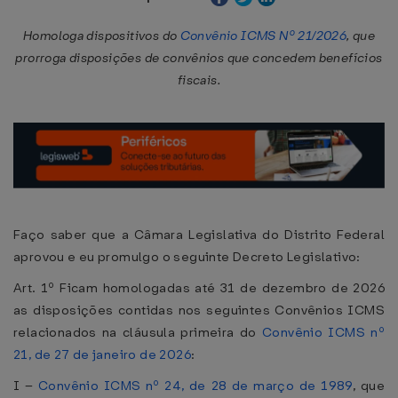
Homologa dispositivos do
Convênio ICMS Nº 21/2026
, que
prorroga disposições de convênios que concedem benefícios
fiscais.
Faço saber que a Câmara Legislativa do Distrito Federal
aprovou e eu promulgo o seguinte Decreto Legislativo:
Art. 1º Ficam homologadas até 31 de dezembro de 2026
as disposições contidas nos seguintes Convênios ICMS
relacionados na cláusula primeira do
Convênio ICMS nº
21, de 27 de janeiro de 2026
:
I –
Convênio ICMS nº 24, de 28 de março de 1989
, que