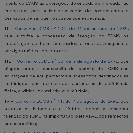
isenta do ICMS as operações de entrada de mercadorias
importadas para a industrialização de componentes e
derivados de sangue nos casos que especifica;
II –
Convênio ICMS nº 104, de 24 de outubro de 1989
,
que autoriza a concessão de isenção do ICMS na
importação de bens destinados a ensino, pesquisa e
serviços médico-hospitalares;
III –
Convênio ICMS nº 38, de 7 de agosto de 1991
, que
dispõe sobre a concessão de isenção do ICMS nas
aquisições de equipamentos e acessórios destinados às
instituições que atendam aos portadores de deficiência
física, auditiva, mental, visual e múltipla;
IV –
Convênio ICMS nº 41, de 7 de agosto de 1991
, que
autoriza os Estados e o Distrito Federal a conceder
isenção do ICMS na importação, pela APAE, dos remédios
que especifica;