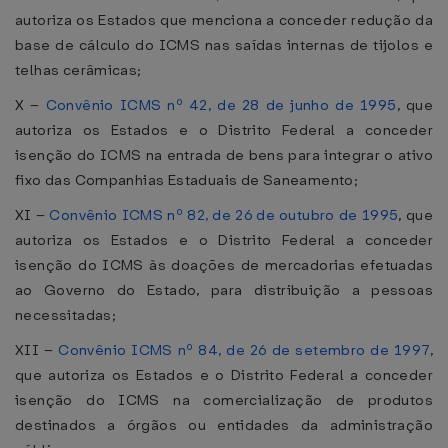
autoriza os Estados que menciona a conceder redução da
base de cálculo do ICMS nas saídas internas de tijolos e
telhas cerâmicas;
X –
Convênio ICMS nº 42, de 28 de junho de 1995
, que
autoriza os Estados e o Distrito Federal a conceder
isenção do ICMS na entrada de bens para integrar o ativo
fixo das Companhias Estaduais de Saneamento;
XI –
Convênio ICMS nº 82, de 26 de outubro de 1995
, que
autoriza os Estados e o Distrito Federal a conceder
isenção do ICMS às doações de mercadorias efetuadas
ao Governo do Estado, para distribuição a pessoas
necessitadas;
XII –
Convênio ICMS nº 84, de 26 de setembro de 1997
,
que autoriza os Estados e o Distrito Federal a conceder
isenção do ICMS na comercialização de produtos
destinados a órgãos ou entidades da administração