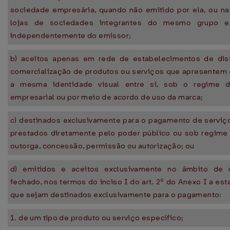
sociedade empresária, quando não emitido por ela, ou n
lojas de sociedades integrantes do mesmo grupo em
independentemente do emissor;
b) aceitos apenas em rede de estabelecimentos de dist
comercialização de produtos ou serviços que apresentem
a mesma identidade visual entre si, sob o regime d
empresarial ou por meio de acordo de uso da marca;
c) destinados exclusivamente para o pagamento de serviç
prestados diretamente pelo poder público ou sob regime 
outorga, concessão, permissão ou autorização; ou
d) emitidos e aceitos exclusivamente no âmbito de 
fechado, nos termos do inciso I do art. 2º do Anexo I a esta
que sejam destinados exclusivamente para o pagamento:
1. de um tipo de produto ou serviço específico;