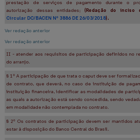
prestação de serviços de pagamento durante o pr
autorização dessas entidades;
(Redação do inciso 
Circular DC/BACEN Nº 3886 DE 26/03/2018
).
Ver redação anterior
Ver redação anterior
II - atender aos requisitos de participação definidos no 
do arranjo.
§ 1º A participação de que trata o caput deve ser formaliza
de contrato, que deverá, no caso de instituição de pag
instituição financeira, identificar as modalidades de parti
as quais a autorização está sendo concedida, sendo vedad
em modalidade não contemplada no contrato.
§ 2º Os contratos de participação devem ser mantidos at
estar à disposição do Banco Central do Brasil.