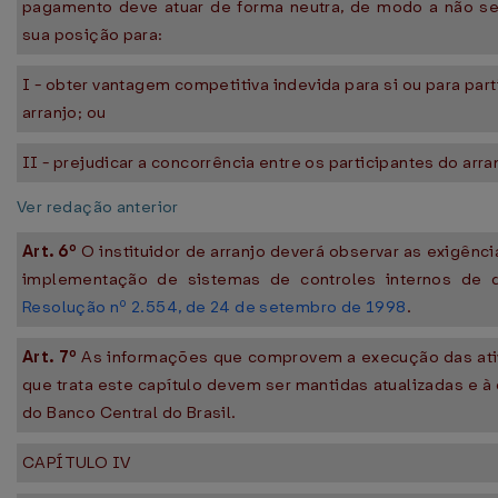
pagamento deve atuar de forma neutra, de modo a não se 
sua posição para:
I - obter vantagem competitiva indevida para si ou para par
arranjo; ou
II - prejudicar a concorrência entre os participantes do arra
Ver redação anterior
Art. 6º
O instituidor de arranjo deverá observar as exigênci
implementação de sistemas de controles internos de q
Resolução nº 2.554, de 24 de setembro de 1998
.
Art. 7º
As informações que comprovem a execução das ati
que trata este capítulo devem ser mantidas atualizadas e à
do Banco Central do Brasil.
CAPÍTULO IV