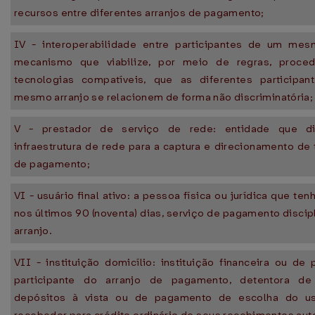
recursos entre diferentes arranjos de pagamento;
IV - interoperabilidade entre participantes de um mesm
mecanismo que viabilize, por meio de regras, proce
tecnologias compatíveis, que as diferentes participa
mesmo arranjo se relacionem de forma não discriminatória;
V - prestador de serviço de rede: entidade que dis
infraestrutura de rede para a captura e direcionamento de
de pagamento;
VI - usuário final ativo: a pessoa física ou jurídica que tenh
nos últimos 90 (noventa) dias, serviço de pagamento discip
arranjo.
VII - instituição domicílio: instituição financeira ou de
participante do arranjo de pagamento, detentora d
depósitos à vista ou de pagamento de escolha do usu