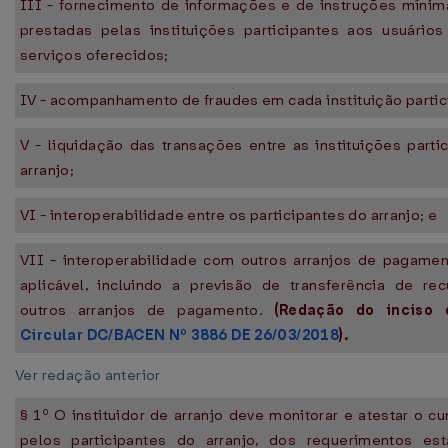
III - fornecimento de informações e de instruções míni
prestadas pelas instituições participantes aos usuários
serviços oferecidos;
IV - acompanhamento de fraudes em cada instituição partic
V - liquidação das transações entre as instituições parti
arranjo;
VI - interoperabilidade entre os participantes do arranjo; e
VII - interoperabilidade com outros arranjos de pagame
aplicável, incluindo a previsão de transferência de re
outros arranjos de pagamento.
(Redação do inciso 
Circular DC/BACEN Nº 3886 DE 26/03/2018
).
Ver redação anterior
§ 1º O instituidor de arranjo deve monitorar e atestar o c
pelos participantes do arranjo, dos requerimentos est