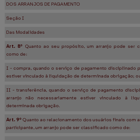
DOS ARRANJOS DE PAGAMENTO
Seção I
Das Modalidades
Art. 8º
Quanto ao seu propósito, um arranjo pode ser c
como de:
I - compra, quando o serviço de pagamento disciplinado p
estiver vinculado à liquidação de determinada obrigação; o
II - transferência, quando o serviço de pagamento discip
arranjo não necessariamente estiver vinculado à liq
determinada obrigação.
Art. 9º
Quanto ao relacionamento dos usuários finais com a 
participante, um arranjo pode ser classificado como de: