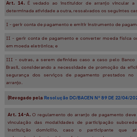
Art. 14.
É vedado ao instituidor de arranjo vincular a
determinada atividade a outra, ressalvados os seguintes ca
I - gerir conta de pagamento e emitir instrumento de pagam
II - gerir conta de pagamento e converter moeda física ou
em moeda eletrônica; e
III - outras, a serem definidas caso a caso pelo Banco
Brasil, considerando a necessidade de promoção da efic
segurança dos serviços de pagamento prestados no
arranjo.
(Revogado pela
Resolução DC/BACEN Nº 89 DE 22/04/20
Art. 14-A.
O regulamento do arranjo de pagamento deve 
vinculação das modalidades de participação subcrede
instituição domicílio, caso o participante que 