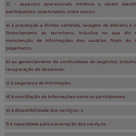
II - aspectos operacionais mínimos a serem atend
participantes, relacionados, entre outros:
a) à prevenção a ilícitos cambiais, lavagem de dinheiro e
financiamento ao terrorismo, inclusive no que diz 
manutenção de informações dos usuários finais do 
pagamento;
b) ao gerenciamento de continuidade de negócios, incluin
recuperação de desastres;
c) à segurança da informação;
d) à conciliação de informações entre os participantes;
e) à disponibilidade dos serviços; e
f) à capacidade para a prestação dos serviços.