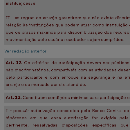
instituições; e
II - as regras do arranjo garantirem que não existe discr
relação às instituições que podem atuar como instituição 
que os prazos máximos para disponibilização dos recursos
movimentação pelo usuário recebedor sejam cumpridos.
Ver redação anterior
Art. 12.
Os critérios de participação devem ser públicos,
não discriminatórios, compatíveis com as atividades de
pelo participante e com enfoque na segurança e na efi
arranjo e do mercado por ele atendido.
Art. 13.
Constituem condições mínimas para participação e
I - possuir autorização concedida pelo Banco Central do 
hipóteses em que essa autorização for exigida pela
pertinente, ressalvadas disposições específicas q