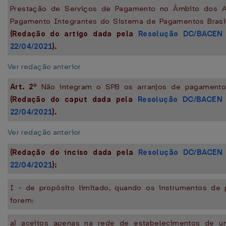
Prestação de Serviços de Pagamento no Âmbito dos A
Pagamento Integrantes do Sistema de Pagamentos Brasile
(Redação do artigo dada pela
Resolução DC/BACEN
22/04/2021
).
Ver redação anterior
Art. 2º
Não integram o SPB os arranjos de pagamento (
(Redação do caput dada pela
Resolução DC/BACEN
22/04/2021
).
Ver redação anterior
(Redação do inciso dada pela
Resolução DC/BACEN
22/04/2021
):
I - de propósito limitado, quando os instrumentos de
forem:
a) aceitos apenas na rede de estabelecimentos de