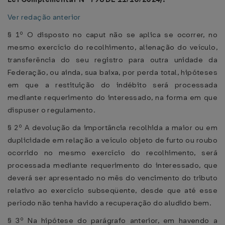
Ver redação anterior
§ 1º O disposto no caput não se aplica se ocorrer, no
mesmo exercício do recolhimento, alienação do veículo,
transferência do seu registro para outra unidade da
Federação, ou ainda, sua baixa, por perda total, hipóteses
em que a restituição do indébito será processada
mediante requerimento do interessado, na forma em que
dispuser o regulamento.
§ 2º A devolução da importância recolhida a maior ou em
duplicidade em relação a veículo objeto de furto ou roubo
ocorrido no mesmo exercício do recolhimento, será
processada mediante requerimento do interessado, que
deverá ser apresentado no mês do vencimento do tributo
relativo ao exercício subseqüente, desde que até esse
período não tenha havido a recuperação do aludido bem.
§ 3º Na hipótese do parágrafo anterior, em havendo a