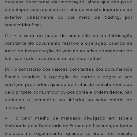
despesa decorrente da importação, ainda que não pago
pelo importador, quando se tratar de veículo importado do
exterior, diretamente ou por meio de trading, por
consumidor final;
III - o valor do custo de aquisição ou de fabricação
constante do documento relativo à operação, quando se
tratar de incorporação de veículo ao ativo permanente do
fabricante, do revendedor ou do importador;
IV - o somatório dos valores constantes dos documentos
fiscais relativos à aquisição de partes e peças e aos
serviços prestados, quando se tratar de veículo montado
pelo próprio consumidor ou por conta e ordem deste, não
podendo o somatório ser inferior ao valor médio de
mercado;
V - o valor médio de mercado divulgado em tabela
elaborada pela Secretaria de Estado de Fazenda, na forma
indicada no regulamento, quando se tratar de veículo