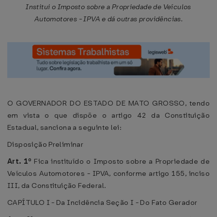
Institui o Imposto sobre a Propriedade de Veículos
Automotores - IPVA e dá outras providências.
O GOVERNADOR DO ESTADO DE MATO GROSSO, tendo
em vista o que dispõe o artigo 42 da Constituição
Estadual, sanciona a seguinte lei:
Disposição Preliminar
Art. 1º
Fica instituído o Imposto sobre a Propriedade de
Veículos Automotores - IPVA, conforme artigo 155, inciso
III, da Constituição Federal.
CAPÍTULO I - Da Incidência Seção I - Do Fato Gerador