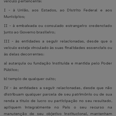
veículo pertencente:
I - à União, aos Estados, ao Distrito Federal e aos
Municípios;
II - à embaixada ou consulado estrangeiro credenciado
junto ao Governo brasileiro;
III - às entidades a seguir relacionadas, desde que o
veículo esteja vinculado às suas finalidades essenciais ou
às delas decorrentes:
a) autarquia ou fundação instituída e mantida pelo Poder
Público;
b) templo de qualquer culto;
IV - às entidades a seguir relacionadas, desde que não
distribuam qualquer parcela de seu patrimônio ou de sua
renda a título de lucro ou participação no seu resultado,
apliquem integralmente no País o seu recurso na
manutenção de seu objetivo institucional, mantenham