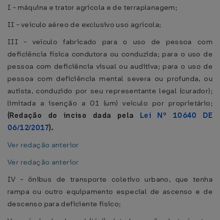
I - máquina e trator agrícola e de terraplanagem;
II - veículo aéreo de exclusivo uso agrícola;
III - veículo fabricado para o uso de pessoa com
deficiência física condutora ou conduzida; para o uso de
pessoa com deficiência visual ou auditiva; para o uso de
pessoa com deficiência mental severa ou profunda, ou
autista, conduzido por seu representante legal (curador);
limitada a isenção a 01 (um) veículo por proprietário;
(Redação do inciso dada pela
Lei Nº 10640 DE
06/12/2017
).
Ver redação anterior
Ver redação anterior
IV - ônibus de transporte coletivo urbano, que tenha
rampa ou outro equipamento especial de ascenso e de
descenso para deficiente físico;