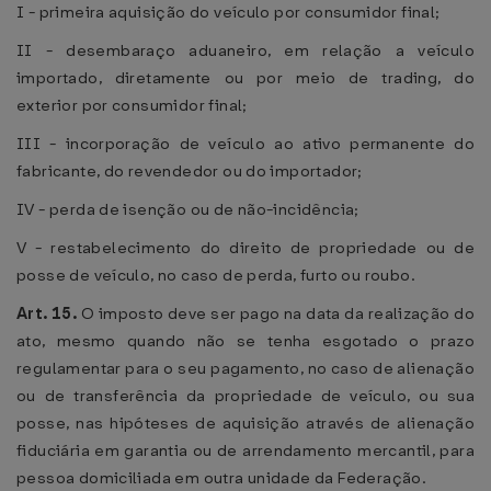
I - primeira aquisição do veículo por consumidor final;
II - desembaraço aduaneiro, em relação a veículo
importado, diretamente ou por meio de trading, do
exterior por consumidor final;
III - incorporação de veículo ao ativo permanente do
fabricante, do revendedor ou do importador;
IV - perda de isenção ou de não-incidência;
V - restabelecimento do direito de propriedade ou de
posse de veículo, no caso de perda, furto ou roubo.
Art. 15.
O imposto deve ser pago na data da realização do
ato, mesmo quando não se tenha esgotado o prazo
regulamentar para o seu pagamento, no caso de alienação
ou de transferência da propriedade de veículo, ou sua
posse, nas hipóteses de aquisição através de alienação
fiduciária em garantia ou de arrendamento mercantil, para
pessoa domiciliada em outra unidade da Federação.