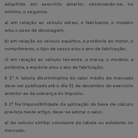
adquirido em exercício anterior, observando-se, no
mínimo, o seguinte:
a) em relação ao veículo aéreo, o fabricante, o modelo
e/ou o peso de decolagem;
b) em relação ao veículo aquático, a potência do motor, o
comprimento, o tipo de casco e/ou o ano de fabricação;
c) em relação ao veículo terrestre, a marca, o modelo, a
potência, a espécie e/ou o ano de fabricação.
§ 1º A tabela discriminativa do valor médio de mercado
deve ser publicada até o dia 31 de dezembro do exercício
anterior ao da cobrança do imposto.
§ 2º Na impossibilidade da aplicação da base de cálculo
prevista neste artigo, deve-se adotar o valor:
a) de veículo similar constante da tabela ou existente no
mercado;