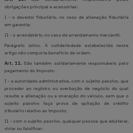
obrigações principal e acessórias:
I - o devedor fiduciário, no caso de alienação fiduciária
em garantia;
II - o arrendatário, no caso de arrendamento mercantil.
Parágrafo único. A solidariedade estabelecida neste
artigo não comporta benefício de ordem.
Art. 11.
São também solidariamente responsáveis pelo
pagamento do imposto:
I - a autoridade administrativa, com o sujeito passivo, que
proceder ao registro ou averbação de negócio do qual
resulte a alienação ou a oneração do veículo, sem que o
sujeito passivo faça prova de quitação de crédito
tributário relativo ao imposto;
II - com o sujeito passivo, qualquer pessoa que adulterar,
viciar ou falsificar: