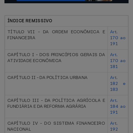
ÍNDICE REMISSIVO
TÍTULO VII - DA ORDEM ECONÔMICA E
Art.
FINANCEIRA
170 ao
191
CAPÍTULO I - DOS PRINCÍPIOS GERAIS DA
Art.
ATIVIDADE ECONÔMICA
170 ao
181
CAPÍTULO II - DA POLÍTICA URBANA
Art.
182 e
183
CAPÍTULO III - DA POLÍTICA AGRÍCOLA E
Art.
FUNDIÁRIA E DA REFORMA AGRÁRIA
184 ao
191
CAPÍTULO IV - DO SISTEMA FINANCEIRO
Art.
NACIONAL
192