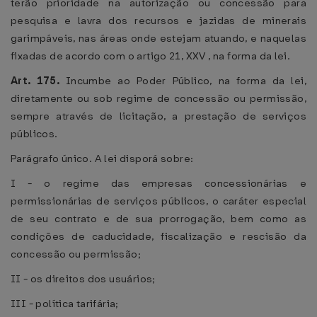
terão prioridade na autorização ou concessão para
pesquisa e lavra dos recursos e jazidas de minerais
garimpáveis, nas áreas onde estejam atuando, e naquelas
fixadas de acordo com o artigo 21, XXV , na forma da lei.
Art. 175.
Incumbe ao Poder Público, na forma da lei,
diretamente ou sob regime de concessão ou permissão,
sempre através de licitação, a prestação de serviços
públicos.
Parágrafo único. A lei disporá sobre:
I - o regime das empresas concessionárias e
permissionárias de serviços públicos, o caráter especial
de seu contrato e de sua prorrogação, bem como as
condições de caducidade, fiscalização e rescisão da
concessão ou permissão;
II - os direitos dos usuários;
III - política tarifária;