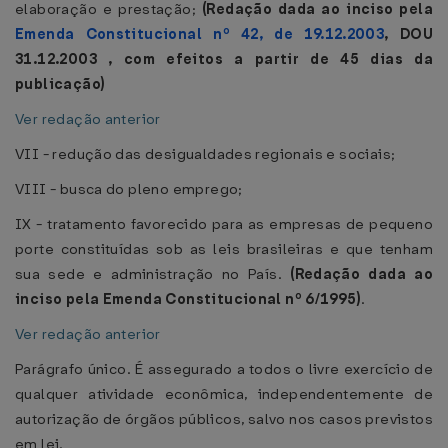
elaboração e prestação;
(Redação dada ao inciso pela
Emenda Constitucional nº 42, de 19.12.2003
, DOU
31.12.2003 , com efeitos a partir de 45 dias da
publicação)
Ver redação anterior
VII - redução das desigualdades regionais e sociais;
VIII - busca do pleno emprego;
IX - tratamento favorecido para as empresas de pequeno
porte constituídas sob as leis brasileiras e que tenham
sua sede e administração no País.
(Redação dada ao
inciso pela Emenda Constitucional nº 6/1995)
.
Ver redação anterior
Parágrafo único. É assegurado a todos o livre exercício de
qualquer atividade econômica, independentemente de
autorização de órgãos públicos, salvo nos casos previstos
em lei.