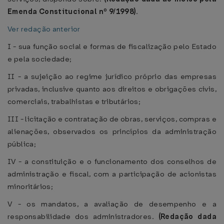
Emenda Constitucional nº 9/1998)
.
Ver redação anterior
I - sua função social e formas de fiscalização pelo Estado
e pela sociedade;
II - a sujeição ao regime jurídico próprio das empresas
privadas, inclusive quanto aos direitos e obrigações civis,
comerciais, trabalhistas e tributários;
III - licitação e contratação de obras, serviços, compras e
alienações, observados os princípios da administração
pública;
IV - a constituição e o funcionamento dos conselhos de
administração e fiscal, com a participação de acionistas
minoritários;
V - os mandatos, a avaliação de desempenho e a
responsabilidade dos administradores.
(Redação dada