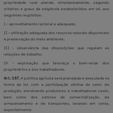
propriedade rural atende, simultaneamente, segundo
critérios e graus de exigência estabelecidos em lei, aos
seguintes requisitos:
I - aproveitamento racional e adequado;
II - utilização adequada dos recursos naturais disponíveis
e preservação do meio ambiente;
III - observância das disposições que regulam as
relações de trabalho;
IV - exploração que favoreça o bem-estar dos
proprietários e dos trabalhadores.
Art. 187.
A política agrícola será planejada e executada na
forma da lei, com a participação efetiva do setor de
produção, envolvendo produtores e trabalhadores rurais,
bem como dos setores de comercialização, de
armazenamento e de transportes, levando em conta,
especialmente: