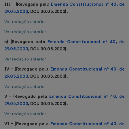
III - (Revogado pela
Emenda Constitucional nº 40, de
29.05.2003
, DOU 30.05.2003).
Ver redação anterior
Ver redação anterior
b) (Revogado pela
Emenda Constitucional nº 40, de
29.05.2003
, DOU 30.05.2003).
Ver redação anterior
IV - (Revogado pela
Emenda Constitucional nº 40, de
29.05.2003
, DOU 30.05.2003).
Ver redação anterior
V - (Revogado pela
Emenda Constitucional nº 40, de
29.05.2003
, DOU 30.05.2003).
Ver redação anterior
VI - (Revogado pela
Emenda Constitucional nº 40, de