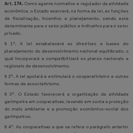
Art. 174.
Como agente normativo e regulador da atividade
econômica, o Estado exercerá, na forma da lei, as funções
de fiscalização, incentivo e planejamento, sendo este
determinante para o setor público e indicativo para o setor
privado.
§ 1º. A lei estabelecerá as diretrizes e bases do
planejamento do desenvolvimento nacional equilibrado, o
qual incorporará e compatibilizará os planos nacionais e
regionais de desenvolvimento.
§ 2º. A lei apoiará e estimulará o cooperativismo e outras
formas de associativismo.
§ 3º. O Estado favorecerá a organização da atividade
garimpeira em cooperativas, levando em conta a proteção
do meio ambiente e a promoção econômico-social dos
garimpeiros.
§ 4º. As cooperativas a que se refere o parágrafo anterior