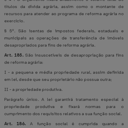
títulos da dívida agrária, assim como o montante de
recursos para atender ao programa de reforma agrária no
exercício.
§ 5º. São isentas de impostos federais, estaduais e
municipais as operações de transferência de imóveis
desapropriados para fins de reforma agrária.
Art. 185.
São insuscetíveis de desapropriação para fins
de reforma agrária:
I - a pequena e média propriedade rural, assim definida
em lei, desde que seu proprietário não possua outra;
II - a propriedade produtiva.
Parágrafo único. A lei garantirá tratamento especial à
propriedade produtiva e fixará normas para o
cumprimento dos requisitos relativos a sua função social.
Art. 186.
A função social é cumprida quando a