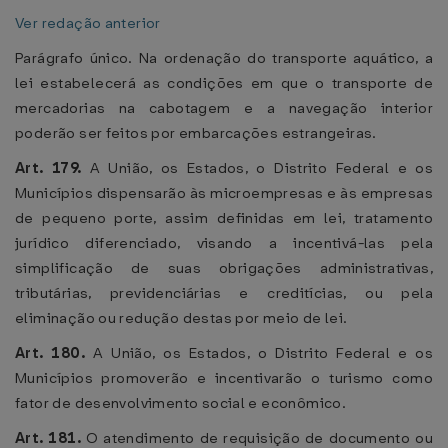
Ver redação anterior
Parágrafo único. Na ordenação do transporte aquático, a
lei estabelecerá as condições em que o transporte de
mercadorias na cabotagem e a navegação interior
poderão ser feitos por embarcações estrangeiras.
Art. 179.
A União, os Estados, o Distrito Federal e os
Municípios dispensarão às microempresas e às empresas
de pequeno porte, assim definidas em lei, tratamento
jurídico diferenciado, visando a incentivá-las pela
simplificação de suas obrigações administrativas,
tributárias, previdenciárias e creditícias, ou pela
eliminação ou redução destas por meio de lei.
Art. 180.
A União, os Estados, o Distrito Federal e os
Municípios promoverão e incentivarão o turismo como
fator de desenvolvimento social e econômico.
Art. 181.
O atendimento de requisição de documento ou