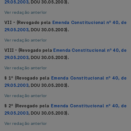
29.05.2003
, DOU 30.05.2003).
Ver redação anterior
VII - (Revogado pela
Emenda Constitucional nº 40, de
29.05.2003
, DOU 30.05.2003).
Ver redação anterior
VIII - (Revogado pela
Emenda Constitucional nº 40, de
29.05.2003
, DOU 30.05.2003).
Ver redação anterior
§ 1º (Revogado pela
Emenda Constitucional nº 40, de
29.05.2003
, DOU 30.05.2003).
Ver redação anterior
§ 2º (Revogado pela
Emenda Constitucional nº 40, de
29.05.2003
, DOU 30.05.2003).
Ver redação anterior