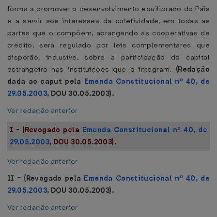
forma a promover o desenvolvimento equilibrado do País
e a servir aos interesses da coletividade, em todas as
partes que o compõem, abrangendo as cooperativas de
crédito, será regulado por leis complementares que
disporão, inclusive, sobre a participação do capital
estrangeiro nas instituições que o integram.
(Redação
dada ao caput pela
Emenda Constitucional nº 40, de
29.05.2003
, DOU 30.05.2003).
Ver redação anterior
I - (Revogado pela
Emenda Constitucional nº 40, de
29.05.2003
, DOU 30.05.2003).
Ver redação anterior
II - (Revogado pela
Emenda Constitucional nº 40, de
29.05.2003
, DOU 30.05.2003).
Ver redação anterior