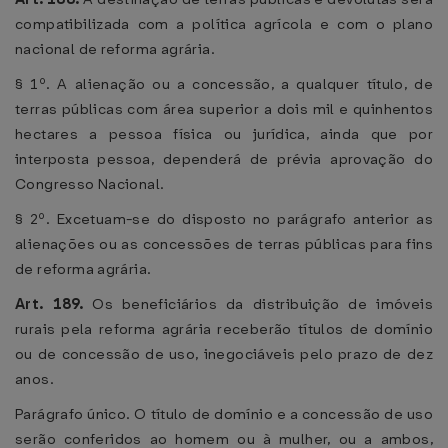
compatibilizada com a política agrícola e com o plano
nacional de reforma agrária.
§ 1º. A alienação ou a concessão, a qualquer título, de
terras públicas com área superior a dois mil e quinhentos
hectares a pessoa física ou jurídica, ainda que por
interposta pessoa, dependerá de prévia aprovação do
Congresso Nacional.
§ 2º. Excetuam-se do disposto no parágrafo anterior as
alienações ou as concessões de terras públicas para fins
de reforma agrária.
Art. 189.
Os beneficiários da distribuição de imóveis
rurais pela reforma agrária receberão títulos de domínio
ou de concessão de uso, inegociáveis pelo prazo de dez
anos.
Parágrafo único. O título de domínio e a concessão de uso
serão conferidos ao homem ou à mulher, ou a ambos,