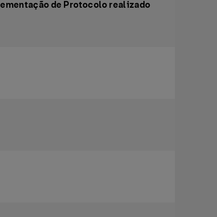
plementação de Protocolo realizado