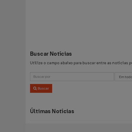
Buscar Notícias
Utilize o campo abaixo para buscar entre as notícias 
Buscar
Últimas Notícias