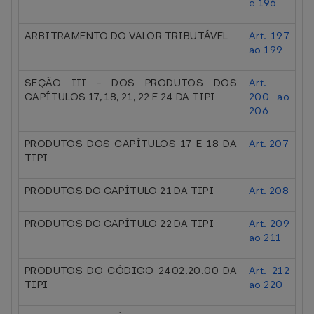
e 196
ARBITRAMENTO DO VALOR TRIBUTÁVEL
Art. 197
ao 199
SEÇÃO III - DOS PRODUTOS DOS
Art.
CAPÍTULOS 17, 18, 21, 22 E 24 DA TIPI
200 ao
206
PRODUTOS DOS CAPÍTULOS 17 E 18 DA
Art. 207
TIPI
PRODUTOS DO CAPÍTULO 21 DA TIPI
Art. 208
PRODUTOS DO CAPÍTULO 22 DA TIPI
Art. 209
ao 211
PRODUTOS DO CÓDIGO 2402.20.00 DA
Art. 212
TIPI
ao 220