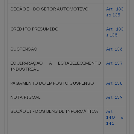
SEÇÃO I - DO SETOR AUTOMOTIVO
Art. 133
ao 135
CRÉDITO PRESUMIDO
Art. 133
a 135
SUSPENSÃO
Art. 136
EQUIPARAÇÃO A ESTABELECIMENTO
Art. 137
INDUSTRIAL
PAGAMENTO DO IMPOSTO SUSPENSO
Art. 138
NOTA FISCAL
Art. 139
SEÇÃO II - DOS BENS DE INFORMÁTICA
Art.
140 e
141