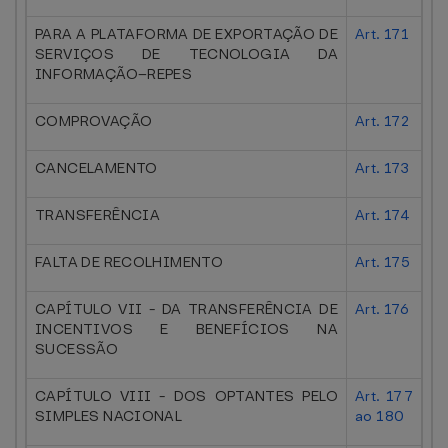
PARA A PLATAFORMA DE EXPORTAÇÃO DE
Art. 171
SERVIÇOS DE TECNOLOGIA DA
INFORMAÇÃO–REPES
COMPROVAÇÃO
Art. 172
CANCELAMENTO
Art. 173
TRANSFERÊNCIA
Art. 174
FALTA DE RECOLHIMENTO
Art. 175
CAPÍTULO VII - DA TRANSFERÊNCIA DE
Art. 176
INCENTIVOS E BENEFÍCIOS NA
SUCESSÃO
CAPÍTULO VIII - DOS OPTANTES PELO
Art. 177
SIMPLES NACIONAL
ao 180