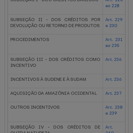
ao 228
SUBSEÇÃO II - DOS CRÉDITOS POR
Art. 229
DEVOLUÇÃO OU RETORNO DE PRODUTOS
e 230
PROCEDIMENTOS
Art. 231
ao 235
SUBSEÇÃO III - DOS CRÉDITOS COMO
Art. 236
INCENTIVO
INCENTIVOS À SUDENE E À SUDAM
Art. 236
AQUISIÇÃO DA AMAZÔNIA OCIDENTAL
Art. 237
OUTROS INCENTIVOS
Art. 238
e 239
SUBSEÇÃO IV - DOS CRÉDITOS DE
Art.