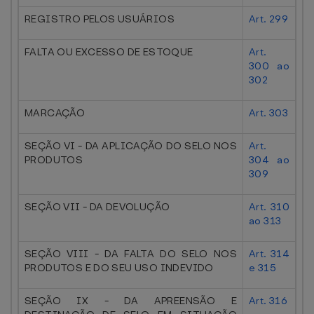
REGISTRO PELOS USUÁRIOS
Art. 299
FALTA OU EXCESSO DE ESTOQUE
Art.
300 ao
302
MARCAÇÃO
Art. 303
SEÇÃO VI - DA APLICAÇÃO DO SELO NOS
Art.
PRODUTOS
304 ao
309
SEÇÃO VII - DA DEVOLUÇÃO
Art. 310
ao 313
SEÇÃO VIII - DA FALTA DO SELO NOS
Art. 314
PRODUTOS E DO SEU USO INDEVIDO
e 315
SEÇÃO IX - DA APREENSÃO E
Art. 316