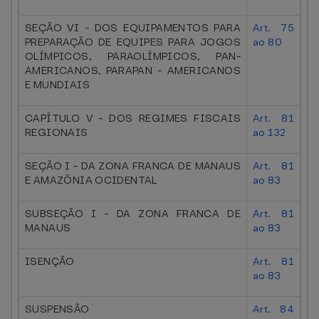
SEÇÃO VI - DOS EQUIPAMENTOS PARA
Art. 75
PREPARAÇÃO DE EQUIPES PARA JOGOS
ao 80
OLÍMPICOS, PARAOLÍMPICOS, PAN-
AMERICANOS, PARAPAN - AMERICANOS
E MUNDIAIS
CAPÍTULO V - DOS REGIMES FISCAIS
Art. 81
REGIONAIS
ao 132
SEÇÃO I - DA ZONA FRANCA DE MANAUS
Art. 81
E AMAZÔNIA OCIDENTAL
ao 83
SUBSEÇÃO I - DA ZONA FRANCA DE
Art. 81
MANAUS
ao 83
ISENÇÃO
Art. 81
ao 83
SUSPENSÃO
Art. 84