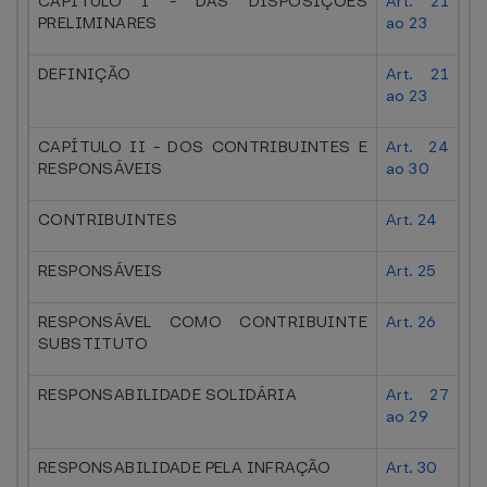
CAPÍTULO I - DAS DISPOSIÇÕES
Art. 21
PRELIMINARES
ao 23
DEFINIÇÃO
Art. 21
ao 23
CAPÍTULO II - DOS CONTRIBUINTES E
Art. 24
RESPONSÁVEIS
ao 30
CONTRIBUINTES
Art. 24
RESPONSÁVEIS
Art. 25
RESPONSÁVEL COMO CONTRIBUINTE
Art. 26
SUBSTITUTO
RESPONSABILIDADE SOLIDÁRIA
Art. 27
ao 29
RESPONSABILIDADE PELA INFRAÇÃO
Art. 30