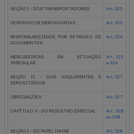
SEÇÃO I - DOS TRANSPORTADORES
Art. 323
DESPACHO DE MERCADORIAS
Art. 323
RESPONSABILIDADE POR EXTRAVIO DE
Art. 324
DOCUMENTOS
MERCADORIAS EM SITUAÇÃO
Art. 325
IRREGULAR
e 326
SEÇÃO II - DOS ADQUIRENTES E
Art. 327
DEPOSITÁRIOS
OBRIGAÇÕES
Art. 327
CAPÍTULO V - DO REGISTRO ESPECIAL
Art. 328
ao 338
SEÇÃO I - DO PAPEL IMUNE
Art. 328