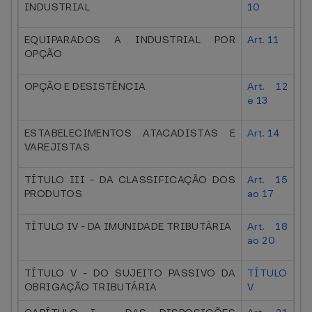
INDUSTRIAL
10
EQUIPARADOS A INDUSTRIAL POR
Art. 11
OPÇÃO
OPÇÃO E DESISTÊNCIA
Art. 12
e 13
ESTABELECIMENTOS ATACADISTAS E
Art. 14
VAREJISTAS
TÍTULO III - DA CLASSIFICAÇÃO DOS
Art. 15
PRODUTOS
ao 17
TÍTULO IV - DA IMUNIDADE TRIBUTÁRIA
Art. 18
ao 20
TÍTULO V - DO SUJEITO PASSIVO DA
TÍTULO
OBRIGAÇÃO TRIBUTÁRIA
V