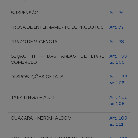
SUSPENSÃO
Art. 96
PROVA DE INTERNAMENTO DE PRODUTOS
Art. 97
PRAZO DE VIGÊNCIA
Art. 98
SEÇÃO II - DAS ÁREAS DE LIVRE
Art. 99
COMÉRCIO
ao 105
DISPOSIÇÕES GERAIS
Art. 99
ao 105
TABATINGA – ALCT
Art. 106
ao 108
GUAJARÁ - MIRIM–ALCGM
Art. 109
ao 111