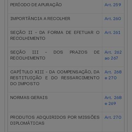
PERÍODO DE APURAÇÃO
Art. 259
IMPORTÂNCIA A RECOLHER
Art. 260
SEÇÃO II - DA FORMA DE EFETUAR O
Art. 261
RECOLHIMENTO
SEÇÃO III - DOS PRAZOS DE
Art. 262
RECOLHIMENTO
ao 267
CAPÍTULO XIII - DA COMPENSAÇÃO, DA
Art. 268
RESTITUIÇÃO E DO RESSARCIMENTO
e 270
DO IMPOSTO
NORMAS GERAIS
Art. 268
e 269
PRODUTOS ADQUIRIDOS POR MISSÕES
Art. 270
DIPLOMÁTICAS