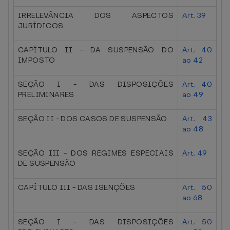
IRRELEVÂNCIA DOS ASPECTOS
Art. 39
JURÍDICOS
CAPÍTULO II - DA SUSPENSÃO DO
Art. 40
IMPOSTO
ao 42
SEÇÃO I - DAS DISPOSIÇÕES
Art. 40
PRELIMINARES
ao 49
SEÇÃO II - DOS CASOS DE SUSPENSÃO
Art. 43
ao 48
SEÇÃO III - DOS REGIMES ESPECIAIS
Art. 49
DE SUSPENSÃO
CAPÍTULO III - DAS ISENÇÕES
Art. 50
ao 68
SEÇÃO I - DAS DISPOSIÇÕES
Art. 50