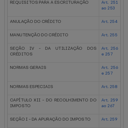
REQUISITOS PARA A ESCRITURAÇÃO
Art. 251
ao 253
ANULAÇÃO DO CRÉDITO
Art. 254
MANUTENÇÃO DO CRÉDITO
Art. 255
SEÇÃO IV - DA UTILIZAÇÃO DOS
Art. 256
CRÉDITOS
e 257
NORMAS GERAIS
Art. 256
e 257
NORMAS ESPECIAIS
Art. 258
CAPÍTULO XII - DO RECOLHIMENTO DO
Art. 259
IMPOSTO
ao 267
SEÇÃO I - DA APURAÇÃO DO IMPOSTO
Art. 259