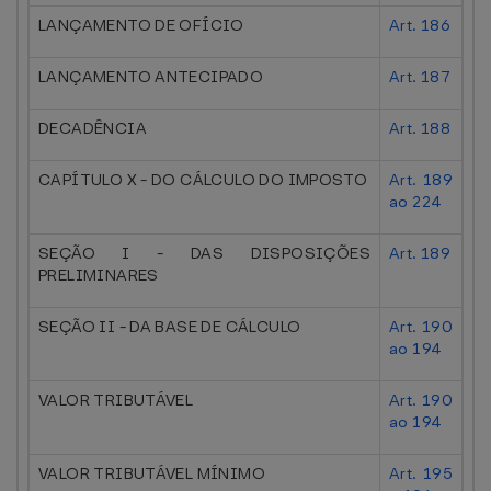
LANÇAMENTO DE OFÍCIO
Art. 186
LANÇAMENTO ANTECIPADO
Art. 187
DECADÊNCIA
Art. 188
CAPÍTULO X - DO CÁLCULO DO IMPOSTO
Art. 189
ao 224
SEÇÃO I - DAS DISPOSIÇÕES
Art. 189
PRELIMINARES
SEÇÃO II - DA BASE DE CÁLCULO
Art. 190
ao 194
VALOR TRIBUTÁVEL
Art. 190
ao 194
VALOR TRIBUTÁVEL MÍNIMO
Art. 195