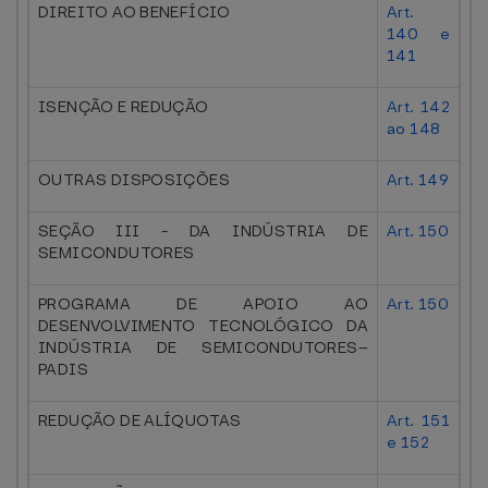
DIREITO AO BENEFÍCIO
Art.
140 e
141
ISENÇÃO E REDUÇÃO
Art. 142
ao 148
OUTRAS DISPOSIÇÕES
Art. 149
SEÇÃO III - DA INDÚSTRIA DE
Art. 150
SEMICONDUTORES
PROGRAMA DE APOIO AO
Art. 150
DESENVOLVIMENTO TECNOLÓGICO DA
INDÚSTRIA DE SEMICONDUTORES–
PADIS
REDUÇÃO DE ALÍQUOTAS
Art. 151
e 152