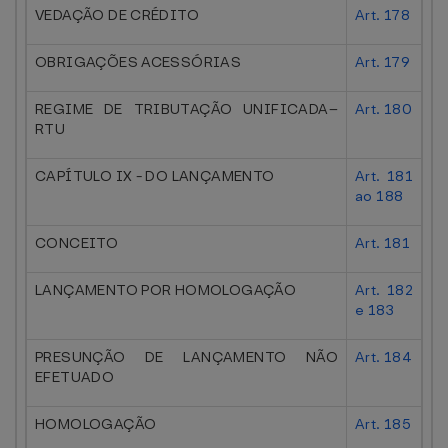
VEDAÇÃO DE CRÉDITO
Art. 178
OBRIGAÇÕES ACESSÓRIAS
Art. 179
REGIME DE TRIBUTAÇÃO UNIFICADA–
Art. 180
RTU
CAPÍTULO IX - DO LANÇAMENTO
Art. 181
ao 188
CONCEITO
Art. 181
LANÇAMENTO POR HOMOLOGAÇÃO
Art. 182
e 183
PRESUNÇÃO DE LANÇAMENTO NÃO
Art. 184
EFETUADO
HOMOLOGAÇÃO
Art. 185