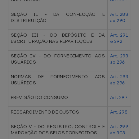
SEÇÃO II - DA CONFECÇÃO E
Art. 288
DISTRIBUIÇÃO
ao 290
SEÇÃO III - DO DEPÓSITO E DA
Art. 291
ESCRITURAÇÃO NAS REPARTIÇÕES
e 292
SEÇÃO IV - DO FORNECIMENTO AOS
Art. 293
USUÁRIOS
ao 296
NORMAS DE FORNECIMENTO AOS
Art. 293
USUÁRIOS
ao 296
PREVISÃO DO CONSUMO
Art. 297
RESSARCIMENTO DE CUSTOS
Art. 298
SEÇÃO V - DO REGISTRO, CONTROLE E
Art. 299
MARCAÇÃO DOS SELOS FORNECIDOS
ao 303