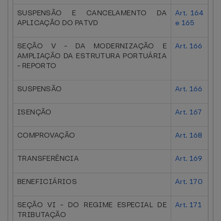
SUSPENSÃO E CANCELAMENTO DA
Art. 164
APLICAÇÃO DO PATVD
e 165
SEÇÃO V - DA MODERNIZAÇÃO E
Art. 166
AMPLIAÇÃO DA ESTRUTURA PORTUÁRIA
- REPORTO
SUSPENSÃO
Art. 166
ISENÇÃO
Art. 167
COMPROVAÇÃO
Art. 168
TRANSFERÊNCIA
Art. 169
BENEFICIÁRIOS
Art. 170
SEÇÃO VI - DO REGIME ESPECIAL DE
Art. 171
TRIBUTAÇÃO