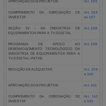
APROVAÇÃO DOS PROJETOS
Art. 153
CUMPRIMENTO DA OBRIGAÇÃO DE
Art. 154
INVESTIR
ao 157
SEÇÃO IV - DA INDÚSTRIA DE
Art. 158
EQUIPAMENTOS PARA A TV DIGITAL
PROGRAMA DE APOIO AO
Art. 158
DESENVOLVIMENTO TECNOLÓGICO DA
INDÚSTRIA DE EQUIPAMENTOS PARA A
TV DIGITAL–PATVD
REDUÇÃO DE ALÍQUOTAS
Art. 159
e 160
APROVAÇÃO DOS PROJETOS
Art. 161
CUMPRIMENTO DA OBRIGAÇÃO DE
Art. 162
INVESTIR
e 163