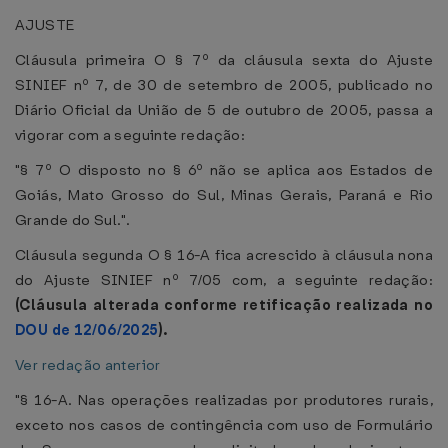
AJUSTE
Cláusula primeira O § 7º da cláusula sexta do Ajuste
SINIEF nº 7, de 30 de setembro de 2005, publicado no
Diário Oficial da União de 5 de outubro de 2005, passa a
vigorar com a seguinte redação:
"§ 7º O disposto no § 6º não se aplica aos Estados de
Goiás, Mato Grosso do Sul, Minas Gerais, Paraná e Rio
Grande do Sul.".
Cláusula segunda O § 16-A fica acrescido à cláusula nona
do Ajuste SINIEF nº 7/05 com, a seguinte redação:
(Cláusula alterada conforme retificação realizada no
DOU de 12/06/2025
).
Ver redação anterior
"§ 16-A. Nas operações realizadas por produtores rurais,
exceto nos casos de contingência com uso de Formulário