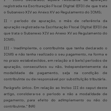
registrada na Escrituração Fiscal Digital (EFD) de que trata
o Subanexo XIV ao Anexo XV ao Regulamento do ICMS;
II - período de apuração, o mês de referência da
apuração registrada na Escrituração Fiscal Digital (EFD) de
que trata o Subanexo XIV ao Anexo XV ao Regulamento do
ICMS;
III - inadimplente, o contribuinte que tenha declarado o
ICMS e não tenha realizado o seu pagamento, na forma e
no prazo estabelecidos, em relação a 6 (seis) períodos de
apuração, consecutivos ou não, independentemente da
modalidade de pagamento, seja na condição de
contribuinte ou de responsável por substituição tributária.
Parágrafo único. Em relação ao inciso III do caput deste
artigo, considera-se o período e não a modalidade de
pagamento, para efeito do adimplemento ou não do
contribuinte." (NR)