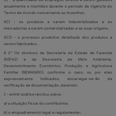
anualmente e mantidos durante o período de vigência do
Termo de Acordo concernente ao incentivo;
XII - os produtos a serem industrializados e as
mercadorias a serem comercializadas e as suas origens;
XIII - o processo produtivo detalhado dos produtos a
serem fabricados.
§ 1º Os técnicos da Secretaria de Estado de Fazenda
(SEFAZ) e da Secretaria de Meio Ambiente,
Desenvolvimento Econômico, Produção e Agricultura
Familiar (SEMAGRO), conforme o caso, ou por elas
expressamente indicados, encarregar-se-ão da
verificação da documentação, devendo:
I - emitir análise técnica sobre:
a) a situação fiscal do contribuinte;
b) o enquadramento legal e regulamentar;