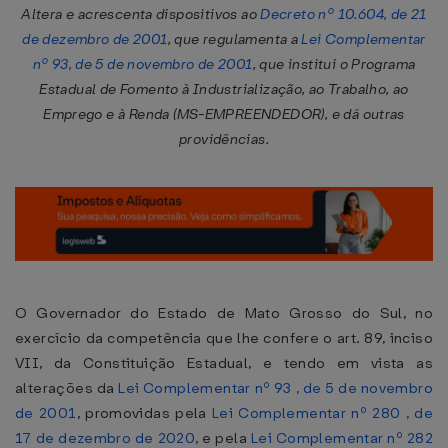
Altera e acrescenta dispositivos ao
Decreto nº 10.604, de 21
de dezembro de 2001
, que regulamenta a
Lei Complementar
nº 93, de 5 de novembro de 2001
, que institui o Programa
Estadual de Fomento à Industrialização, ao Trabalho, ao
Emprego e à Renda (MS-EMPREENDEDOR), e dá outras
providências.
O Governador do Estado de Mato Grosso do Sul, no
exercício da competência que lhe confere o art. 89, inciso
VII, da Constituição Estadual, e tendo em vista as
alterações da
Lei Complementar nº 93 , de 5 de novembro
de 2001
, promovidas pela
Lei Complementar nº 280 , de
17 de dezembro de 2020
, e pela
Lei Complementar nº 282