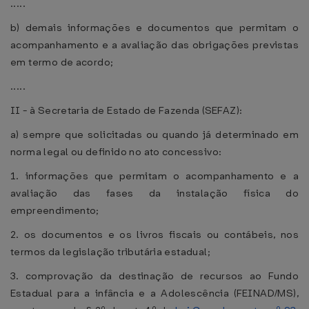
.....
b) demais informações e documentos que permitam o
acompanhamento e a avaliação das obrigações previstas
em termo de acordo;
.....
II - à Secretaria de Estado de Fazenda (SEFAZ):
a) sempre que solicitadas ou quando já determinado em
norma legal ou definido no ato concessivo:
1. informações que permitam o acompanhamento e a
avaliação das fases da instalação física do
empreendimento;
2. os documentos e os livros fiscais ou contábeis, nos
termos da legislação tributária estadual;
3. comprovação da destinação de recursos ao Fundo
Estadual para a infância e a Adolescência (FEINAD/MS),