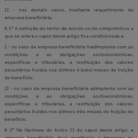
II - nos demais casos, mediante requerimento da
empresa beneficiária.
§ 1º A extinção do termo de acordo ou de compromisso a
que se refere o caput deste artigo fica condicionada a:
I - no caso de empresa beneficiária inadimplente com as
condições e as obrigações socioeconômicas,
específicas e tributárias, a restituição dos valores
pecuniários fruídos nos últimos 6 (seis) meses de fruição
do benefício;
II - no caso de empresa beneficiária adimplente com as
condições e as obrigações socioeconômicas,
específicas e tributárias, a restituição dos valores
pecuniários fruídos nos últimos três meses de fruição do
benefício.
§ 2º Na hipótese do inciso II do caput deste artigo, a
empresa beneficiária deve manifestar o interesse na