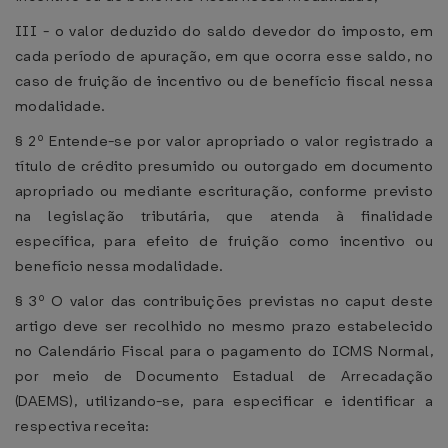
III - o valor deduzido do saldo devedor do imposto, em
cada período de apuração, em que ocorra esse saldo, no
caso de fruição de incentivo ou de benefício fiscal nessa
modalidade.
§ 2º Entende-se por valor apropriado o valor registrado a
título de crédito presumido ou outorgado em documento
apropriado ou mediante escrituração, conforme previsto
na legislação tributária, que atenda à finalidade
específica, para efeito de fruição como incentivo ou
benefício nessa modalidade.
§ 3º O valor das contribuições previstas no caput deste
artigo deve ser recolhido no mesmo prazo estabelecido
no Calendário Fiscal para o pagamento do ICMS Normal,
por meio de Documento Estadual de Arrecadação
(DAEMS), utilizando-se, para especificar e identificar a
respectiva receita: