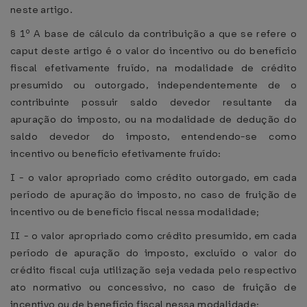
neste artigo.
§ 1º A base de cálculo da contribuição a que se refere o
caput deste artigo é o valor do incentivo ou do benefício
fiscal efetivamente fruído, na modalidade de crédito
presumido ou outorgado, independentemente de o
contribuinte possuir saldo devedor resultante da
apuração do imposto, ou na modalidade de dedução do
saldo devedor do imposto, entendendo-se como
incentivo ou benefício efetivamente fruído:
I - o valor apropriado como crédito outorgado, em cada
período de apuração do imposto, no caso de fruição de
incentivo ou de benefício fiscal nessa modalidade;
II - o valor apropriado como crédito presumido, em cada
período de apuração do imposto, excluído o valor do
crédito fiscal cuja utilização seja vedada pelo respectivo
ato normativo ou concessivo, no caso de fruição de
incentivo ou de benefício fiscal nessa modalidade;