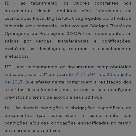
II - ao faturamento, os valores constantes nos
documentos fiscais emitidos e/ou informados na
Escrituração Fiscal Digital (EFD), segregados por atividade
industrial e/ou comercial, relativos aos Códigos Fiscais da
Operações ou Prestações (CFOPs) correspondentes às
saídas por vendas, transferências e bonificações,
excluindo as devoluções, retornos e cancelamentos
efetuados;
III - aos investimentos, os documentos comprobatórios
indicados no art. 3º do
Decreto nº 14.784 , de 20 de julho
de 2017
, que efetivamente comprovem a realização dos
referidos investimentos, nos prazos e nas condições
previstos no termo de acordo e seus aditivos;
IV - às demais condições e obrigações específicas, os
documentos que comprovem o cumprimento das
condições e/ou das obrigações especificadas no termo
de acordo e seus aditivos.