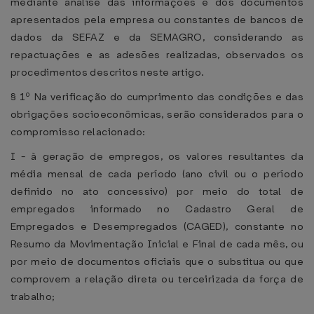
mediante análise das informações e dos documentos
apresentados pela empresa ou constantes de bancos de
dados da SEFAZ e da SEMAGRO, considerando as
repactuações e as adesões realizadas, observados os
procedimentos descritos neste artigo.
§ 1º Na verificação do cumprimento das condições e das
obrigações socioeconômicas, serão considerados para o
compromisso relacionado:
I - à geração de empregos, os valores resultantes da
média mensal de cada período (ano civil ou o período
definido no ato concessivo) por meio do total de
empregados informado no Cadastro Geral de
Empregados e Desempregados (CAGED), constante no
Resumo da Movimentação Inicial e Final de cada mês, ou
por meio de documentos oficiais que o substitua ou que
comprovem a relação direta ou terceirizada da força de
trabalho;