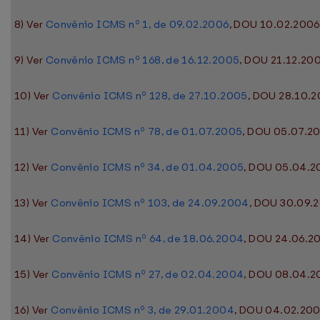
8) Ver
Convênio ICMS nº 1, de 09.02.2006
, DOU 10.02.2006,
9) Ver
Convênio ICMS nº 168, de 16.12.2005
, DOU 21.12.200
10) Ver
Convênio ICMS nº 128, de 27.10.2005
, DOU 28.10.2
11) Ver
Convênio ICMS nº 78, de 01.07.2005
, DOU 05.07.20
12) Ver
Convênio ICMS nº 34, de 01.04.2005
, DOU 05.04.20
13) Ver
Convênio ICMS nº 103, de 24.09.2004
, DOU 30.09.2
14) Ver
Convênio ICMS nº 64, de 18.06.2004
, DOU 24.06.20
15) Ver
Convênio ICMS nº 27, de 02.04.2004
, DOU 08.04.20
16) Ver
Convênio ICMS nº 3, de 29.01.2004
, DOU 04.02.2004