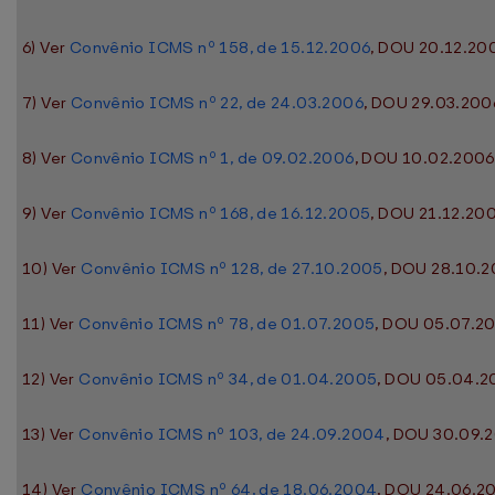
6) Ver
Convênio ICMS nº 158, de 15.12.2006
, DOU 20.12.200
7) Ver
Convênio ICMS nº 22, de 24.03.2006
, DOU 29.03.2006
8) Ver
Convênio ICMS nº 1, de 09.02.2006
, DOU 10.02.2006,
9) Ver
Convênio ICMS nº 168, de 16.12.2005
, DOU 21.12.200
10) Ver
Convênio ICMS nº 128, de 27.10.2005
, DOU 28.10.2
11) Ver
Convênio ICMS nº 78, de 01.07.2005
, DOU 05.07.20
12) Ver
Convênio ICMS nº 34, de 01.04.2005
, DOU 05.04.20
13) Ver
Convênio ICMS nº 103, de 24.09.2004
, DOU 30.09.2
14) Ver
Convênio ICMS nº 64, de 18.06.2004
, DOU 24.06.20