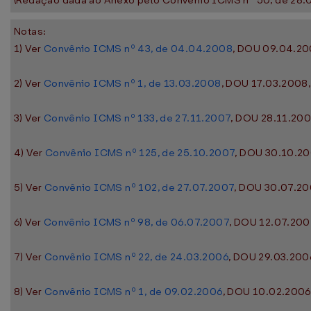
(Redação dada ao Anexo pelo Convênio ICMS nº 50, de 28.0
Notas:
1) Ver
Convênio ICMS nº 43, de 04.04.2008
, DOU 09.04.200
2) Ver
Convênio ICMS nº 1, de 13.03.2008
, DOU 17.03.2008,
3) Ver
Convênio ICMS nº 133, de 27.11.2007
, DOU 28.11.2007
4) Ver
Convênio ICMS nº 125, de 25.10.2007
, DOU 30.10.20
5) Ver
Convênio ICMS nº 102, de 27.07.2007
, DOU 30.07.200
6) Ver
Convênio ICMS nº 98, de 06.07.2007
, DOU 12.07.2007
7) Ver
Convênio ICMS nº 22, de 24.03.2006
, DOU 29.03.2006
8) Ver
Convênio ICMS nº 1, de 09.02.2006
, DOU 10.02.2006,