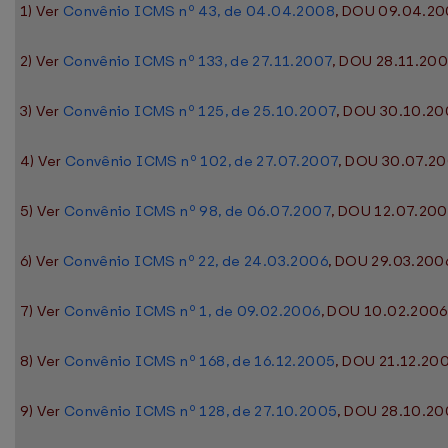
1) Ver
Convênio ICMS nº 43, de 04.04.2008
, DOU 09.04.200
2) Ver
Convênio ICMS nº 133, de 27.11.2007
, DOU 28.11.2007
3) Ver
Convênio ICMS nº 125, de 25.10.2007
, DOU 30.10.200
4) Ver
Convênio ICMS nº 102, de 27.07.2007
, DOU 30.07.200
5) Ver
Convênio ICMS nº 98, de 06.07.2007
, DOU 12.07.200
6) Ver
Convênio ICMS nº 22, de 24.03.2006
, DOU 29.03.2006
7) Ver
Convênio ICMS nº 1, de 09.02.2006
, DOU 10.02.2006,
8) Ver
Convênio ICMS nº 168, de 16.12.2005
, DOU 21.12.200
9) Ver
Convênio ICMS nº 128, de 27.10.2005
, DOU 28.10.200