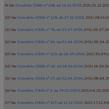
9) Ver
Convênio ICMS nº 168, de 16.12.2005
, DOU 21.12.200
10) Ver
Convênio ICMS nº 128, de 27.10.2005
, DOU 28.10.2
11) Ver
Convênio ICMS nº 78, de 01.07.2005
, DOU 05.07.20
12) Ver
Convênio ICMS nº 34, de 01.04.2005
, DOU 05.04.20
13) Ver
Convênio ICMS nº 103, de 24.09.2004
, DOU 30.09.2
14) Ver
Convênio ICMS nº 64, de 18.06.2004
, DOU 24.06.20
15) Ver
Convênio ICMS nº 27, de 02.04.2004
, DOU 08.04.20
16) Ver
Convênio ICMS nº 3, de 29.01.2004
, DOU 04.02.2004
17) Ver
Convênio ICMS nº 137, de 12.12.2003
, DOU 17.12.20