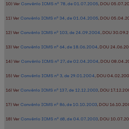
10) Ver
Convênio ICMS nº 78, de 01.07.2005
, DOU 05.07.20
11) Ver
Convênio ICMS nº 34, de 01.04.2005
, DOU 05.04.20
12) Ver
Convênio ICMS nº 103, de 24.09.2004
, DOU 30.09.2
13) Ver
Convênio ICMS nº 64, de 18.06.2004
, DOU 24.06.20
14) Ver
Convênio ICMS nº 27, de 02.04.2004
, DOU 08.04.20
15) Ver
Convênio ICMS nº 3, de 29.01.2004
, DOU 04.02.200
16) Ver
Convênio ICMS nº 137, de 12.12.2003
, DOU 17.12.20
17) Ver
Convênio ICMS nº 86, de 10.10.2003
, DOU 16.10.200
18) Ver
Convênio ICMS nº 68, de 04.07.2003
, DOU 10.07.20