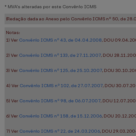
* MVA's alteradas por este Convênio ICMS
(Redação dada ao Anexo pelo Convênio ICMS nº 50, de 28.0
Notas:
1) Ver
Convênio ICMS nº 43, de 04.04.2008
, DOU 09.04.200
2) Ver
Convênio ICMS nº 133, de 27.11.2007
, DOU 28.11.2007
3) Ver
Convênio ICMS nº 125, de 25.10.2007
, DOU 30.10.200
4) Ver
Convênio ICMS nº 102, de 27.07.2007
, DOU 30.07.200
5) Ver
Convênio ICMS nº 98, de 06.07.2007
, DOU 12.07.200
6) Ver
Convênio ICMS nº 158, de 15.12.2006
, DOU 20.12.200
7) Ver
Convênio ICMS nº 22, de 24.03.2006
, DOU 29.03.2006