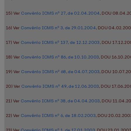
15) Ver
Convênio ICMS nº 27, de 02.04.2004
, DOU 08.04.20
16) Ver
Convênio ICMS nº 3, de 29.01.2004
, DOU 04.02.2004
17) Ver
Convênio ICMS nº 137, de 12.12.2003
, DOU 17.12.20
18) Ver
Convênio ICMS nº 86, de 10.10.2003
, DOU 16.10.20
19) Ver
Convênio ICMS nº 68, de 04.07.2003
, DOU 10.07.20
20) Ver
Convênio ICMS nº 49, de 12.06.2003
, DOU 17.06.200
21) Ver
Convênio ICMS nº 38, de 04.04.2003
, DOU 11.04.20
22) Ver
Convênio ICMS nº 6, de 18.02.2003
, DOU 20.02.2003
23) Ver
Convênio ICMS nº 1, de 17.01.2003
, DOU 23.01.2003