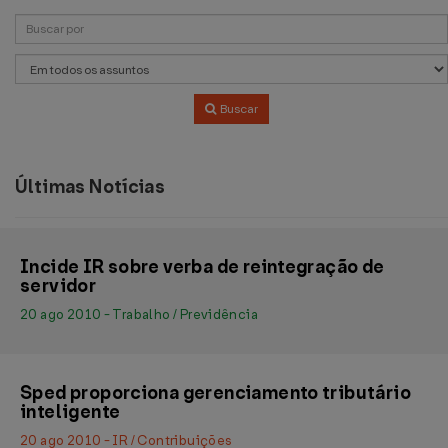
Buscar
Últimas Notícias
Incide IR sobre verba de reintegração de
servidor
20 ago 2010 - Trabalho / Previdência
Sped proporciona gerenciamento tributário
inteligente
20 ago 2010 - IR / Contribuições