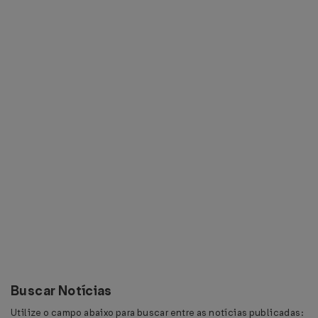
Buscar Notícias
Utilize o campo abaixo para buscar entre as notícias publicadas: