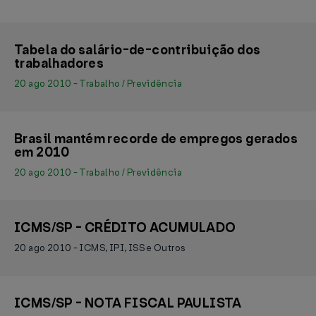
Tabela do salário-de-contribuição dos
trabalhadores
20 ago 2010 - Trabalho / Previdência
Brasil mantém recorde de empregos gerados
em 2010
20 ago 2010 - Trabalho / Previdência
ICMS/SP - CRÉDITO ACUMULADO
20 ago 2010 - ICMS, IPI, ISS e Outros
ICMS/SP - NOTA FISCAL PAULISTA