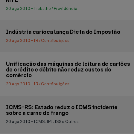
MTE
20 ago 2010 - Trabalho / Previdência
Indústria carioca lança Dieta do Impostão
20 ago 2010 - IR / Contribuições
Unificação das máquinas de leitura de cartões
de crédito e débito não reduz custos do
comércio
20 ago 2010 - IR / Contribuições
ICMS-RS: Estado reduz o ICMS incidente
sobre a carne de frango
20 ago 2010 - ICMS, IPI, ISS e Outros