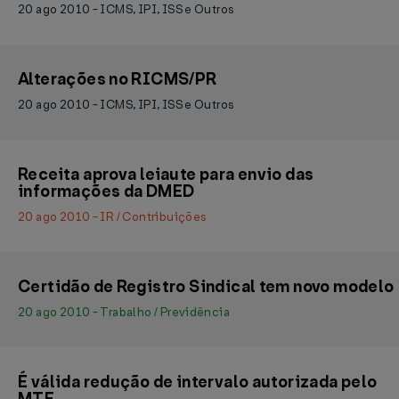
20 ago 2010 - ICMS, IPI, ISS e Outros
Alterações no RICMS/PR
20 ago 2010 - ICMS, IPI, ISS e Outros
Receita aprova leiaute para envio das
informações da DMED
20 ago 2010 - IR / Contribuições
Certidão de Registro Sindical tem novo modelo
20 ago 2010 - Trabalho / Previdência
É válida redução de intervalo autorizada pelo