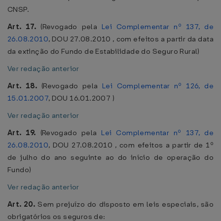
CNSP.
Art. 17.
(Revogado pela
Lei Complementar nº 137, de
26.08.2010
, DOU 27.08.2010 , com efeitos a partir da data
da extinção do Fundo de Estabilidade do Seguro Rural)
Ver redação anterior
Art. 18.
(Revogado pela
Lei Complementar nº 126, de
15.01.2007
, DOU 16.01.2007 )
Ver redação anterior
Art. 19.
(Revogado pela
Lei Complementar nº 137, de
26.08.2010
, DOU 27.08.2010 , com efeitos a partir de 1º
de julho do ano seguinte ao do início de operação do
Fundo)
Ver redação anterior
Art. 20.
Sem prejuízo do disposto em leis especiais, são
obrigatórios os seguros de: