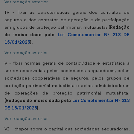
Ver redação anterior
IV - fixar as características gerais dos contratos de
seguros e dos contratos de operação e de participação
em grupos de proteção patrimonial mutualista;
(Redação
do inciso dada pela
Lei Complementar Nº 213 DE
15/01/2025
).
Ver redação anterior
V - fixar normas gerais de contabilidade e estatística a
serem observadas pelas sociedades seguradoras, pelas
sociedades cooperativas de seguros, pelos grupos de
proteção patrimonial mutualista e pelas administradoras
de operações de proteção patrimonial mutualista;
(Redação do inciso dada pela
Lei Complementar Nº 213
DE 15/01/2025
).
Ver redação anterior
VI - dispor sobre o capital das sociedades seguradoras,