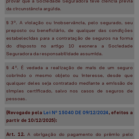
provar que a Sociedade Seguradora teve ciência prévia
da circunstância argüida.
§ 3º. A violação ou inobservância, pelo segurado, seu
preposto ou beneficiário, de qualquer das condições
estabelecidas para a contratação de seguros na forma
do disposto no artigo 10 exonera a Sociedade
Seguradora da responsabilidade assumida.
§ 4º. É vedada a realização de mais de um seguro
cobrindo o mesmo objeto ou interesse, desde que
qualquer deles seja contratado mediante a emissão de
simples certificado, salvo nos casos de seguros de
pessoas.
(Revogado pela
Lei Nº 15040 DE 09/12/2024
, efeitos a
partir de 10/12/2025):
Art. 12.
A obrigação do pagamento do prêmio pelo