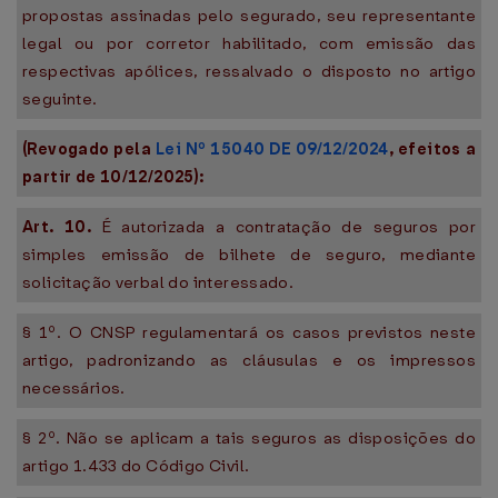
propostas assinadas pelo segurado, seu representante
legal ou por corretor habilitado, com emissão das
respectivas apólices, ressalvado o disposto no artigo
seguinte.
(Revogado pela
Lei Nº 15040 DE 09/12/2024
, efeitos a
partir de 10/12/2025):
Art. 10.
É autorizada a contratação de seguros por
simples emissão de bilhete de seguro, mediante
solicitação verbal do interessado.
§ 1º. O CNSP regulamentará os casos previstos neste
artigo, padronizando as cláusulas e os impressos
necessários.
§ 2º. Não se aplicam a tais seguros as disposições do
artigo 1.433 do Código Civil.