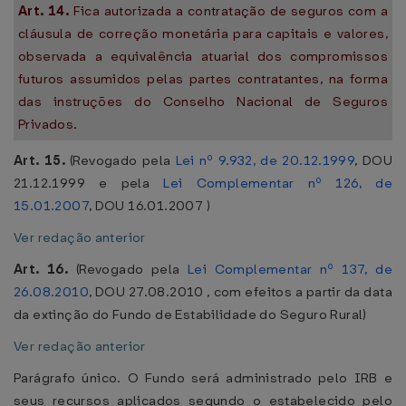
Art. 14.
Fica autorizada a contratação de seguros com a
cláusula de correção monetária para capitais e valores,
observada a equivalência atuarial dos compromissos
futuros assumidos pelas partes contratantes, na forma
das instruções do Conselho Nacional de Seguros
Privados.
Art. 15.
(Revogado pela
Lei nº 9.932, de 20.12.1999
, DOU
21.12.1999 e pela
Lei Complementar nº 126, de
15.01.2007
, DOU 16.01.2007 )
Ver redação anterior
Art. 16.
(Revogado pela
Lei Complementar nº 137, de
26.08.2010
, DOU 27.08.2010 , com efeitos a partir da data
da extinção do Fundo de Estabilidade do Seguro Rural)
Ver redação anterior
Parágrafo único. O Fundo será administrado pelo IRB e
seus recursos aplicados segundo o estabelecido pelo