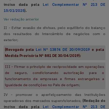
inciso dada pela
Lei Complementar Nº 213 DE
15/01/2025
).
Ver redação anterior
II - Evitar evasão de divisas, pelo equilíbrio do balanço
dos resultados do intercâmbio de negócios com o
exterior;
(Revogado pela
Lei Nº 13874 DE 20/09/2019
e pela
Medida Provisória Nº 881 DE 30/04/2019):
III - Firmar o princípio de reciprocidade em operações
de seguro, condicionando autorização para o
funcionamento de empresas e firmas estrangeiras a
igualdade de condições no País de origem;
IV - promover o aperfeiçoamento das instituições
operadoras dos mercados supervisionados;
(Redação do
inciso dada pela
Lei Complementar Nº 213 DE