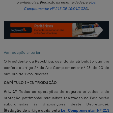
providências. (Redação da ementa dada pela
Lei
Complementar Nº 213 DE 15/01/2025
).
Ver redação anterior
O Presidente da República, usando da atribuição que lhe
confere o artigo 2º do Ato Complementar nº 23, de 20 de
outubro de 1966, decreta:
CAPÍTULO I - INTRODUÇÃO
Art. 1º
Todas as operações de seguros privados e de
proteção patrimonial mutualista realizadas no País serão
subordinadas às disposições deste Decreto-Lei.
(Redação do artigo dada pela
Lei Complementar Nº 213