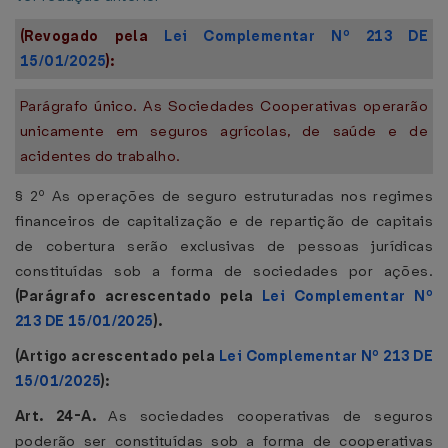
(Revogado pela
Lei Complementar Nº 213 DE
15/01/2025
):
Parágrafo único. As Sociedades Cooperativas operarão
unicamente em seguros agrícolas, de saúde e de
acidentes do trabalho.
§ 2º As operações de seguro estruturadas nos regimes
financeiros de capitalização e de repartição de capitais
de cobertura serão exclusivas de pessoas jurídicas
constituídas sob a forma de sociedades por ações.
(Parágrafo acrescentado pela
Lei Complementar Nº
213 DE 15/01/2025
).
(Artigo acrescentado pela
Lei Complementar Nº 213 DE
15/01/2025
):
Art. 24-A.
As sociedades cooperativas de seguros
poderão ser constituídas sob a forma de cooperativas