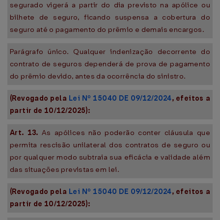
segurado vigerá a partir do dia previsto na apólice ou
bilhete de seguro, ficando suspensa a cobertura do
seguro até o pagamento do prêmio e demais encargos.
Parágrafo único. Qualquer indenização decorrente do
contrato de seguros dependerá de prova de pagamento
do prêmio devido, antes da ocorrência do sinistro.
(Revogado pela
Lei Nº 15040 DE 09/12/2024
, efeitos a
partir de 10/12/2025):
Art. 13.
As apólices não poderão conter cláusula que
permita rescisão unilateral dos contratos de seguro ou
por qualquer modo subtraia sua eficácia e validade além
das situações previstas em lei.
(Revogado pela
Lei Nº 15040 DE 09/12/2024
, efeitos a
partir de 10/12/2025):