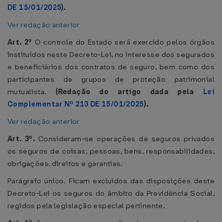
DE 15/01/2025
).
Ver redação anterior
Art. 2º
O controle do Estado será exercido pelos órgãos
instituídos neste Decreto-Lei, no interesse dos segurados
e beneficiários dos contratos de seguro, bem como dos
participantes de grupos de proteção patrimonial
mutualista.
(Redação do artigo dada pela
Lei
Complementar Nº 213 DE 15/01/2025
).
Ver redação anterior
Art. 3º.
Consideram-se operações de seguros privados
os seguros de coisas, pessoas, bens, responsabilidades,
obrigações, direitos e garantias.
Parágrafo único. Ficam excluídos das disposições deste
Decreto-Lei os seguros do âmbito da Previdência Social,
regidos pela legislação especial pertinente.