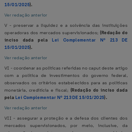
15/01/2025
).
Ver redação anterior
V - preservar a liquidez e a solvência das instituições
operadoras dos mercados supervisionados;
(Redação do
inciso dada pela
Lei Complementar Nº 213 DE
15/01/2025
).
Ver redação anterior
VI - coordenar as políticas referidas no caput deste artigo
com a política de investimentos do governo federal,
observados os critérios estabelecidos para as políticas
monetária, creditícia e fiscal;
(Redação do inciso dada
pela
Lei Complementar Nº 213 DE 15/01/2025
).
Ver redação anterior
VII - assegurar a proteção e a defesa dos clientes dos
mercados supervisionados, por meio, inclusive, da