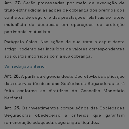
Art. 27.
Serão processadas por meio de execução de
título extrajudicial as ações de cobrança dos prêmios dos
contratos de seguro e das prestações relativas ao rateio
mutualista de despesas em operações de proteção
patrimonial mutualista.
Parágrafo único. Nas ações de que trata o caput deste
artigo, poderão ser incluídos os valores correspondentes
aos custos incorridos com a sua cobrança.
Ver redação anterior
Art. 28.
A partir da vigência deste Decreto-Lei, a aplicação
das reservas técnicas das Sociedades Seguradoras será
feita conforme as diretrizes do Conselho Monetário
Nacional.
Art. 29.
Os investimentos compulsórios das Sociedades
Seguradoras obedecerão a critérios que garantam
remuneração adequada, segurança e liquidez.