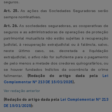
seguros.
Art. 25.
As ações das Sociedades Seguradoras serão
sempre nominativas.
Art. 26.
As sociedades seguradoras, as cooperativas de
seguros e as administradoras de operações de proteção
patrimonial mutualista não estão sujeitas à recuperação
judicial, à recuperação extrajudicial ou à falência, salvo,
neste último caso, se, decretada a liquidação
extrajudicial, o ativo não for suficiente para o pagamento
de pelo menos a metade dos credores quirografários, ou
se houver fundados indícios da ocorrência de crime
falimentar.
(Redação do artigo dada pela
Lei
Complementar Nº 213 DE 15/01/2025
).
Ver redação anterior
(Redação do artigo dada pela
Lei Complementar Nº 213
DE 15/01/2025
):