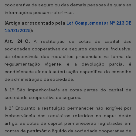
cooperativa de seguro ou das demais pessoas às quais as
informações possam referir-se.
(Artigo acrescentado pela
Lei Complementar Nº 213 DE
15/01/2025
):
Art. 24-C.
A restituição de cotas de capital das
sociedades cooperativas de seguros depende, inclusive,
da observância dos requisitos prudenciais na forma da
regulamentação vigente, e a devolução parcial é
condicionada ainda à autorização específica do conselho
de administração da sociedade.
§ 1º São impenhoráveis as cotas-partes do capital de
sociedade cooperativa de seguros.
§ 2º Enquanto a restituição permanecer não exigível por
inobservância dos requisitos referidos no caput deste
artigo, as cotas de capital permanecerão registradas em
contas de patrimônio líquido da sociedade cooperativa de