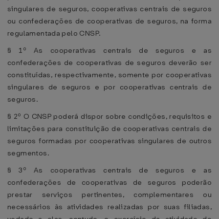
singulares de seguros, cooperativas centrais de seguros
ou confederações de cooperativas de seguros, na forma
regulamentada pelo CNSP.
§ 1º As cooperativas centrais de seguros e as
confederações de cooperativas de seguros deverão ser
constituídas, respectivamente, somente por cooperativas
singulares de seguros e por cooperativas centrais de
seguros.
§ 2º O CNSP poderá dispor sobre condições, requisitos e
limitações para constituição de cooperativas centrais de
seguros formadas por cooperativas singulares de outros
segmentos.
§ 3º As cooperativas centrais de seguros e as
confederações de cooperativas de seguros poderão
prestar serviços pertinentes, complementares ou
necessários às atividades realizadas por suas filiadas,