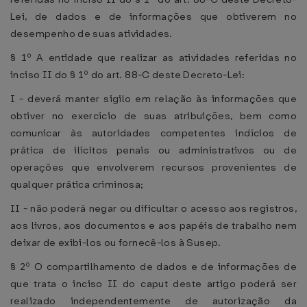
Lei, de dados e de informações que obtiverem no
desempenho de suas atividades.
§ 1º A entidade que realizar as atividades referidas no
inciso II do § 1º do art. 88-C deste Decreto-Lei:
I - deverá manter sigilo em relação às informações que
obtiver no exercício de suas atribuições, bem como
comunicar às autoridades competentes indícios de
prática de ilícitos penais ou administrativos ou de
operações que envolverem recursos provenientes de
qualquer prática criminosa;
II - não poderá negar ou dificultar o acesso aos registros,
aos livros, aos documentos e aos papéis de trabalho nem
deixar de exibi-los ou fornecê-los à Susep.
§ 2º O compartilhamento de dados e de informações de
que trata o inciso II do caput deste artigo poderá ser
realizado independentemente de autorização da