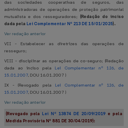
das sociedades cooperativas de seguros, das
administradoras de operações de proteção patrimonial
mutualista e dos resseguradores;
(Redação do inciso
dada pela
Lei Complementar Nº 213 DE 15/01/2025
).
Ver redação anterior
VII - Estabelecer as diretrizes das operações de
resseguro;
VIII - disciplinar as operações de co-seguro; (Redação
dada ao inciso pela
Lei Complementar nº 126, de
15.01.2007
, DOU 16.01.2007 )
IX - (Revogado pela
Lei Complementar nº 126, de
15.01.2007
, DOU 16.01.2007 )
Ver redação anterior
(Revogado pela
Lei Nº 13874 DE 20/09/2019
e pela
Medida Provisória Nº 881 DE 30/04/2019):