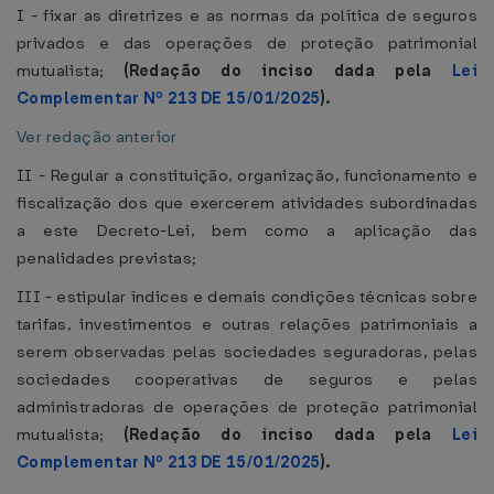
I - fixar as diretrizes e as normas da política de seguros
privados e das operações de proteção patrimonial
mutualista;
(Redação do inciso dada pela
Lei
Complementar Nº 213 DE 15/01/2025
).
Ver redação anterior
II - Regular a constituição, organização, funcionamento e
fiscalização dos que exercerem atividades subordinadas
a este Decreto-Lei, bem como a aplicação das
penalidades previstas;
III - estipular índices e demais condições técnicas sobre
tarifas, investimentos e outras relações patrimoniais a
serem observadas pelas sociedades seguradoras, pelas
sociedades cooperativas de seguros e pelas
administradoras de operações de proteção patrimonial
mutualista;
(Redação do inciso dada pela
Lei
Complementar Nº 213 DE 15/01/2025
).