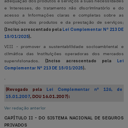
adequação dos produtos e serviços a suas necessidades
e interesses, do tratamento não discriminatório e do
acesso a informações claras e completas sobre as
condições dos produtos e da prestação de serviços;
(Inciso acrescentado pela
Lei Complementar Nº 213 DE
15/01/2025
).
VIII - promover a sustentabilidade socioambiental e
climática das instituições operadoras dos mercados
supervisionados.
(Inciso acrescentado pela
Lei
Complementar Nº 213 DE 15/01/2025
).
.
(Revogado pela
Lei Complementar nº 126, de
15.01.2007
, DOU 16.01.2007):
Ver redação anterior
CAPÍTULO II - DO SISTEMA NACIONAL DE SEGUROS
PRIVADOS