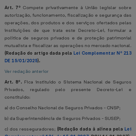
Art. 7º
Compete privativamente à União legislar sobre
autorização, funcionamento, fiscalização e segurança das
operações, dos produtos e dos serviços ofertados pelas
instituições de que trata este Decreto-Lei, formular a
política de seguros privados e de proteção patrimonial
mutualista e fiscalizar as operações no mercado nacional.
(Redação do artigo dada pela
Lei Complementar Nº 213
DE 15/01/2025
).
Ver redação anterior
Art. 8º.
Fica instituído o Sistema Nacional de Seguros
Privados, regulado pelo presente Decreto-Lei e
constituído:
a) do Conselho Nacional de Seguros Privados - CNSP;
b) da Superintendência de Seguros Privados - SUSEP;
c) dos resseguradores;
(Redação dada à alínea pela
Lei