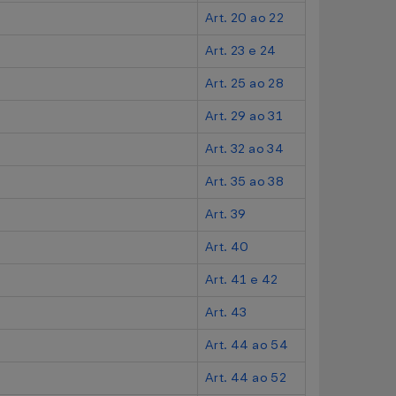
Art. 20 ao 22
Art. 23 e 24
Art. 25 ao 28
Art. 29 ao 31
Art. 32 ao 34
Art. 35 ao 38
Art. 39
Art. 40
Art. 41 e 42
Art. 43
Art. 44 ao 54
Art. 44 ao 52