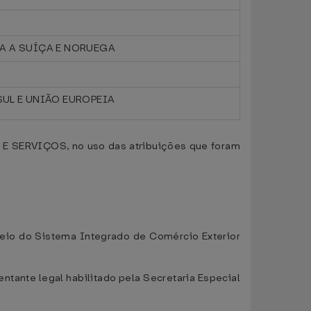
A A SUÍÇA E NORUEGA
UL E UNIÃO EUROPEIA
ERVIÇOS, no uso das atribuições que foram
meio do Sistema Integrado de Comércio Exterior
ntante legal habilitado pela Secretaria Especial