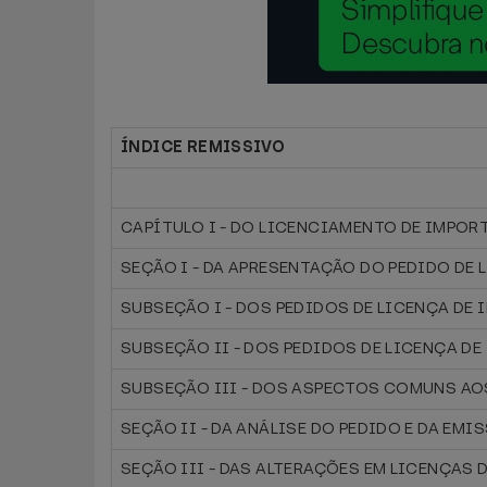
ÍNDICE REMISSIVO
CAPÍTULO I - DO LICENCIAMENTO DE IMPO
SEÇÃO I - DA APRESENTAÇÃO DO PEDIDO DE
SUBSEÇÃO I - DOS PEDIDOS DE LICENÇA D
SUBSEÇÃO II - DOS PEDIDOS DE LICENÇA 
SUBSEÇÃO III - DOS ASPECTOS COMUNS AO
SEÇÃO II - DA ANÁLISE DO PEDIDO E DA EM
SEÇÃO III - DAS ALTERAÇÕES EM LICENÇAS