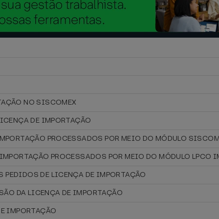
RTAÇÃO NO SISCOMEX
 LICENÇA DE IMPORTAÇÃO
E IMPORTAÇÃO PROCESSADOS POR MEIO DO MÓDULO SISCOM
DE IMPORTAÇÃO PROCESSADOS POR MEIO DO MÓDULO LPCO 
S PEDIDOS DE LICENÇA DE IMPORTAÇÃO
ISSÃO DA LICENÇA DE IMPORTAÇÃO
 DE IMPORTAÇÃO