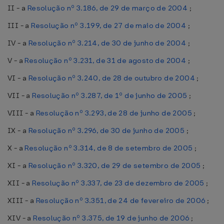
II - a
Resolução nº 3.186, de 29 de março de 2004
;
III - a
Resolução nº 3.199, de 27 de maio de 2004
;
IV - a
Resolução nº 3.214, de 30 de junho de 2004
;
V - a
Resolução nº 3.231, de 31 de agosto de 2004
;
VI - a
Resolução nº 3.240, de 28 de outubro de 2004
;
VII - a
Resolução nº 3.287, de 1º de junho de 2005
;
VIII - a
Resolução nº 3.293, de 28 de junho de 2005
;
IX - a
Resolução nº 3.296, de 30 de junho de 2005
;
X - a
Resolução nº 3.314, de 8 de setembro de 2005
;
XI - a
Resolução nº 3.320, de 29 de setembro de 2005
;
XII - a
Resolução nº 3.337, de 23 de dezembro de 2005
;
XIII - a
Resolução nº 3.351, de 24 de fevereiro de 2006
;
XIV - a
Resolução nº 3.375, de 19 de junho de 2006
;