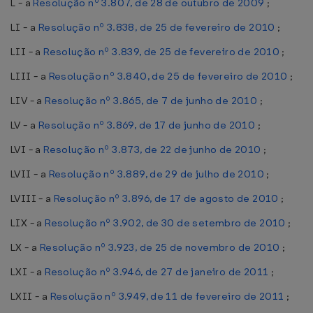
L - a
Resolução nº 3.807, de 28 de outubro de 2009
;
LI - a
Resolução nº 3.838, de 25 de fevereiro de 2010
;
LII - a
Resolução nº 3.839, de 25 de fevereiro de 2010
;
LIII - a
Resolução nº 3.840, de 25 de fevereiro de 2010
;
LIV - a
Resolução nº 3.865, de 7 de junho de 2010
;
LV - a
Resolução nº 3.869, de 17 de junho de 2010
;
LVI - a
Resolução nº 3.873, de 22 de junho de 2010
;
LVII - a
Resolução nº 3.889, de 29 de julho de 2010
;
LVIII - a
Resolução nº 3.896, de 17 de agosto de 2010
;
LIX - a
Resolução nº 3.902, de 30 de setembro de 2010
;
LX - a
Resolução nº 3.923, de 25 de novembro de 2010
;
LXI - a
Resolução nº 3.946, de 27 de janeiro de 2011
;
LXII - a
Resolução nº 3.949, de 11 de fevereiro de 2011
;