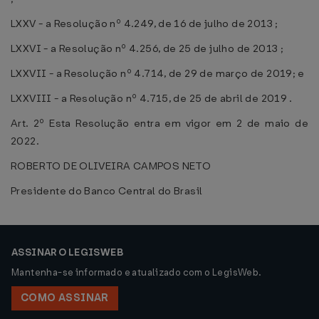
LXXV - a Resolução nº 4.249, de 16 de julho de 2013 ;
LXXVI - a Resolução nº 4.256, de 25 de julho de 2013 ;
LXXVII - a Resolução nº 4.714, de 29 de março de 2019; e
LXXVIII - a Resolução nº 4.715, de 25 de abril de 2019 .
Art. 2º Esta Resolução entra em vigor em 2 de maio de
2022.
ROBERTO DE OLIVEIRA CAMPOS NETO
Presidente do Banco Central do Brasil
ASSINAR O LEGISWEB
Mantenha-se informado e atualizado com o LegisWeb.
COMO ASSINAR