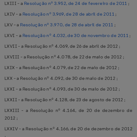
LXIII - a
Resolução nº 3.952, de 24 de fevereiro de 2011
;
LXIV - a
Resolução nº 3.969, de 28 de abril de 2011
;
LXV - a
Resolução nº 3.970, de 28 de abril de 2011
;
LXVI - a
Resolução nº 4.032, de 30 de novembro de 2011
;
LXVII - a Resolução nº 4.069, de 26 de abril de 2012 ;
LXVIII - a Resolução nº 4.078, de 22 de maio de 2012 ;
LXIX - a Resolução nº 4.079, de 22 de maio de 2012 ;
LXX - a Resolução nº 4.092, de 30 de maio de 2012 ;
LXXI - a Resolução nº 4.093, de 30 de maio de 2012 ;
LXXII - a Resolução nº 4.128, de 23 de agosto de 2012 ;
LXXIII - a Resolução nº 4.164, de 20 de dezembro de
2012 ;
LXXIV - a Resolução nº 4.166, de 20 de dezembro de 2012
;