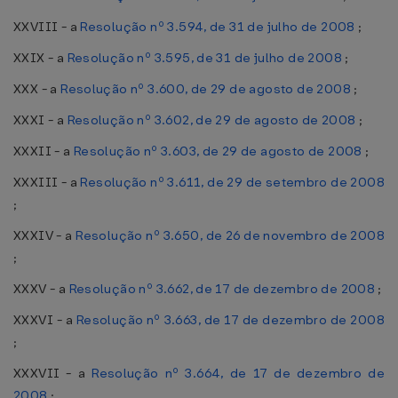
XXVIII - a
Resolução nº 3.594, de 31 de julho de 2008
;
XXIX - a
Resolução nº 3.595, de 31 de julho de 2008
;
XXX - a
Resolução nº 3.600, de 29 de agosto de 2008
;
XXXI - a
Resolução nº 3.602, de 29 de agosto de 2008
;
XXXII - a
Resolução nº 3.603, de 29 de agosto de 2008
;
XXXIII - a
Resolução nº 3.611, de 29 de setembro de 2008
;
XXXIV - a
Resolução nº 3.650, de 26 de novembro de 2008
;
XXXV - a
Resolução nº 3.662, de 17 de dezembro de 2008
;
XXXVI - a
Resolução nº 3.663, de 17 de dezembro de 2008
;
XXXVII - a
Resolução nº 3.664, de 17 de dezembro de
2008
;