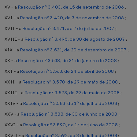
XV - a
Resolução nº 3.403, de 15 de setembro de 2006
;
XVI - a
Resolução nº 3.420, de 3 de novembro de 2006
;
XVII - a
Resolução nº 3.471, de 2 de julho de 2007
;
XVIII - a
Resolução nº 3.495, de 30 de agosto de 2007
;
XIX - a
Resolução nº 3.521, de 20 de dezembro de 2007
;
XX - a
Resolução nº 3.538, de 31 de janeiro de 2008
;
XXI - a
Resolução nº 3.563, de 24 de abril de 2008
;
XXII - a
Resolução nº 3.570, de 29 de maio de 2008
;
XXIII - a
Resolução nº 3.573, de 29 de maio de 2008
;
XXIV - a
Resolução nº 3.583, de 1º de julho de 2008
;
XXV - a
Resolução nº 3.588, de 30 de junho de 2008
;
XXVI - a
Resolução nº 3.590, de 1º de julho de 2008
;
XXVII - a
Resolução nº 3.592, de 3 de julho de 2008
;