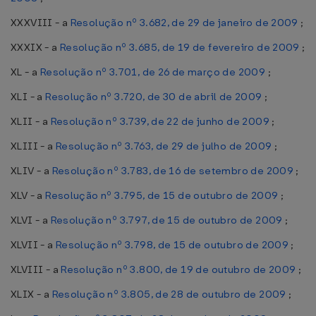
XXXVIII - a
Resolução nº 3.682, de 29 de janeiro de 2009
;
XXXIX - a
Resolução nº 3.685, de 19 de fevereiro de 2009
;
XL - a
Resolução nº 3.701, de 26 de março de 2009
;
XLI - a
Resolução nº 3.720, de 30 de abril de 2009
;
XLII - a
Resolução nº 3.739, de 22 de junho de 2009
;
XLIII - a
Resolução nº 3.763, de 29 de julho de 2009
;
XLIV - a
Resolução nº 3.783, de 16 de setembro de 2009
;
XLV - a
Resolução nº 3.795, de 15 de outubro de 2009
;
XLVI - a
Resolução nº 3.797, de 15 de outubro de 2009
;
XLVII - a
Resolução nº 3.798, de 15 de outubro de 2009
;
XLVIII - a
Resolução nº 3.800, de 19 de outubro de 2009
;
XLIX - a
Resolução nº 3.805, de 28 de outubro de 2009
;