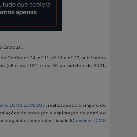
o Estadual,
 Confaz nº 24, nº 11, nº 16 e nº 27, publicados
 de julho de 2021 e de 26 de outubro de 2021,
ênio ICMS 130/2007
, realizada sob o amparo do
nstalações de produção e exploração de petróleo
s seguintes benefícios fiscais (
Convênio ICMS