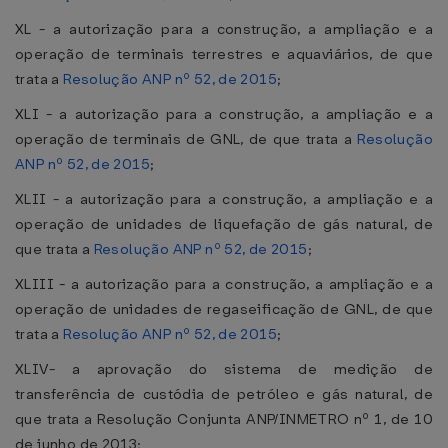
XL - a autorização para a construção, a ampliação e a
operação de terminais terrestres e aquaviários, de que
trata a
Resolução ANP nº 52, de 2015
;
XLI - a autorização para a construção, a ampliação e a
operação de terminais de GNL, de que trata a
Resolução
ANP nº 52, de 2015
;
XLII - a autorização para a construção, a ampliação e a
operação de unidades de liquefação de gás natural, de
que trata a
Resolução ANP nº 52, de 2015
;
XLIII - a autorização para a construção, a ampliação e a
operação de unidades de regaseificação de GNL, de que
trata a
Resolução ANP nº 52, de 2015
;
XLIV- a aprovação do sistema de medição de
transferência de custódia de petróleo e gás natural, de
que trata a Resolução Conjunta ANP/INMETRO nº 1, de 10
de junho de 2013;