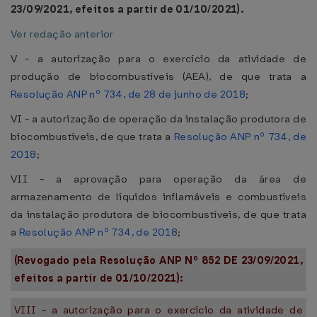
23/09/2021, efeitos a partir de 01/10/2021).
Ver redação anterior
V - a autorização para o exercício da atividade de
produção de biocombustíveis (AEA), de que trata a
Resolução ANP nº 734, de 28 de junho de 2018
;
VI - a autorização de operação da instalação produtora de
biocombustíveis, de que trata a
Resolução ANP nº 734, de
2018
;
VII - a aprovação para operação da área de
armazenamento de líquidos inflamáveis e combustíveis
da instalação produtora de biocombustíveis, de que trata
a
Resolução ANP nº 734, de 2018
;
(Revogado pela Resolução ANP Nº 852 DE 23/09/2021,
efeitos a partir de 01/10/2021):
VIII - a autorização para o exercício da atividade de