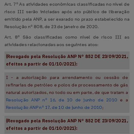
Art. 7º As atividades econômicas classificadas no nível de
risco III serão iniciadas após ato público de liberação
emitido pela ANP, a ser exarado no prazo estabelecido na
Resolução nº 808, de 23 de janeiro de 2020.
Art. 8º São classificadas como nível de risco III as
atividades relacionadas aos seguintes atos:
(Revogado pela Resolução ANP Nº 852 DE 23/09/2021,
efeitos a partir de 01/10/2021):
I - a autorização para arrendamento ou cessão de
refinarias de petróleo e polos de processamento de gás
natural autorizados, no todo ou em parte, de que tratam a
Resolução ANP nº 16, de 10 de junho de 2010
e a
Resolução ANP nº 17, de 10 de junho de 2010
;
(Revogado pela Resolução ANP Nº 852 DE 23/09/2021,
efeitos a partir de 01/10/2021):