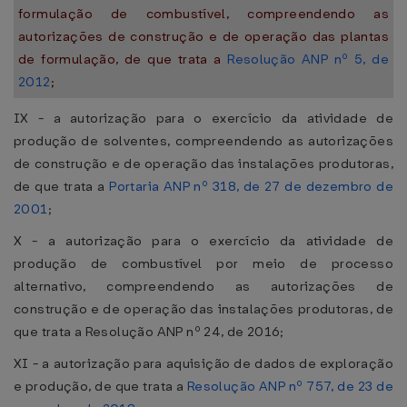
formulação de combustível, compreendendo as
autorizações de construção e de operação das plantas
de formulação, de que trata a
Resolução ANP nº 5, de
2012
;
IX - a autorização para o exercício da atividade de
produção de solventes, compreendendo as autorizações
de construção e de operação das instalações produtoras,
de que trata a
Portaria ANP nº 318, de 27 de dezembro de
2001
;
X - a autorização para o exercício da atividade de
produção de combustível por meio de processo
alternativo, compreendendo as autorizações de
construção e de operação das instalações produtoras, de
que trata a Resolução ANP nº 24, de 2016;
XI - a autorização para aquisição de dados de exploração
e produção, de que trata a
Resolução ANP nº 757, de 23 de