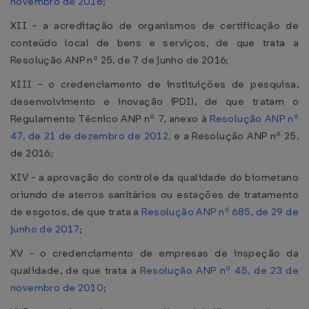
novembro de 2018
;
XII - a acreditação de organismos de certificação de
conteúdo local de bens e serviços, de que trata a
Resolução ANP nº 25, de 7 de junho de 2016;
XIII - o credenciamento de instituições de pesquisa,
desenvolvimento e inovação (PDI), de que tratam o
Regulamento Técnico ANP nº 7, anexo à
Resolução ANP nº
47, de 21 de dezembro de 2012
, e a Resolução ANP nº 25,
de 2016;
XIV - a aprovação do controle da qualidade do biometano
oriundo de aterros sanitários ou estações de tratamento
de esgotos, de que trata a
Resolução ANP nº 685, de 29 de
junho de 2017
;
XV - o credenciamento de empresas de inspeção da
qualidade, de que trata a
Resolução ANP nº 45, de 23 de
novembro de 2010
;