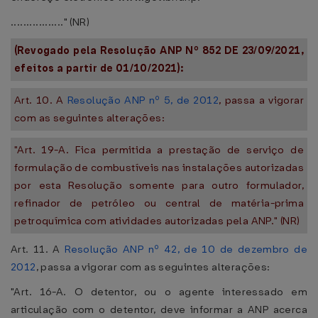
................." (NR)
(Revogado pela Resolução ANP Nº 852 DE 23/09/2021,
efeitos a partir de 01/10/2021):
Art. 10. A
Resolução ANP nº 5, de 2012
, passa a vigorar
com as seguintes alterações:
"Art. 19-A. Fica permitida a prestação de serviço de
formulação de combustíveis nas instalações autorizadas
por esta Resolução somente para outro formulador,
refinador de petróleo ou central de matéria-prima
petroquímica com atividades autorizadas pela ANP." (NR)
Art. 11. A
Resolução ANP nº 42, de 10 de dezembro de
2012
, passa a vigorar com as seguintes alterações:
"Art. 16-A. O detentor, ou o agente interessado em
articulação com o detentor, deve informar a ANP acerca