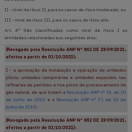
II - nível de risco II, para os casos de risco moderado; ou
III - nível de risco III, para os casos de risco alto.
Art. 4º São classificadas como nível de risco I as
atividades relacionadas aos seguintes atos:
(Revogado pela Resolução ANP Nº 852 DE 23/09/2021,
efeitos a partir de 01/10/2021):
I - a aprovação de instalação e operação de unidades
piloto, unidades temporárias e unidades especiais nas
refinarias de petróleo e nos polos de processamento de
gás natural, de que tratam a
Resolução ANP nº 16, de 10
de junho de 2010
e a
Resolução ANP nº 17, de 10 de
junho de 2010
;
(Revogado pela Resolução ANP Nº 852 DE 23/09/2021,
efeitos a partir de 01/10/2021):