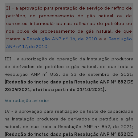
II - a aprovação para prestação de serviço de refino de
petróleo, de processamento de gás natural ou de
correntes intermediárias nas refinarias de petróleo ou
nos polos de processamento de gás natural, de que
tratam a
Resolução ANP nº 16, de 2010
e a
Resolução
ANP nº 17, de 2010
;
III - a autorização de operação da instalação produtora
de derivados de petróleo e gás natural, de que trata a
Resolução ANP nº 852, de 23 de setembro de 2021;
(Redação do inciso dada pela Resolução ANP Nº 852 DE
23/09/2021, efeitos a partir de 01/10/2021).
Ver redação anterior
IV - a aprovação para realização de teste de capacidade
na instalação produtora de derivados de petróleo e gás
natural, de que trata a Resolução ANP nº 852, de 2021;
(Redação do inciso dada pela Resolução ANP Nº 852 DE