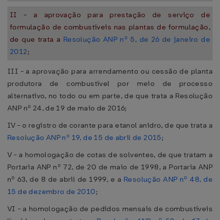
II - a aprovação para prestação de serviço de
formulação de combustíveis nas plantas de formulação,
de que trata a
Resolução ANP nº 5, de 26 de janeiro de
2012
;
III - a aprovação para arrendamento ou cessão de planta
produtora de combustível por meio de processo
alternativo, no todo ou em parte, de que trata a Resolução
ANP nº 24, de 19 de maio de 2016;
IV - o registro de corante para etanol anidro, de que trata a
Resolução ANP nº 19, de 15 de abril de 2015
;
V - a homologação de cotas de solventes, de que tratam a
Portaria ANP nº 72, de 20 de maio de 1998, a Portaria ANP
nº 63, de 8 de abril de 1999, e a
Resolução ANP nº 48, de
15 de dezembro de 2010
;
VI - a homologação de pedidos mensais de combustíveis