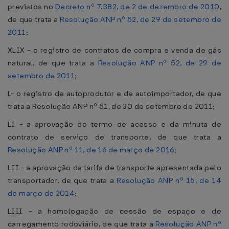
previstos no
Decreto nº 7.382, de 2 de dezembro de 2010
,
de que trata a
Resolução ANP nº 52, de 29 de setembro de
2011
;
XLIX - o registro de contratos de compra e venda de gás
natural, de que trata a
Resolução ANP nº 52, de 29 de
setembro de 2011
;
L- o registro de autoprodutor e de autoimportador, de que
trata a Resolução ANP nº 51, de 30 de setembro de 2011;
LI - a aprovação do termo de acesso e da minuta de
contrato de serviço de transporte, de que trata a
Resolução ANP nº 11, de 16 de março de 2016
;
LII - a aprovação da tarifa de transporte apresentada pelo
transportador, de que trata a
Resolução ANP nº 15, de 14
de março de 2014
;
LIII - a homologação de cessão de espaço e de
carregamento rodoviário, de que trata a
Resolução ANP nº