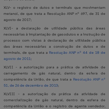
XLV- o registro de dutos e terminais que movimentam
metanol, de que trata a Resolução ANP nº 697, de 31 de
agosto de 2017;
XLVI- a declaração de utilidade pública das áreas
necessárias à implantação de gasodutos e a instrução de
processo com vistas à declaração de utilidade pública
das áreas necessárias a construção de dutos e de
terminais, de que trata a
Resolução ANP nº 44 de 18 de
agosto de 2011
;
XLVII - a autorização para a prática de atividade de
carregamento de gás natural, dentro da esfera de
competência da União, de que trata a
Resolução ANP nº
51, de 26 de dezembro de 2013
;
XLVIII - a autorização da prática da atividade de
comercialização de gás natural, dentro da esfera de
competência da União e o registro de agente vendedor,