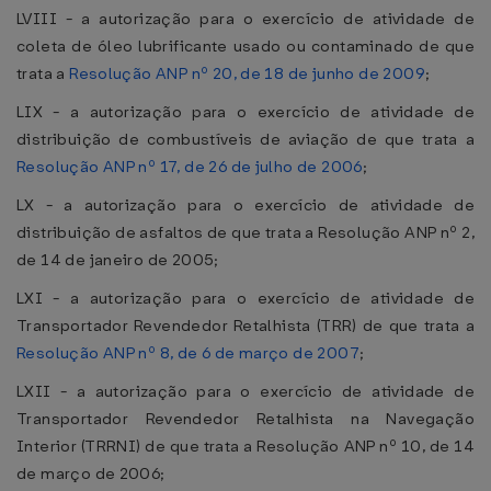
LVIII - a autorização para o exercício de atividade de
coleta de óleo lubrificante usado ou contaminado de que
trata a
Resolução ANP nº 20, de 18 de junho de 2009
;
LIX - a autorização para o exercício de atividade de
distribuição de combustíveis de aviação de que trata a
Resolução ANP nº 17, de 26 de julho de 2006
;
LX - a autorização para o exercício de atividade de
distribuição de asfaltos de que trata a Resolução ANP nº 2,
de 14 de janeiro de 2005;
LXI - a autorização para o exercício de atividade de
Transportador Revendedor Retalhista (TRR) de que trata a
Resolução ANP nº 8, de 6 de março de 2007
;
LXII - a autorização para o exercício de atividade de
Transportador Revendedor Retalhista na Navegação
Interior (TRRNI) de que trata a Resolução ANP nº 10, de 14
de março de 2006;