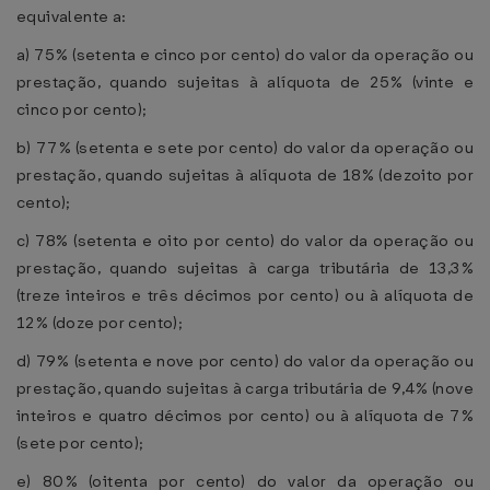
equivalente a:
a) 75% (setenta e cinco por cento) do valor da operação ou
prestação, quando sujeitas à alíquota de 25% (vinte e
cinco por cento);
b) 77% (setenta e sete por cento) do valor da operação ou
prestação, quando sujeitas à alíquota de 18% (dezoito por
cento);
c) 78% (setenta e oito por cento) do valor da operação ou
prestação, quando sujeitas à carga tributária de 13,3%
(treze inteiros e três décimos por cento) ou à alíquota de
12% (doze por cento);
d) 79% (setenta e nove por cento) do valor da operação ou
prestação, quando sujeitas à carga tributária de 9,4% (nove
inteiros e quatro décimos por cento) ou à alíquota de 7%
(sete por cento);
e) 80% (oitenta por cento) do valor da operação ou