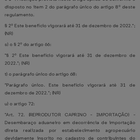
disposto no item 2 do parágrafo único do artigo 8º deste
regulamento.
§ 2º Este benefício vigorará até 31 de dezembro de 2022.";
(NR)
s) o § 2º do artigo 66:
"§ 2º Este benefício vigorará até 31 de dezembro de
2022."; (NR)
t) o parágrafo único do artigo 68:
"Parágrafo único. Este benefício vigorará até 31 de
dezembro de 2022."; (NR)
u) o artigo 72:
"Art. 72. (REPRODUTOR CAPRINO - IMPORTAÇÃO) -
Desembaraço aduaneiro em decorrência de importação
direta realizada por estabelecimento agropecuário
devidamente inscrito no cadastro de contribuintes do