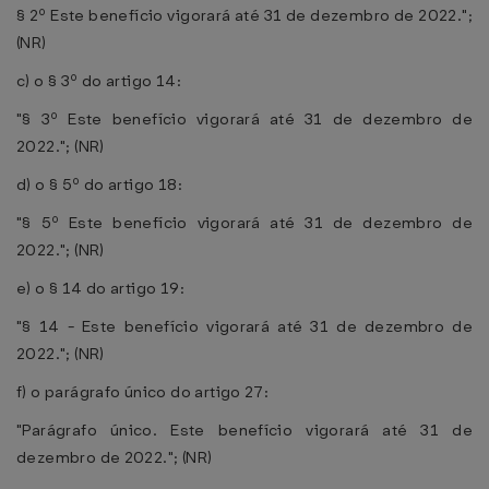
§ 2º Este benefício vigorará até 31 de dezembro de 2022.";
(NR)
c) o § 3º do artigo 14:
"§ 3º Este benefício vigorará até 31 de dezembro de
2022."; (NR)
d) o § 5º do artigo 18:
"§ 5º Este benefício vigorará até 31 de dezembro de
2022."; (NR)
e) o § 14 do artigo 19:
"§ 14 - Este benefício vigorará até 31 de dezembro de
2022."; (NR)
f) o parágrafo único do artigo 27:
"Parágrafo único. Este benefício vigorará até 31 de
dezembro de 2022."; (NR)