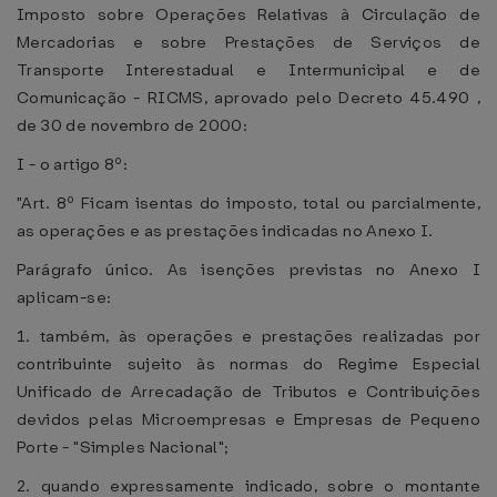
Imposto sobre Operações Relativas à Circulação de
Mercadorias e sobre Prestações de Serviços de
Transporte Interestadual e Intermunicipal e de
Comunicação - RICMS, aprovado pelo Decreto 45.490 ,
de 30 de novembro de 2000:
I - o artigo 8º:
"Art. 8º Ficam isentas do imposto, total ou parcialmente,
as operações e as prestações indicadas no Anexo I.
Parágrafo único. As isenções previstas no Anexo I
aplicam-se:
1. também, às operações e prestações realizadas por
contribuinte sujeito às normas do Regime Especial
Unificado de Arrecadação de Tributos e Contribuições
devidos pelas Microempresas e Empresas de Pequeno
Porte - "Simples Nacional";
2. quando expressamente indicado, sobre o montante