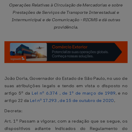
Operações Relativas à Circulação de Mercadorias e sobre
Prestações de Serviços de Transporte Interestadual e
Intermunicipal e de Comunicação - RICMS e dá outras
providência.
João Doria, Governador do Estado de São Paulo, no uso de
suas atribuições legais e tendo em vista o disposto no
artigo 5º da
Lei nº 6.374 , de 1º de março de 1989
, e no
artigo 22 da
Lei nº 17.293 , de 15 de outubro de 2020
,
Decreta:
Art. 1º Passam a vigorar, com a redação que se segue, os
dispositivos adiante indicados do Regulamento do