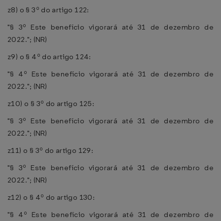
z8) o § 3º do artigo 122:
"§ 3º Este benefício vigorará até 31 de dezembro de
2022."; (NR)
z9) o § 4º do artigo 124:
"§ 4º Este benefício vigorará até 31 de dezembro de
2022."; (NR)
z10) o § 3º do artigo 125:
"§ 3º Este benefício vigorará até 31 de dezembro de
2022."; (NR)
z11) o § 3º do artigo 129:
"§ 3º Este benefício vigorará até 31 de dezembro de
2022."; (NR)
z12) o § 4º do artigo 130:
"§ 4º Este benefício vigorará até 31 de dezembro de