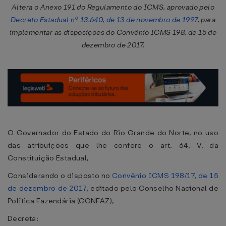
Altera o Anexo 191 do Regulamento do ICMS, aprovado pelo
Decreto Estadual nº 13.640, de 13 de novembro de 1997
, para
implementar as disposições do Convênio ICMS 198, de 15 de
dezembro de 2017.
O Governador do Estado do Rio Grande do Norte, no uso
das atribuições que lhe confere o art. 64, V, da
Constituição Estadual,
Considerando o disposto no
Convênio ICMS 198/17, de 15
de dezembro de 2017
, editado pelo Conselho Nacional de
Política Fazendária (CONFAZ),
Decreta: