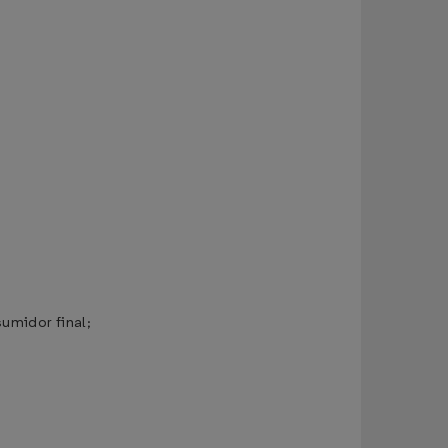
umidor final;