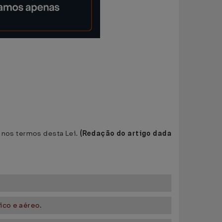
 nos termos desta Lei.
(Redação do artigo dada
ico e aéreo.