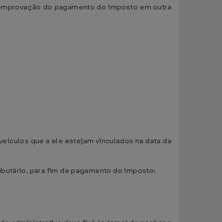
r comprovação do pagamento do imposto em outra
 veículos que a ele estejam vinculados na data da
ibutário, para fim de pagamento do imposto: