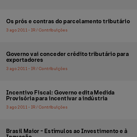
Os prós e contras do parcelamento tributário
3 ago 2011 - IR / Contribuições
Governo vai conceder crédito tributário para
exportadores
3 ago 2011 - IR / Contribuições
Incentivo Fiscal: Governo edita Medida
Provisória para incentivar a indústria
3 ago 2011 - IR / Contribuições
Brasil Maior - Estímulos ao Investimento e à