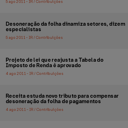
5 ago 2011 - IR / Contribuições
Desoneração da folha dinamiza setores, dizem
especialistas
5 ago 2011 - IR / Contribuições
Projeto de lei que reajusta a Tabela do
Imposto de Renda é aprovado
4 ago 2011 - IR / Contribuições
Receita estuda novo tributo para compensar
desoneração da folha de pagamentos
4 ago 2011 - IR / Contribuições