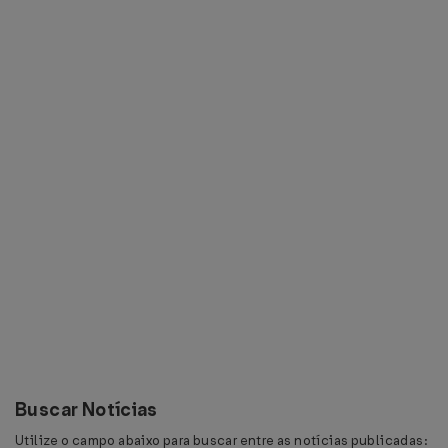
Buscar Notícias
Utilize o campo abaixo para buscar entre as notícias publicadas: