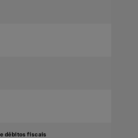
 débitos fiscais