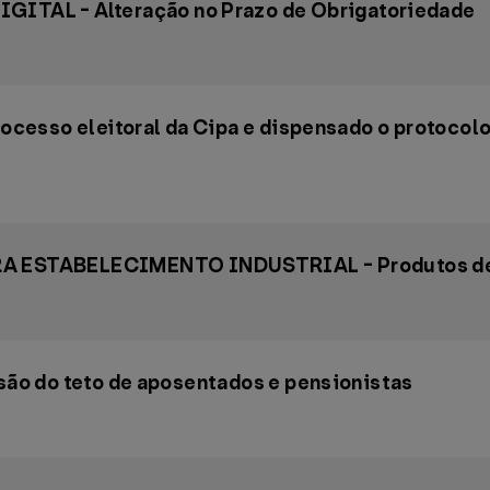
TAL - Alteração no Prazo de Obrigatoriedade
rocesso eleitoral da Cipa e dispensado o protocolo
 ESTABELECIMENTO INDUSTRIAL - Produtos de
isão do teto de aposentados e pensionistas