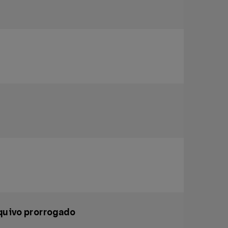
quivo prorrogado