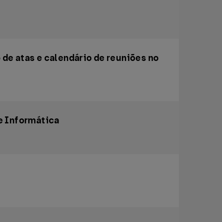
 de atas e calendário de reuniões no
 Informática