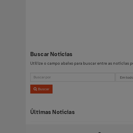
Buscar Notícias
Utilize o campo abaixo para buscar entre as notícias 
Buscar
Últimas Notícias