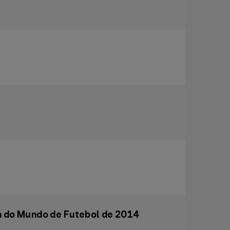
pa do Mundo de Futebol de 2014