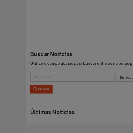
Buscar Notícias
Utilize o campo abaixo para buscar entre as notícias 
Buscar
Últimas Notícias