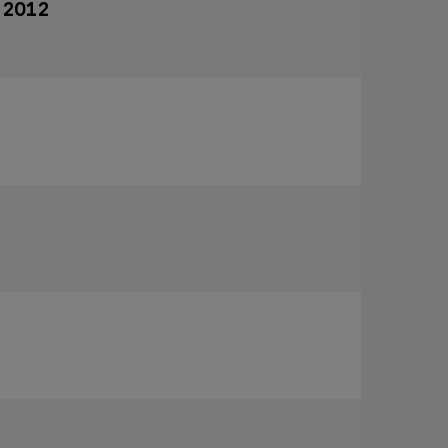
m 2012