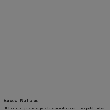
Buscar Notícias
Utilize o campo abaixo para buscar entre as notícias publicadas: