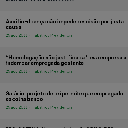
Auxílio-doença não impede rescisão por justa
causa
25 ago 2011 - Trabalho / Previdência
“Homologação não justificada” leva empresa a
indenizar empregada gestante
25 ago 2011 - Trabalho / Previdência
Salário: projeto de lei permite que empregado
escolha banco
25 ago 2011 - Trabalho / Previdência