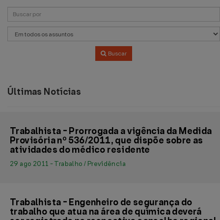
Buscar
Últimas Notícias
Trabalhista - Prorrogada a vigência da Medida
Provisória nº 536/2011, que dispõe sobre as
atividades do médico residente
29 ago 2011 - Trabalho / Previdência
Trabalhista - Engenheiro de segurança do
trabalho que atua na área de química deverá